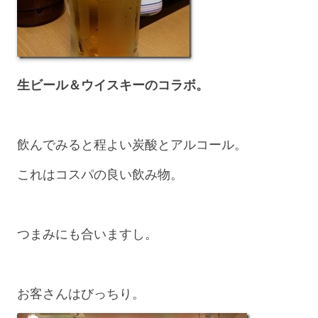
生ビール＆ウイスキーのコラボ。
飲んでみると程よい炭酸とアルコール。
これはコスパの良い飲み物。
つまみにも合いますし。
お客さんはびっちり。