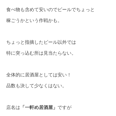
食べ物も含めて安いのでビールでちょっと
稼ごうかという作戦かも。
ちょっと指摘したビール以外では
特に突っ込む所は見当たらない。
全体的に居酒屋としては安い！
品数も決して少なくはない。
店名は
「一軒め居酒屋」
ですが