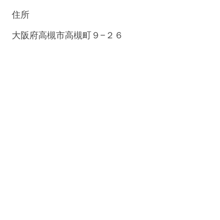
住所
大阪府高槻市高槻町９−２６