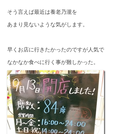
そう言えば最近は養老乃瀧を
あまり見ないような気がします。
早くお店に行きたかったのですが人気で
なかなか食べに行く事が難しかった。