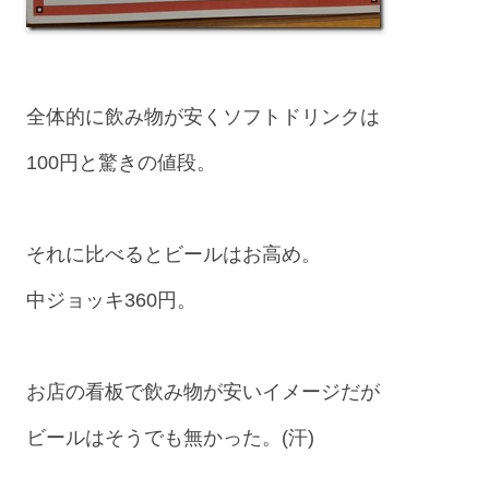
全体的に飲み物が安くソフトドリンクは
100円と驚きの値段。
それに比べるとビールはお高め。
中ジョッキ360円。
お店の看板で飲み物が安いイメージだが
ビールはそうでも無かった。(汗)