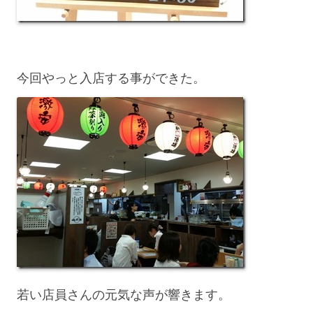
今回やっと入店する事ができた。
若い店員さんの元気な声が響きます。