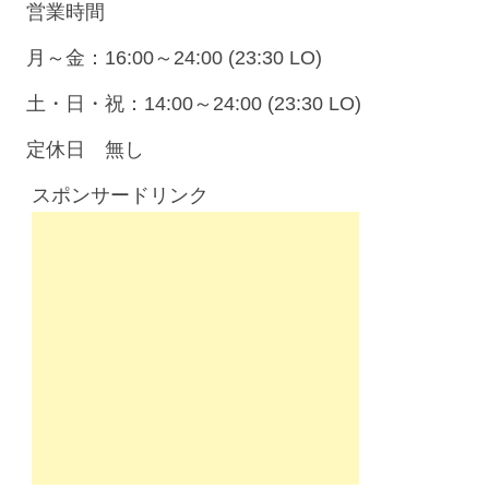
営業時間
月～金：16:00～24:00 (23:30 LO)
土・日・祝：14:00～24:00 (23:30 LO)
定休日 無し
スポンサードリンク