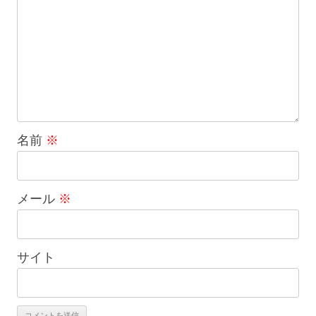
名前
※
メール
※
サイト