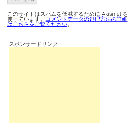
このサイトはスパムを低減するために Akismet を
使っています。
コメントデータの処理方法の詳細
はこちらをご覧ください
。
スポンサードリンク