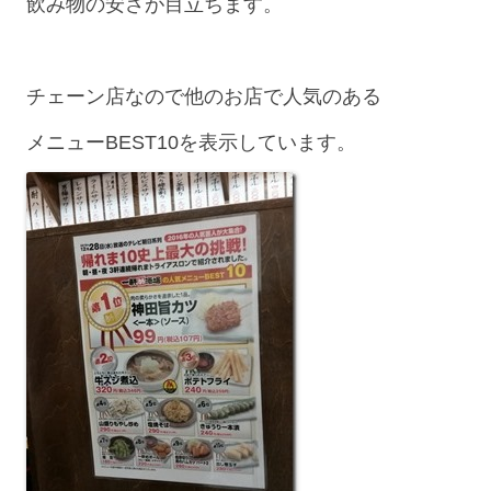
飲み物の安さが目立ちます。
チェーン店なので他のお店で人気のある
メニューBEST10を表示しています。