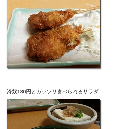
冷奴180円
とガッツリ食べられるサラダ