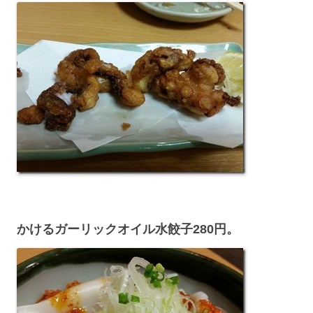
かけるガーリックオイル水餃子280円。