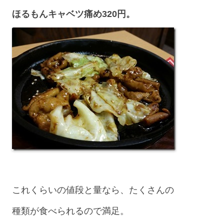
ほるもんキャベツ痛め320円。
これくらいの値段と量なら、たくさんの
種類が食べられるので満足。