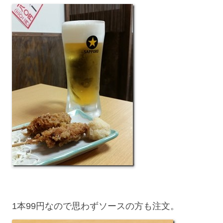
1本99円なので思わずソースの方も注文。