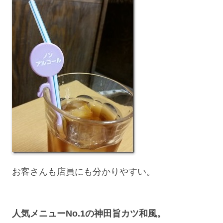
お客さんも店員にも分かりやすい。
人気メニューNo.1の神田旨カツ和風。