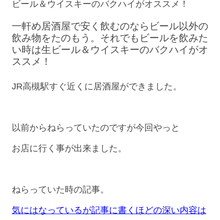
ビール＆ウイスキーのバクハイがオススメ！
一軒め居酒屋で安く飲むのならビール以外の
飲み物をたのもう。それでもビールを飲みた
い時は生ビール＆ウイスキーのバクハイがオ
ススメ！
JR高槻駅すぐ近くに居酒屋ができました。
以前からねらっていたのですが今回やっと
お店に行く事が出来ました。
ねらっていた時の記事。
気にはなっているが記事に書くほどの深い内容は