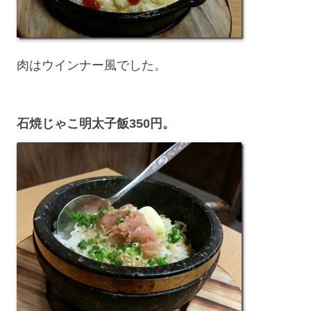
肉はウインナー風でした。
石焼じゃこ明太子飯350円。