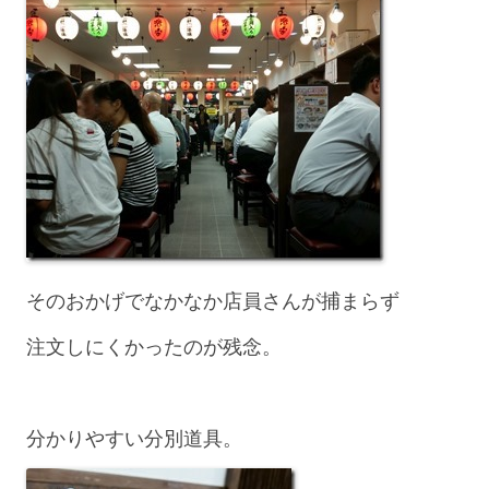
そのおかげでなかなか店員さんが捕まらず
注文しにくかったのが残念。
分かりやすい分別道具。