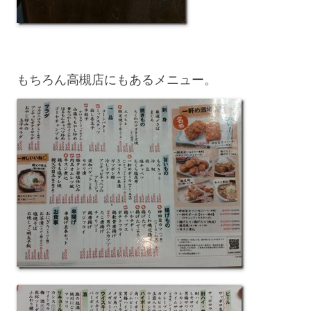
もちろん高槻店にもあるメニュー。