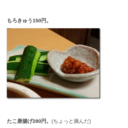
もろきゅう150円。
たこ唐揚げ280円。
(ちょっと摘んだ)