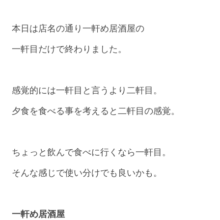
本日は店名の通り一軒め居酒屋の
一軒目だけで終わりました。
感覚的には一軒目と言うより二軒目。
夕食を食べる事を考えると二軒目の感覚。
ちょっと飲んで食べに行くなら一軒目。
そんな感じで使い分けでも良いかも。
一軒め居酒屋