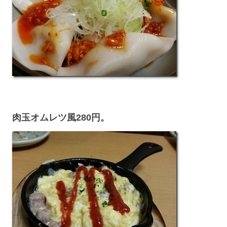
肉玉オムレツ風280円。