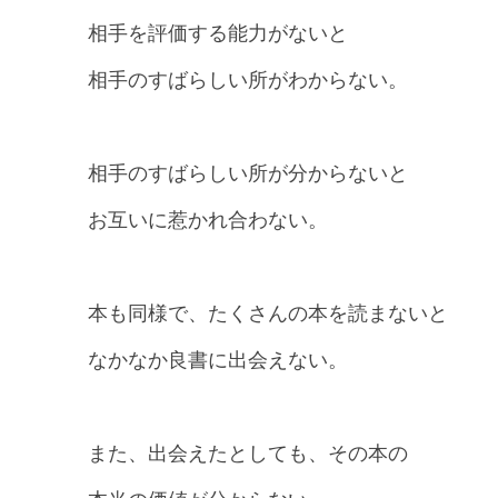
相手を評価する能力がないと
相手のすばらしい所がわからない。
相手のすばらしい所が分からないと
お互いに惹かれ合わない。
本も同様で、たくさんの本を読まないと
なかなか良書に出会えない。
また、出会えたとしても、その本の