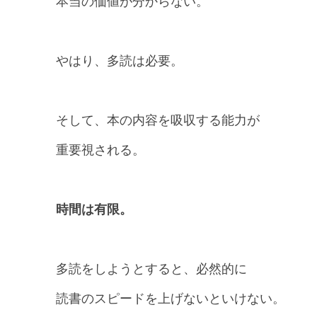
本当の価値が分からない。
やはり、多読は必要。
そして、本の内容を吸収する能力が
重要視される。
時間は有限。
多読をしようとすると、必然的に
読書のスピードを上げないといけない。