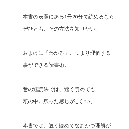
本書の表題にある1冊20分で読めるなら
ぜひとも、その方法を知りたい。
おまけに「わかる」、つまり理解する
事ができる読書術。
巷の速読法では、速く読めても
頭の中に残った感じがしない。
本書では、速く読めてなおかつ理解が