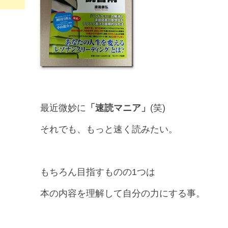
最近微妙に
「速読マニア」
(笑)
それでも、もっと速く読みたい。
もちろん目指すものの1つは
本の内容を理解して自分の力にする事。