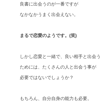
良書に出会うのが一番ですが
なかなかうまく出会えない。
まるで恋愛のようです。(笑)
しかし恋愛と一緒で、良い相手と出会う
ためには、たくさんの人と出会う事が
必要ではないでしょうか？
もちろん、自分自身の能力も必要。