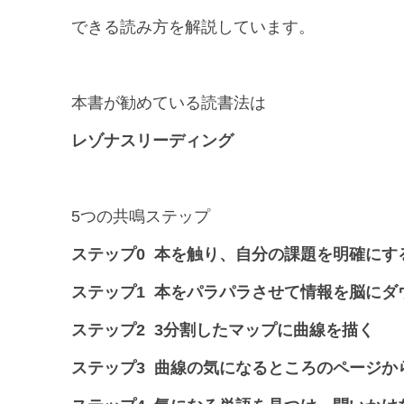
できる読み方を解説しています。
本書が勧めている読書法は
レゾナスリーディング
5つの共鳴ステップ
ステップ0 本を触り、自分の課題を明確にす
ステップ1 本をパラパラさせて情報を脳にダ
ステップ2 3分割したマップに曲線を描く
ステップ3 曲線の気になるところのページか