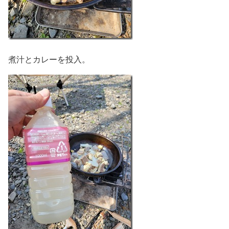
煮汁とカレーを投入。