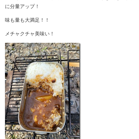
に分量アップ！
味も量も大満足！！
メチャクチャ美味い！