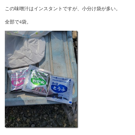
この味噌汁はインスタントですが、小分け袋が多い。
全部で4袋。