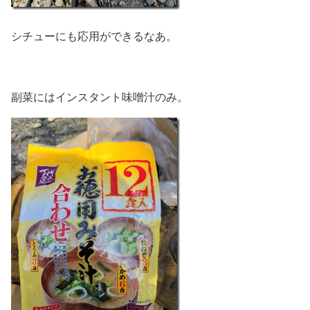
シチューにも応用ができるなあ。
副菜にはインスタント味噌汁のみ。