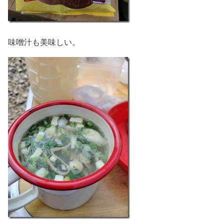
味噌汁も美味しい。