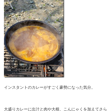
インスタントのカレーがすごく豪勢になった気分。
大盛りカレーに出汁と肉や大根、こんにゃくを加えてさら