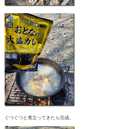
ぐつぐつと煮立ってきたら完成。