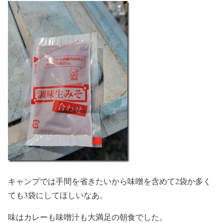
キャンプでは手間を省きたいから味噌を含めて2袋か多く
ても3袋にしてほしいなあ。
味はカレーも味噌汁も大満足の朝食でした。