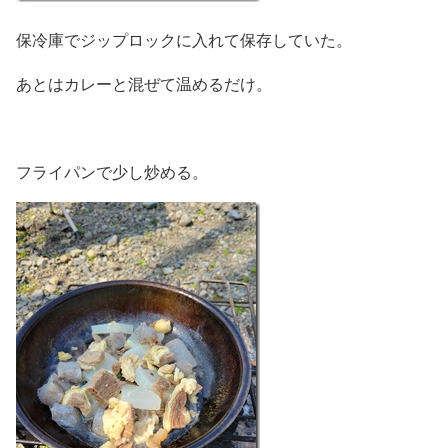
保冷庫でジップロックに入れて保存していた。
あとはカレーと混ぜて温めるだけ。
フライパンで少し炒める。