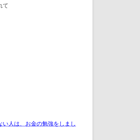
れて
ない人は、お金の勉強をしまし