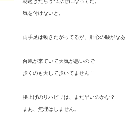
朝起きたらうつぶせになってた。
気を付けないと。
両手足は動きたがってるが、肝心の腰がなあ
台風が来ていて天気が悪いので
歩くのも大して歩いてません！
腰上げのリハビリは、まだ早いのかな？
まあ、無理はしません。