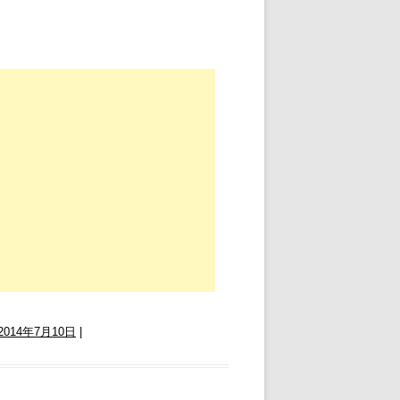
2014年7月10日
|