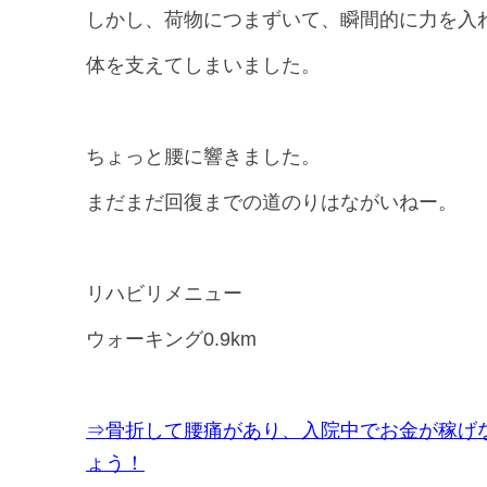
しかし、荷物につまずいて、瞬間的に力を入
体を支えてしまいました。
ちょっと腰に響きました。
まだまだ回復までの道のりはながいねー。
リハビリメニュー
ウォーキング0.9km
⇒骨折して腰痛があり、入院中でお金が稼げ
ょう！