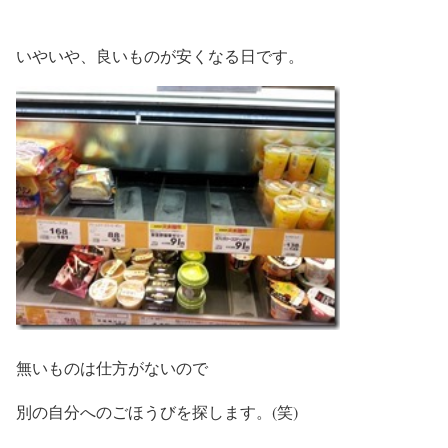
いやいや、良いものが安くなる日です。
無いものは仕方がないので
別の自分へのごほうびを探します。(笑)