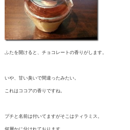
ふたを開けると、チョコレートの香りがします。
いや、甘い臭いで間違ったみたい。
これはココアの香りですね。
プチと名前は付いてますがそこはティラミス。
何層かに分けれております。