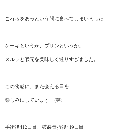
これらをあっという間に食べてしまいました。
ケーキというか、プリンというか。
スルッと喉元を美味しく通りすぎました。
この食感に、また会える日を
楽しみにしています。(笑)
手術後412日目、破裂骨折後419日目