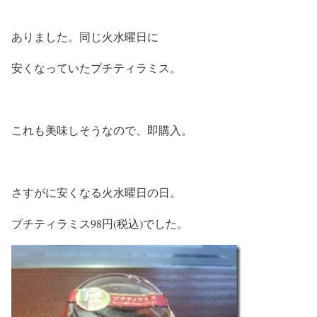
ありました。同じ火水曜日に
安くなっていたプチティラミス。
これも美味しそうなので、即購入。
さすがに安くなる火水曜日の日。
プチティラミス98円(税込)でした。