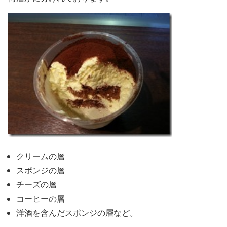
クリームの層
スポンジの層
チーズの層
コーヒーの層
洋酒を含んだスポンジの層など。