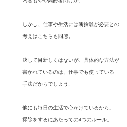
内容もやや高齢者向けか。
しかし、仕事や生活には断捨離が必要との
考えはこちらも同感。
決して目新しくはないが、具体的な方法が
書かれているのは、仕事でも使っている
手法だからでしょう。
他にも毎日の生活で心がけているから。
掃除をするにあたっての4つのルール。