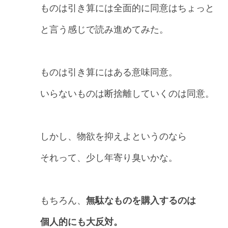
ものは引き算には全面的に同意はちょっと
と言う感じで読み進めてみた。
ものは引き算にはある意味同意。
いらないものは断捨離していくのは同意。
しかし、物欲を抑えよというのなら
それって、少し年寄り臭いかな。
もちろん、
無駄なものを購入するのは
個人的にも大反対。