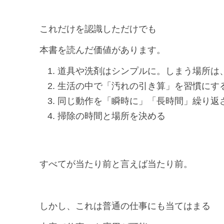
これだけを認識しただけでも
本書を読んだ価値があります。
道具や洗剤はシンプルに。しまう場所は
生活の中で「汚れの引き算」を習慣にす
同じ動作を「瞬時に」「長時間」繰り返
掃除の時間と場所を決める
すべてが当たり前と言えば当たり前。
しかし、これは普通の仕事にも当てはまる