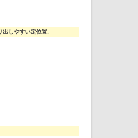
り出しやすい定位置。