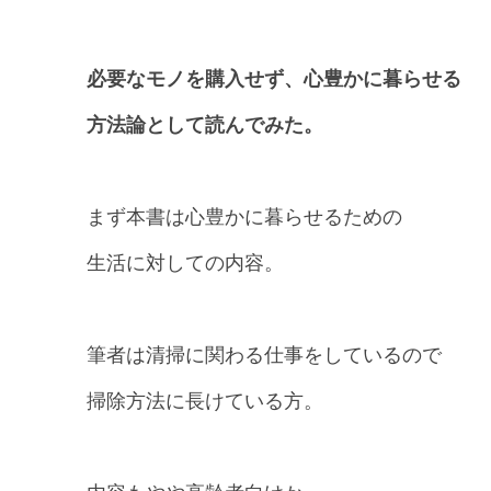
必要なモノを購入せず、心豊かに暮らせる
方法論として読んでみた。
まず本書は心豊かに暮らせるための
生活に対しての内容。
筆者は清掃に関わる仕事をしているので
掃除方法に長けている方。