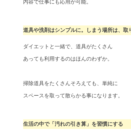
内容で仕事にも応用が可能。
道具や洗剤はシンプルに。
しまう場所は、取
ダイエットと一緒で、道具がたくさん
あっても利用するのはほんのわずか。
掃除道具をたくさんそろえても、単純に
スペースを取って散らかる事になります。
生活の中で「汚れの引き算」を習慣にする