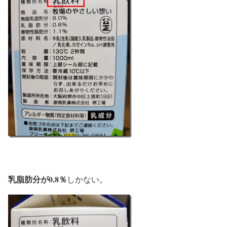
乳脂肪分が0.8％
しかない。