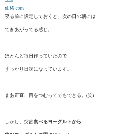
価格.com
寝る前に設定しておくと、次の日の朝には
できあがってる感じ。
ほとんど毎日作っていたので
すっかり日課になっています。
まあ正直、目をつむってでもできる。(笑)
食べるヨーグルトから
しかし、突然