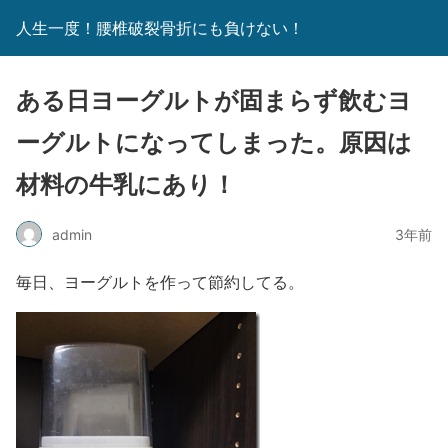
人生一度！腰椎破裂骨折にも負けない！
ある日ヨーグルトが固まらず飲むヨ
ーグルトになってしまった。原因は
材料の牛乳にあり！
admin
3年前
毎日、ヨーグルトを作って節約してる。