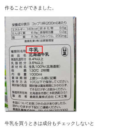
作ることができました。
牛乳を買うときは成分もチェックしないと