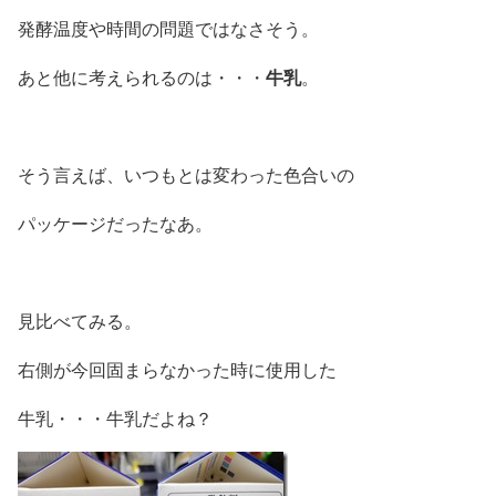
発酵温度や時間の問題ではなさそう。
牛乳
あと他に考えられるのは・・・
。
そう言えば、いつもとは変わった色合いの
パッケージだったなあ。
見比べてみる。
右側が今回固まらなかった時に使用した
牛乳・・・牛乳だよね？