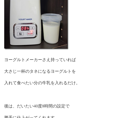
ヨーグルトメーカーさえ持っていれば
大さじ一杯のタネになるヨーグルトを
入れて食べたい分の牛乳を入れるだけ。
後は、だいたい40度8時間の設定で
勝手に仕上がってくれます。