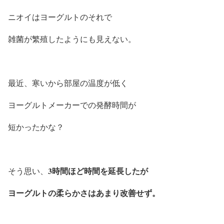
ニオイはヨーグルトのそれで
雑菌が繁殖したようにも見えない。
最近、寒いから部屋の温度が低く
ヨーグルトメーカーでの発酵時間が
短かったかな？
3時間ほど時間を延長したが
そう思い、
ヨーグルトの柔らかさはあまり改善せず。