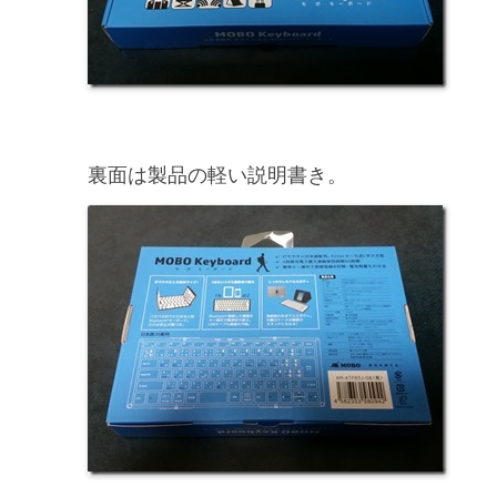
裏面は製品の軽い説明書き。