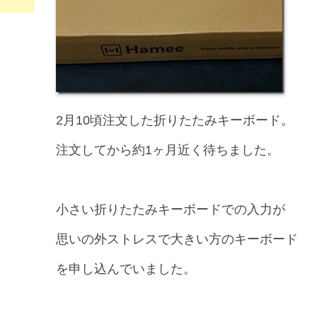
2月10頃注文した折りたたみキーボード。
注文してから約1ヶ月近く待ちました。
小さい折りたたみキーボードでの入力が
思いの外ストレスで大きい方のキーボード
を申し込んでいました。