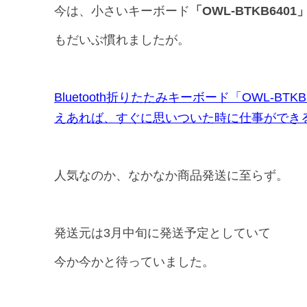
今は、小さいキーボード
「OWL-BTKB6401
もだいぶ慣れましたが。
Bluetooth折りたたみキーボード「OWL-BT
えあれば、すぐに思いついた時に仕事ができ
人気なのか、なかなか商品発送に至らず。
発送元は3月中旬に発送予定としていて
今か今かと待っていました。