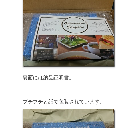
裏面には納品証明書。
プチプチと紙で包装されています。