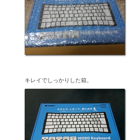
キレイでしっかりした箱。