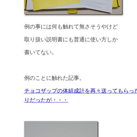
例の事には何も触れて無さそうやけど
取り扱い説明書にも普通に使い方しか
書いてない。
例のことに触れた記事。
チョコザップの体組成計を再々送ってもらっ
りだったが・・・