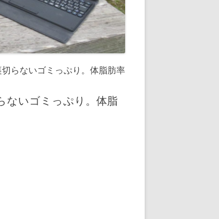
裏切らないゴミっぷり。体脂肪率
らないゴミっぷり。体脂