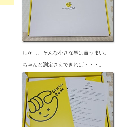
しかし、そんな小さな事は言うまい。
ちゃんと測定さえできれば・・・。