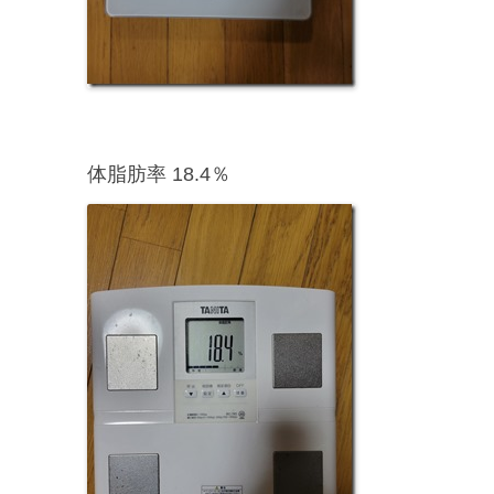
体脂肪率 18.4％