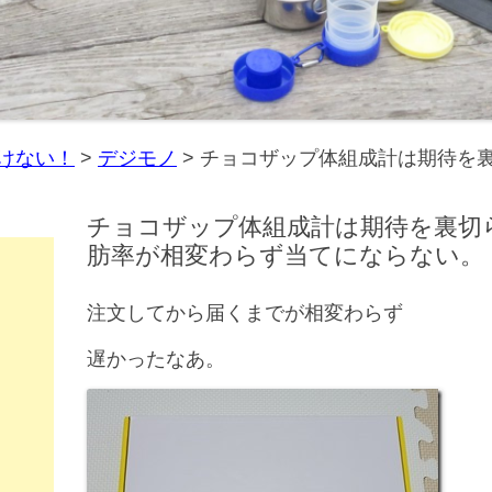
けない！
>
デジモノ
>
チョコザップ体組成計は期待を
チョコザップ体組成計は期待を裏切
肪率が相変わらず当てにならない。
注文してから届くまでが相変わらず
遅かったなあ。