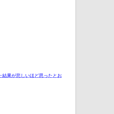
た結果が悲しいほど思ったとお