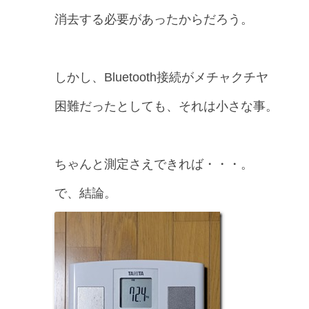
消去する必要があったからだろう。
しかし、Bluetooth接続がメチャクチヤ
困難だったとしても、それは小さな事。
ちゃんと測定さえできれば・・・。
で、結論。