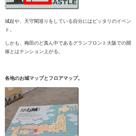
城趾や、天守閣巡りをしている自分にはピッタリのイベン
ト。
しかも、梅田のど真ん中であるグランフロント大阪での開
催とはテンション上がる。
各地のお城マップとフロアマップ。