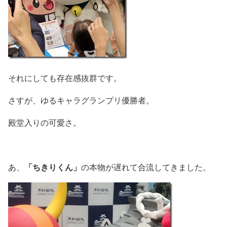
それにしても存在感抜群です。
さすが、ゆるキャラグランプリ優勝者。
殿堂入りの可愛さ。
「ちきりくん」
あ、
の本物が遅れて合流してきました。