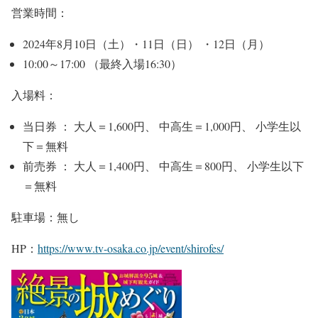
営業時間：
2024年8月10日（土）・11日（日） ・12日（月）
10:00～17:00 （最終入場16:30）
入場料：
当日券 ： 大人＝1,600円、 中高生＝1,000円、 小学生以
下＝無料
前売券 ： 大人＝1,400円、 中高生＝800円、 小学生以下
＝無料
駐車場：無し
HP：
https://www.tv-osaka.co.jp/event/shirofes/