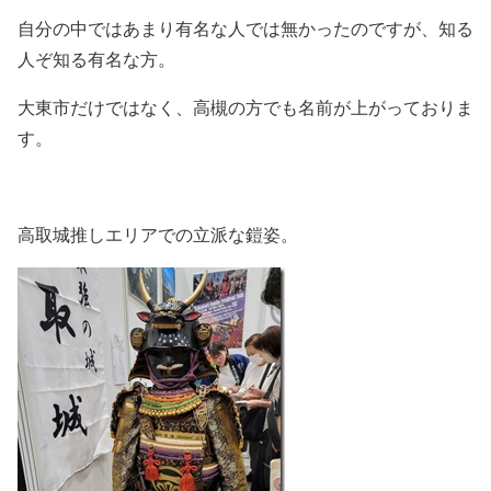
自分の中ではあまり有名な人では無かったのですが、知る
人ぞ知る有名な方。
大東市だけではなく、高槻の方でも名前が上がっておりま
す。
高取城推しエリアでの立派な鎧姿。