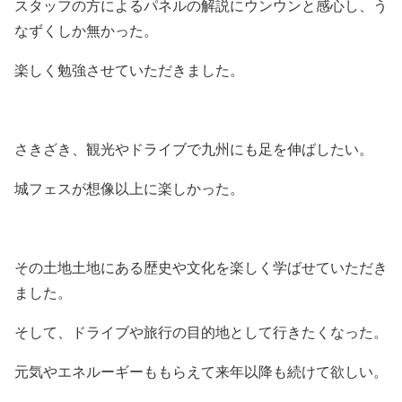
スタッフの方によるパネルの解説にウンウンと感心し、う
なずくしか無かった。
楽しく勉強させていただきました。
さきざき、観光やドライブで九州にも足を伸ばしたい。
城フェスが想像以上に楽しかった。
その土地土地にある歴史や文化を楽しく学ばせていただき
ました。
そして、ドライブや旅行の目的地として行きたくなった。
元気やエネルーギーももらえて来年以降も続けて欲しい。