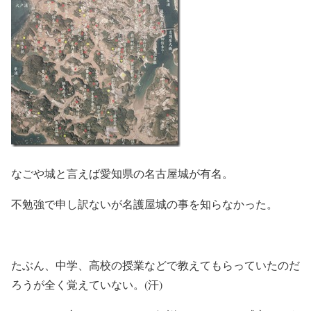
なごや城と言えば愛知県の名古屋城が有名。
不勉強で申し訳ないが名護屋城の事を知らなかった。
たぶん、中学、高校の授業などで教えてもらっていたのだ
ろうが全く覚えていない。(汗)