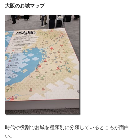
大阪のお城マップ
時代や役割でお城を種類別に分類しているところが面白
い。