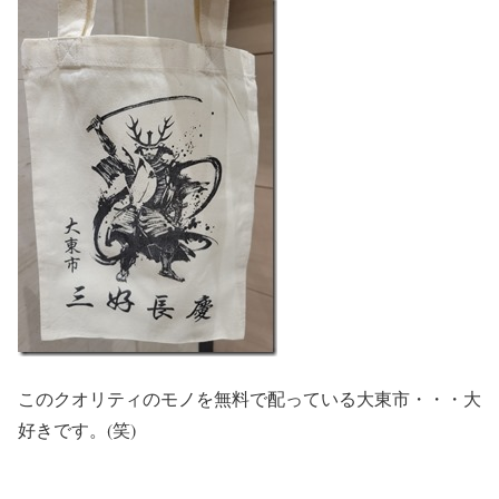
このクオリティのモノを無料で配っている大東市・・・大
好きです。(笑)