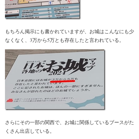
もちろん掲示にも書かれていますが、お城はこんなにも少
なくなく、3万から5万とも存在したと言われている。
さらにその一部の関西で、お城に関係しているブースがた
くさん出店している。