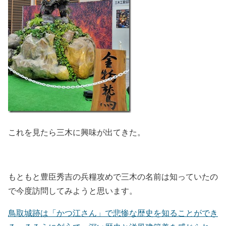
これを見たら三木に興味が出てきた。
もともと豊臣秀吉の兵糧攻めで三木の名前は知っていたの
で今度訪問してみようと思います。
鳥取城跡は「かつ江さん」で悲惨な歴史を知ることができ