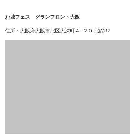
お城フェス グランフロント大阪
住所：大阪府大阪市北区大深町４−２０ 北館B2