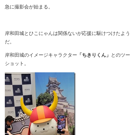
急に撮影会が始まる。
岸和田城とひこにゃんは関係ないが応援に駆けつけたよう
だ。
「ちきりくん」
岸和田城のイメージキャラクター
とのツー
ショット。