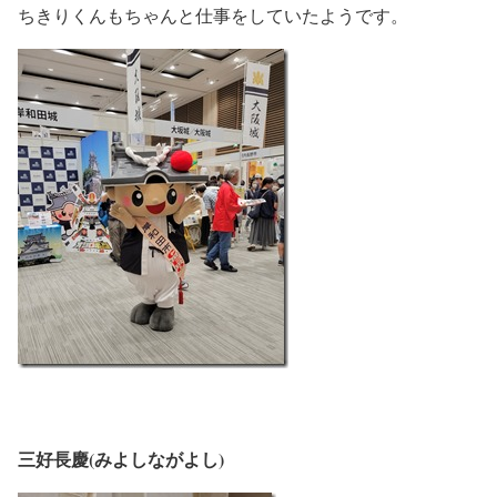
ちきりくんもちゃんと仕事をしていたようです。
三好長慶(みよしながよし)