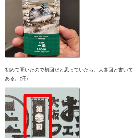
初めて聞いたので初回だと思っていたら、大参回と書いて
ある。(汗)