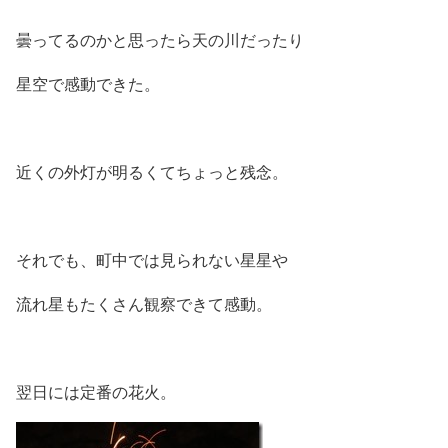
曇ってるのかと思ったら天の川だったり
星空で感動できた。
近くの外灯が明るくてちょっと残念。
それでも、町中では見られない星星や
流れ星もたくさん観察できて感動。
翌日には定番の花火。