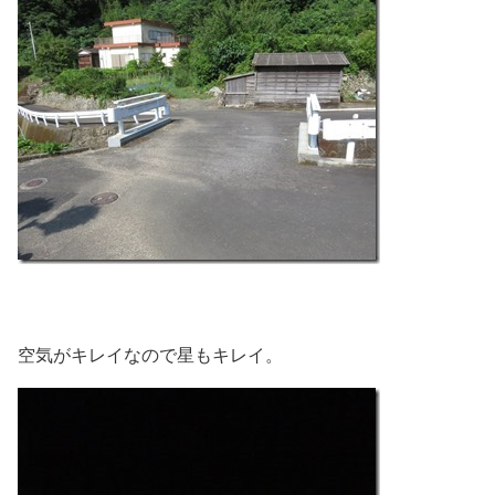
空気がキレイなので星もキレイ。