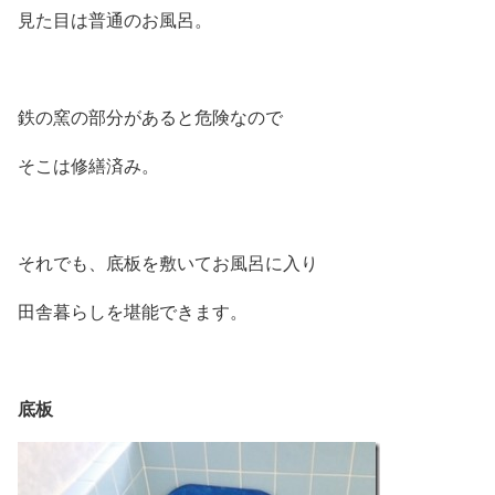
見た目は普通のお風呂。
鉄の窯の部分があると危険なので
そこは修繕済み。
それでも、底板を敷いてお風呂に入り
田舎暮らしを堪能できます。
底板