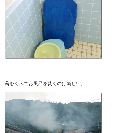
薪をくべてお風呂を焚くのは楽しい。