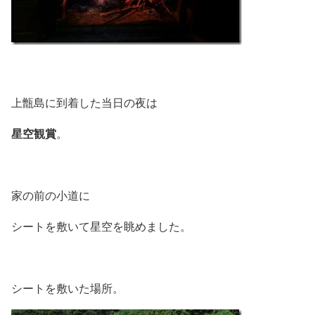
上甑島に到着した当日の夜は
星空観賞
。
家の前の小道に
シートを敷いて星空を眺めました。
シートを敷いた場所。