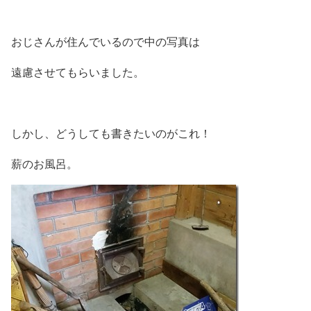
おじさんが住んでいるので中の写真は
遠慮させてもらいました。
しかし、どうしても書きたいのがこれ！
薪のお風呂。