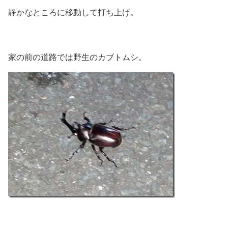
静かなところに移動して打ち上げ。
家の前の道路では野生のカブトムシ。