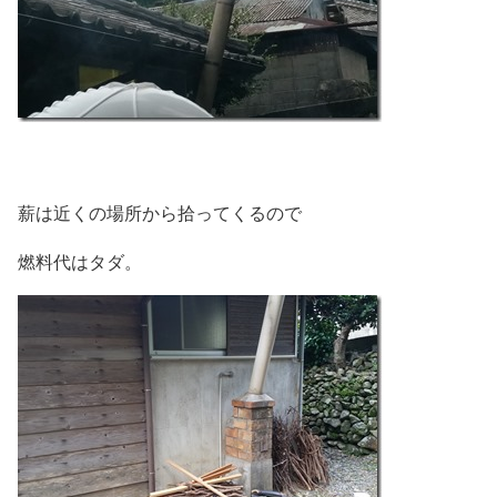
薪は近くの場所から拾ってくるので
燃料代はタダ。