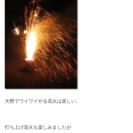
大勢でワイワイやる花火は楽しい。
打ち上げ花火も楽しみましたが