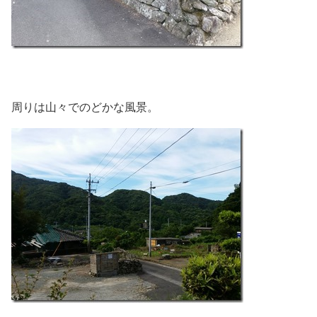
周りは山々でのどかな風景。