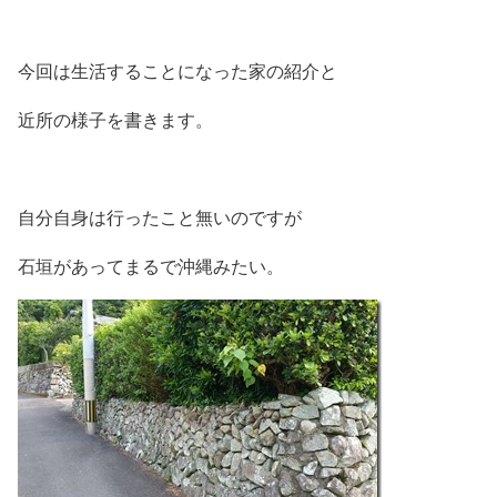
今回は生活することになった家の紹介と
近所の様子を書きます。
自分自身は行ったこと無いのですが
石垣があってまるで沖縄みたい。