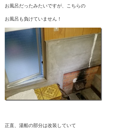
お風呂だったみたいですが、こちらの
お風呂も負けていません！
正直、湯船の部分は改装していて