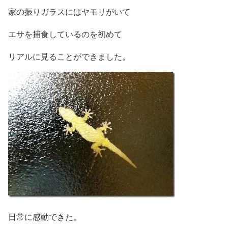
家の振りガラスにはヤモリがいて
エサを捕食しているのを初めて
リアルに見ることができました。
日常に感動できた。