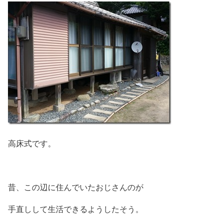
高床式です。
昔、この辺に住んでいたおじさんのが
手直しして生活できるようしたそう。