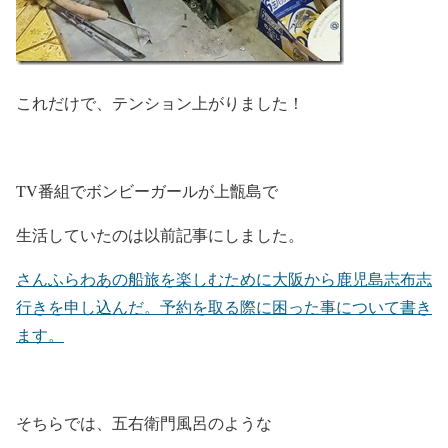
これだけで、テンション上がりました！
TV番組でボンビーガールが上甑島で
生活していたのは以前記事にしました。
さんふらわあの船旅を楽しむために大阪から鹿児島志布志
行きを申し込んだ。予約を取る際に困った事について書き
ます。
そちらでは、五右衛門風呂のような