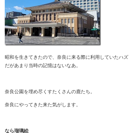
昭和を生きてきたので、奈良に来る際に利用していたハズ
だがあまり当時の記憶はないなあ。
奈良公園を埋め尽くすたくさんの鹿たち。
奈良にやってきた来た気がします。
なら瑠璃絵