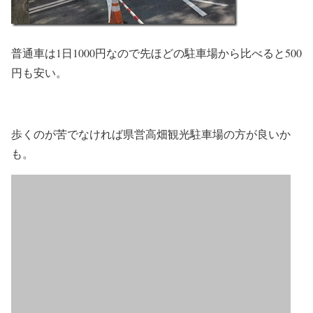
普通車は1日1000円なので先ほどの駐車場から比べると500
円も安い。
歩くのが苦でなければ県営高畑観光駐車場の方が良いか
も。