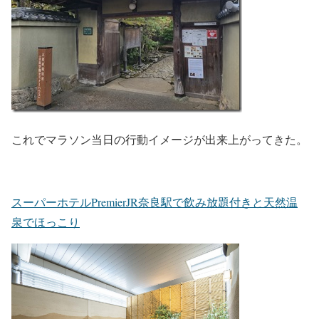
これでマラソン当日の行動イメージが出来上がってきた。
スーパーホテルPremierJR奈良駅で飲み放題付きと天然温
泉でほっこり