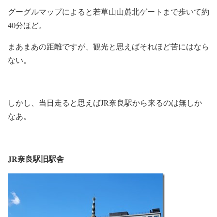
グーグルマップによると若草山山麓北ゲートまで歩いて約
40分ほど。
まあまあの距離ですが、観光と思えばそれほど苦にはなら
ない。
しかし、当日走ると思えばJR奈良駅から来るのは無しか
なあ。
JR奈良駅旧駅舎