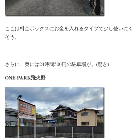
ここは料金ボックスにお金を入れるタイプで少し使いにく
そう。
さらに、奥には24時間500円の駐車場が。(驚き)
ONE PARK飛火野