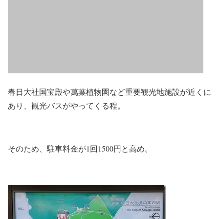
春日大社国宝殿や萬葉植物園など重要観光地施設が近くに
あり、観光バスがやってくる程。
そのため、駐車料金が1回1500円と高め。