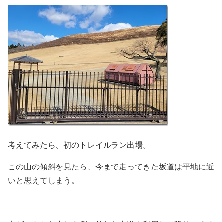
考えてみたら、初のトレイルラン出場。
この山の傾斜を見たら、今まで走ってきた坂道は平地に近
いと思えてしまう。