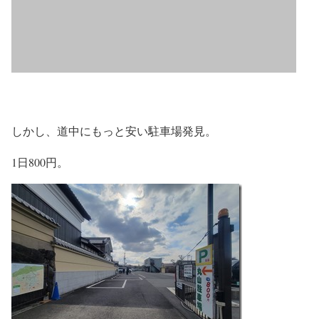
しかし、道中にもっと安い駐車場発見。
1日800円。