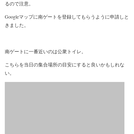
るので注意。
Googleマップに南ゲートを登録してもらうように申請しと
きました。
南ゲートに一番近いのは公衆トイレ。
こちらを当日の集合場所の目安にすると良いかもしれな
い。