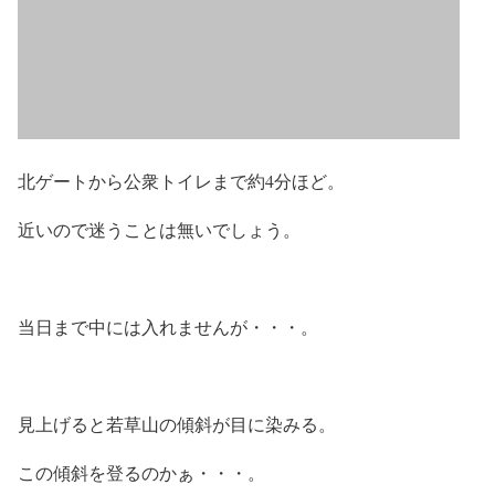
北ゲートから公衆トイレまで約4分ほど。
近いので迷うことは無いでしょう。
当日まで中には入れませんが・・・。
見上げると若草山の傾斜が目に染みる。
この傾斜を登るのかぁ・・・。