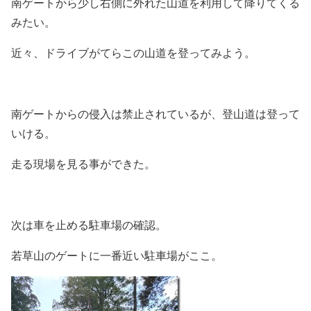
南ゲートから少し右側に外れた山道を利用して降りてくる
みたい。
近々、ドライブがてらこの山道を登ってみよう。
南ゲートからの侵入は禁止されているが、登山道は登って
いける。
走る現場を見る事ができた。
次は車を止める駐車場の確認。
若草山のゲートに一番近い駐車場がここ。