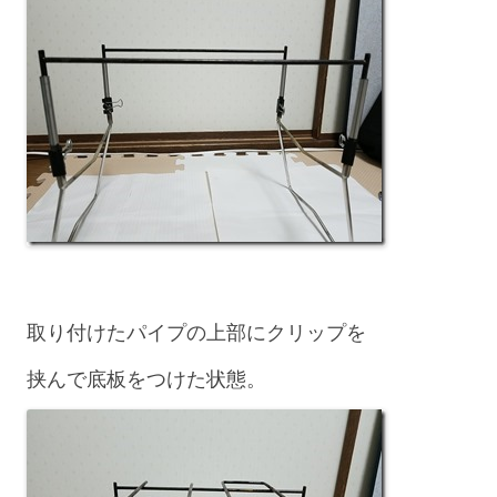
取り付けたパイプの上部にクリップを
挟んで底板をつけた状態。