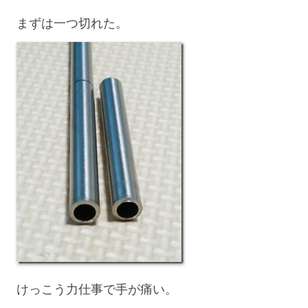
まずは一つ切れた。
けっこう力仕事で手が痛い。