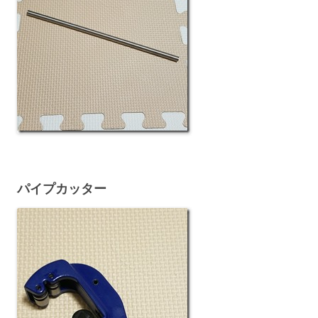
パイプカッター