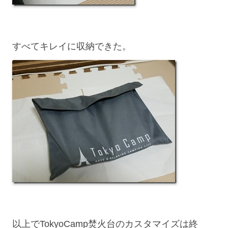
すべてキレイに収納できた。
以上でTokyoCamp焚火台のカスタマイズは終