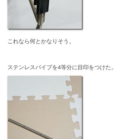
これなら何とかなりそう。
ステンレスパイプを4等分に目印をつけた。