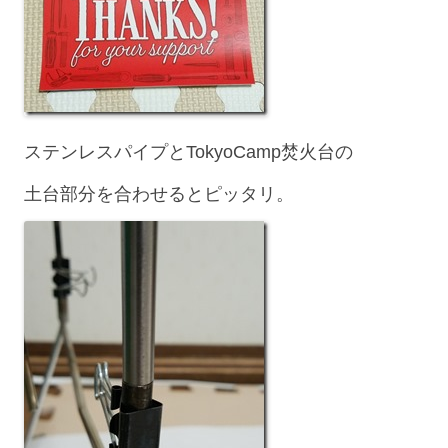
ステンレスパイプとTokyoCamp焚火台の
土台部分を合わせるとピッタリ。