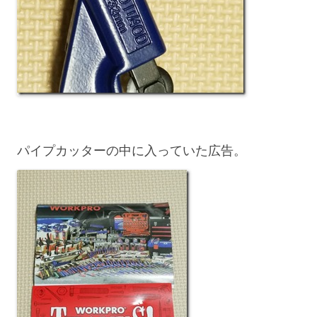
パイプカッターの中に入っていた広告。