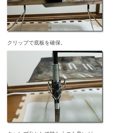
クリップで底板を確保。