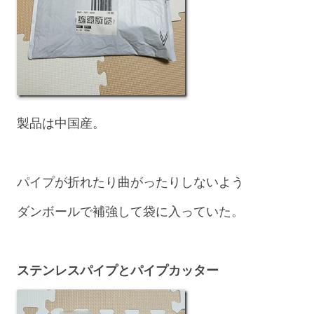
製品は中国産。
パイプが折れたり曲がったりしないよう
ダンボールで補強して袋に入っていた。
ステンレスパイプとパイプカッター