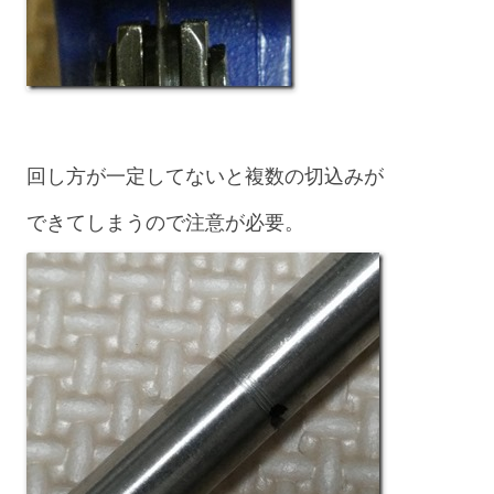
回し方が一定してないと複数の切込みが
できてしまうので注意が必要。