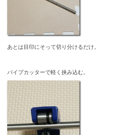
あとは目印にそって切り分けるだけ。
パイプカッターで軽く挟み込む。