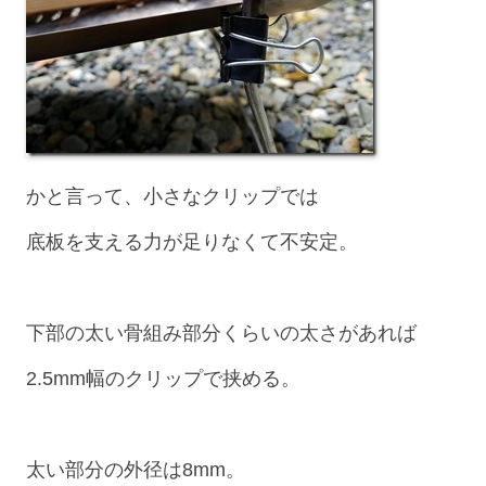
かと言って、小さなクリップでは
底板を支える力が足りなくて不安定。
下部の太い骨組み部分くらいの太さがあれば
2.5mm幅のクリップで挟める。
太い部分の外径は8mm。