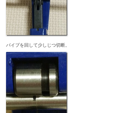
パイプを回して少しじつ切断。