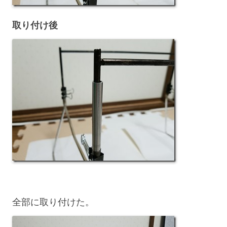
取り付け後
全部に取り付けた。