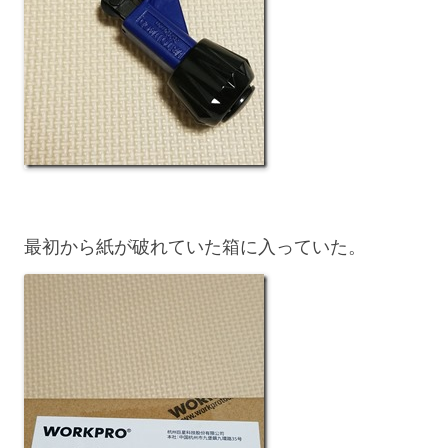
最初から紙が破れていた箱に入っていた。