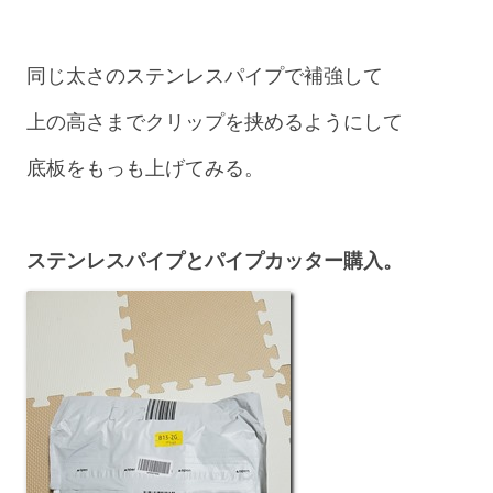
同じ太さのステンレスパイプで補強して
上の高さまでクリップを挟めるようにして
底板をもっも上げてみる。
ステンレスパイプとパイプカッター購入。