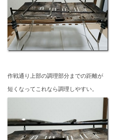
作戦通り上部の調理部分までの距離が
短くなってこれなら調理しやすい。