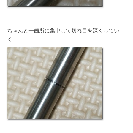
ちゃんと一箇所に集中して切れ目を深くしてい
く。