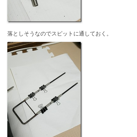
落としそうなのでスピットに通しておく。