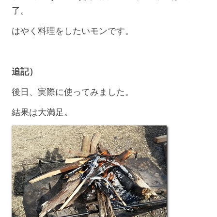
了。
はやく料理をしたいモンです。
追記）
後日、実際に使ってみました。
結果は大満足。