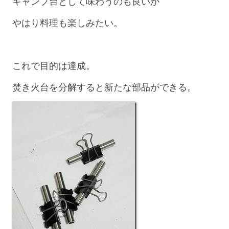
キャンプ台として味わうのも良いが
やはり料理も楽しみたい。
これで目的は達成。
焚き火台を分解すると新たな部品ができる。