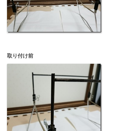
取り付け前