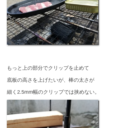
もっと上の部分でクリップを止めて
底板の高さを上げたいが、棒の太さが
細く2.5mm幅のクリップでは挟めない。