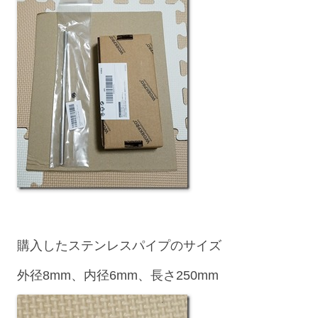
購入したステンレスパイプのサイズ
外径8mm、内径6mm、長さ250mm