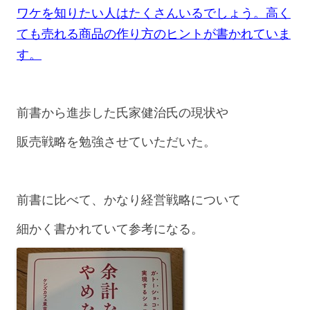
ワケを知りたい人はたくさんいるでしょう。高く
ても売れる商品の作り方のヒントが書かれていま
す。
前書から進歩した氏家健治氏の現状や
販売戦略を勉強させていただいた。
前書に比べて、かなり経営戦略について
細かく書かれていて参考になる。