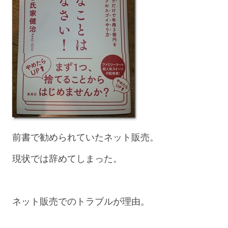
前書で勧められていたネット販売。
現状では辞めてしまった。
ネット販売でのトラブルが理由。