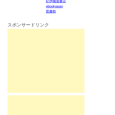
紀伊國屋書店
ebookjapan
図書館
スポンサードリンク