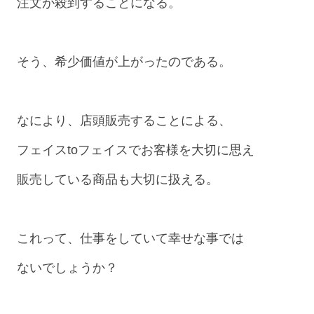
注文が殺到することになる。
そう、希少価値が上がったのである。
なにより、店頭販売することによる、
フェイスtoフェイスでお客様を大切に思え
販売している商品も大切に扱える。
これって、仕事をしていて幸せな事では
ないでしょうか？