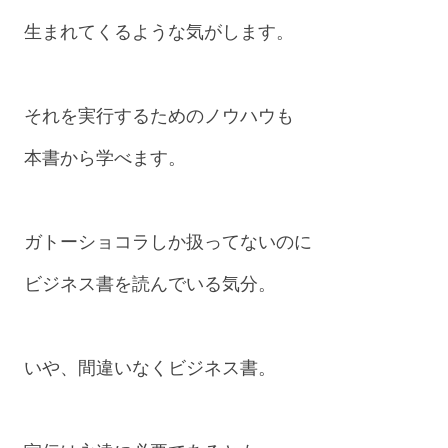
生まれてくるような気がします。
それを実行するためのノウハウも
本書から学べます。
ガトーショコラしか扱ってないのに
ビジネス書を読んでいる気分。
いや、間違いなくビジネス書。