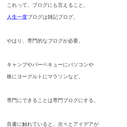
これって、ブログにも言えること。
人生一度
ブログは雑記ブログ。
やはり、専門的なブログが必要。
キャンプやバーベキューにパソコンや
株にヨーグルトにマラソンなど。
専門にできることは専門ブログにする。
良書に触れていると、次々とアイデアが