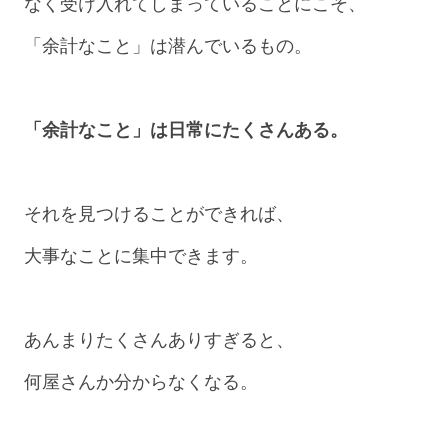
なく受け入れてしまっていることにこそ、
「余計なこと」は潜んでいるもの。
「余計なこと」は日常にたくさんある。
それを見つけることができれば、
大事なことに集中できます。
あんまりたくさんありすぎると、
何屋さんか分からなくなる。