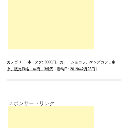
カテゴリー:
本
| タグ:
3000円、ガトーショコラ、ケンズカフェ東
京、販売戦略、年商、3億円
| 投稿日:
2019年2月23日
|
スポンサードリンク