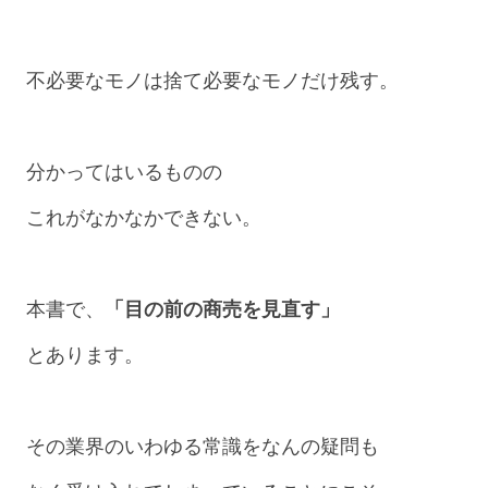
不必要なモノは捨て必要なモノだけ残す。
分かってはいるものの
これがなかなかできない。
本書で、
「目の前の商売を見直す」
とあります。
その業界のいわゆる常識をなんの疑問も