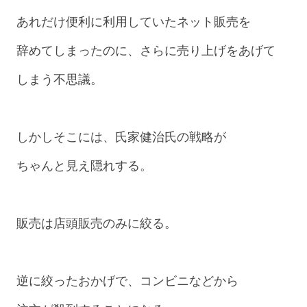
あれだけ便利に利用していたネット販売を
辞めてしまったのに、さらに売り上げをあげて
しまう不思議。
しかしそこには、氏家健治氏の戦略が
ちゃんと見え隠れする。
販売は店頭販売のみに絞る。
逆に絞ったおかげで、コンビニなどから