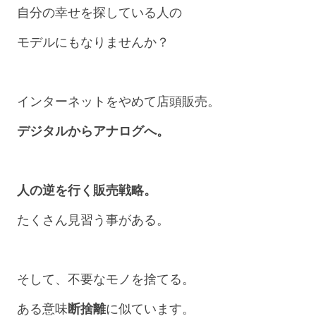
自分の幸せを探している人の
モデルにもなりませんか？
インターネットをやめて店頭販売。
デジタルからアナログへ。
人の逆を行く販売戦略。
たくさん見習う事がある。
そして、不要なモノを捨てる。
ある意味
断捨離
に似ています。