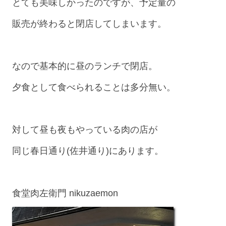
とても美味しかったのですが、予定量の
販売が終わると閉店してしまいます。
なので基本的に昼のランチで閉店。
夕食として食べられることは多分無い。
対して昼も夜もやっている肉の店が
同じ春日通り(佐井通り)にあります。
食堂肉左衛門 nikuzaemon