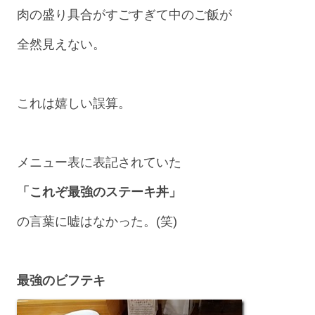
肉の盛り具合がすごすぎて中のご飯が
全然見えない。
これは嬉しい誤算。
メニュー表に表記されていた
「これぞ最強のステーキ丼」
の言葉に嘘はなかった。(笑)
最強のビフテキ