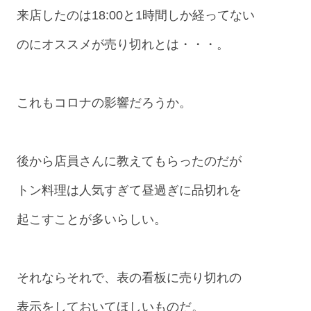
来店したのは18:00と1時間しか経ってない
のにオススメが売り切れとは・・・。
これもコロナの影響だろうか。
後から店員さんに教えてもらったのだが
トン料理は人気すぎて昼過ぎに品切れを
起こすことが多いらしい。
それならそれで、表の看板に売り切れの
表示をしておいてほしいものだ。