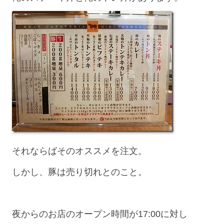
それならばそのオススメを注文。
しかし、豚は売り切れとのこと。
夜からのお店のオープン時間が17:00に対し