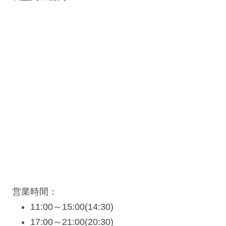
営業時間：
11:00～15:00(14:30)
17:00～21:00(20:30)