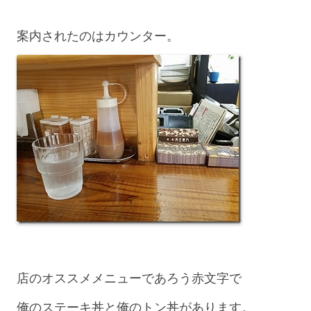
案内されたのはカウンター。
店のオススメメニューであろう赤文字で
俺のステーキ丼と俺のトン丼があります。