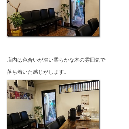
店内は色合いが濃い柔らかな木の雰囲気で
落ち着いた感じがします。