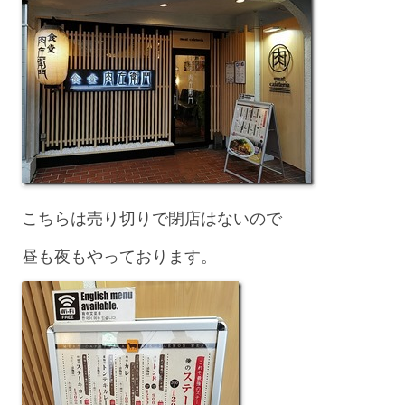
こちらは売り切りで閉店はないので
昼も夜もやっております。