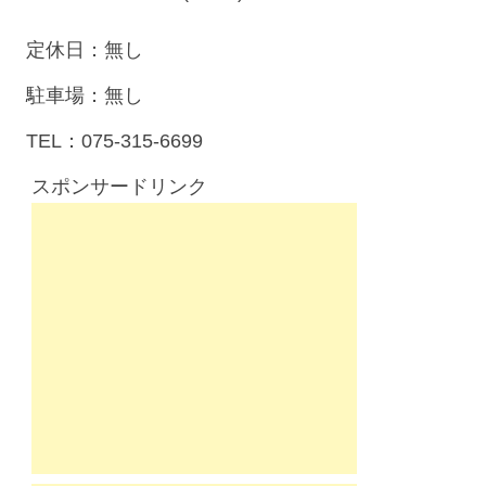
定休日：無し
駐車場：無し
TEL：075-315-6699
スポンサードリンク