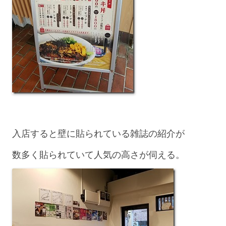
入店すると壁に貼られている雑誌の紹介が
数多く貼られていて人気の高さが伺える。