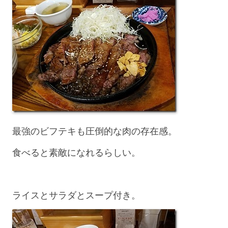
最強のビフテキも圧倒的な肉の存在感。
食べると素敵になれるらしい。
ライスとサラダとスープ付き。