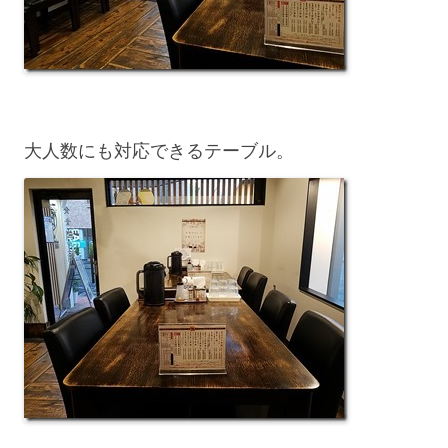
大人数にも対応できるテーブル。