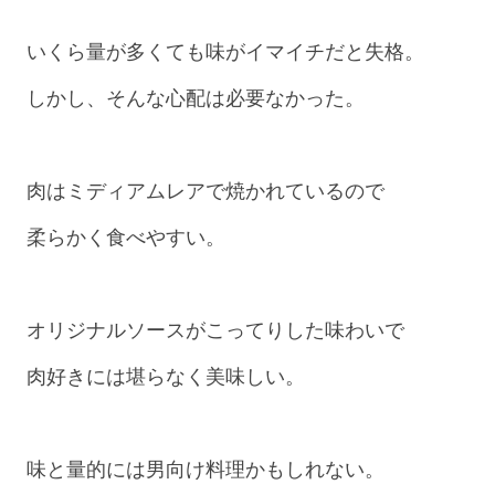
いくら量が多くても味がイマイチだと失格。
しかし、そんな心配は必要なかった。
肉はミディアムレアで焼かれているので
柔らかく食べやすい。
オリジナルソースがこってりした味わいで
肉好きには堪らなく美味しい。
味と量的には男向け料理かもしれない。