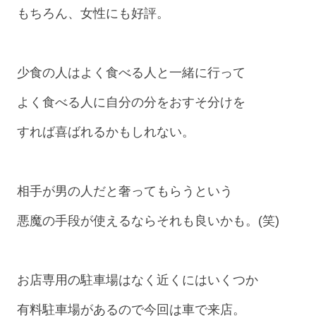
もちろん、女性にも好評。
少食の人はよく食べる人と一緒に行って
よく食べる人に自分の分をおすそ分けを
すれば喜ばれるかもしれない。
相手が男の人だと奢ってもらうという
悪魔の手段が使えるならそれも良いかも。(笑)
お店専用の駐車場はなく近くにはいくつか
有料駐車場があるので今回は車で来店。