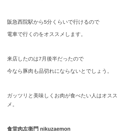
阪急西院駅から5分くらいで行けるので
電車で行くのをオススメします。
来店したのは7月後半だったので
今なら豚肉も品切れにならないとでしょう。
ガッツリと美味しくお肉が食べたい人はオスス
メ。
食堂肉左衛門 nikuzaemon