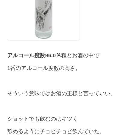
アルコール度数96.0％
程とお酒の中で
1番のアルコール度数の高さ。
そういう意味ではお酒の王様と言っていい。
ショットでも飲むのはキツく
舐めるようにチョビチョビ飲んでいた。