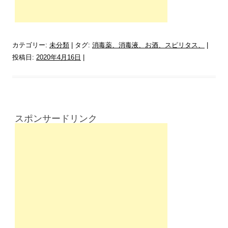
カテゴリー:
未分類
| タグ:
消毒薬、消毒液、お酒、スピリタス、
|
投稿日:
2020年4月16日
|
スポンサードリンク