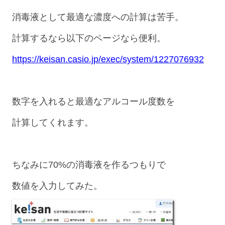
消毒液として最適な濃度への計算は苦手。
計算するなら以下のページなら便利。
https://keisan.casio.jp/exec/system/1227076932
数字を入れると最適なアルコール度数を
計算してくれます。
ちなみに70%の消毒液を作るつもりで
数値を入力してみた。