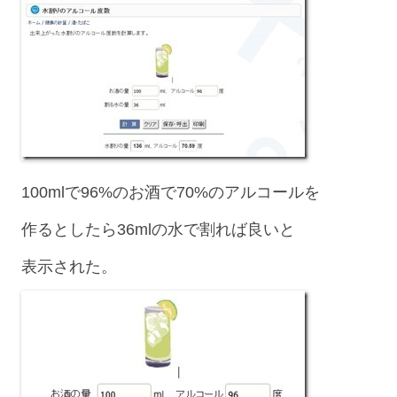
100mlで96%のお酒で70%のアルコールを
作るとしたら36mlの水で割れば良いと
表示された。