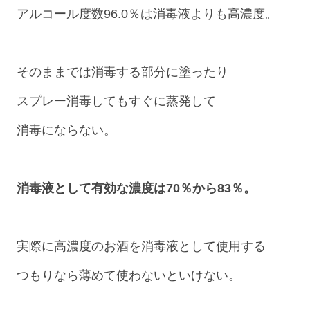
アルコール度数96.0％は消毒液よりも高濃度。
そのままでは消毒する部分に塗ったり
スプレー消毒してもすぐに蒸発して
消毒にならない。
消毒液として有効な濃度は70％から83％。
実際に高濃度のお酒を消毒液として使用する
つもりなら薄めて使わないといけない。