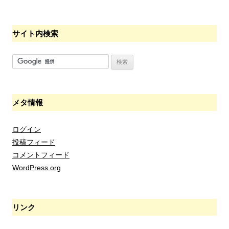
サイト内検索
メタ情報
ログイン
投稿フィード
コメントフィード
WordPress.org
リンク