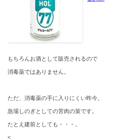
もちろんお酒として販売されるので
消毒薬ではありません。
ただ、消毒薬の手に入りにくい昨今。
急場しのぎとしての苦肉の策です。
たとえ建前としても・・・。
<