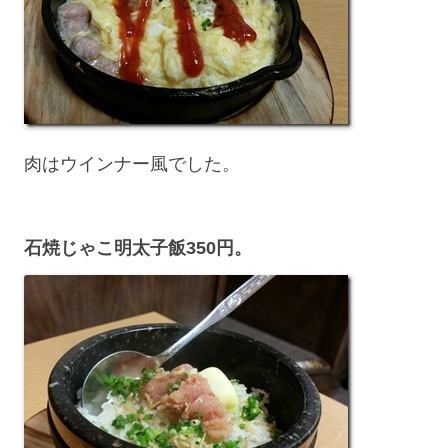
肉はウインナー風でした。
石焼じゃこ明太子飯350円。