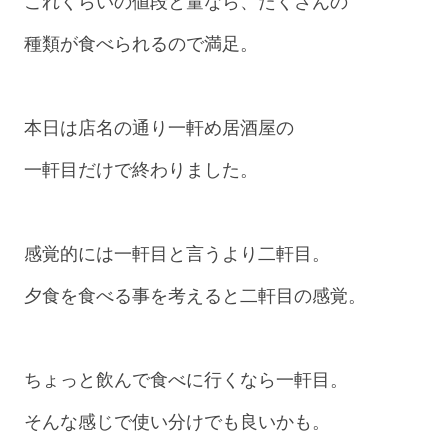
これくらいの値段と量なら、たくさんの
種類が食べられるので満足。
本日は店名の通り一軒め居酒屋の
一軒目だけで終わりました。
感覚的には一軒目と言うより二軒目。
夕食を食べる事を考えると二軒目の感覚。
ちょっと飲んで食べに行くなら一軒目。
そんな感じで使い分けでも良いかも。