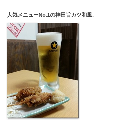
人気メニューNo.1の神田旨カツ和風。