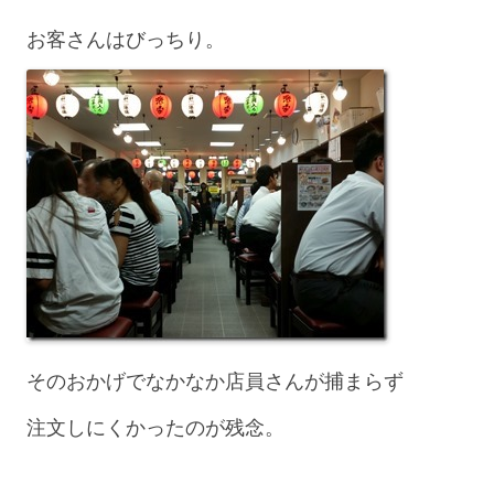
お客さんはびっちり。
そのおかげでなかなか店員さんが捕まらず
注文しにくかったのが残念。