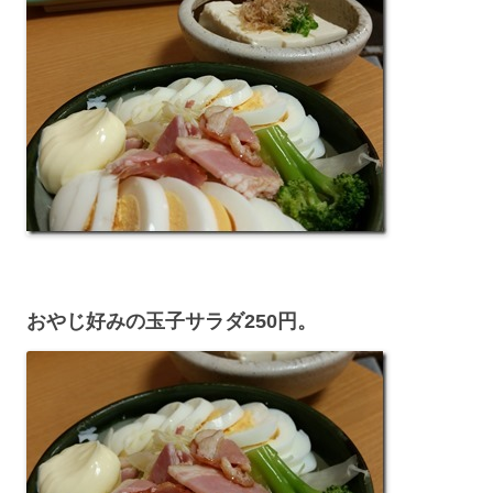
おやじ好みの玉子サラダ250円。