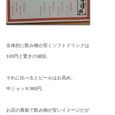
全体的に飲み物が安くソフトドリンクは
100円と驚きの値段。
それに比べるとビールはお高め。
中ジョッキ360円。
お店の看板で飲み物が安いイメージだが