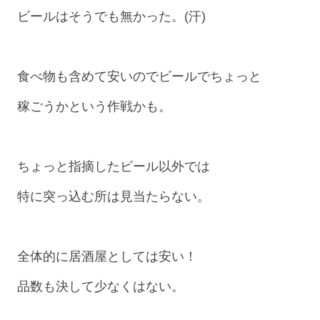
ビールはそうでも無かった。(汗)
食べ物も含めて安いのでビールでちょっと
稼ごうかという作戦かも。
ちょっと指摘したビール以外では
特に突っ込む所は見当たらない。
全体的に居酒屋としては安い！
品数も決して少なくはない。