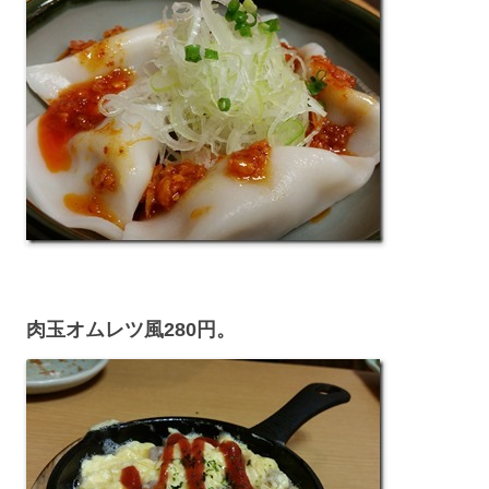
肉玉オムレツ風280円。