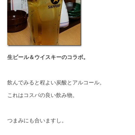
生ビール＆ウイスキーのコラボ。
飲んでみると程よい炭酸とアルコール。
これはコスパの良い飲み物。
つまみにも合いますし。