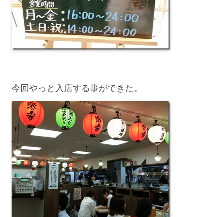
今回やっと入店する事ができた。