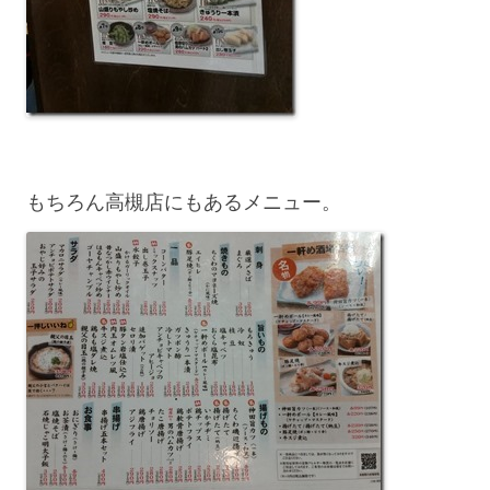
もちろん高槻店にもあるメニュー。