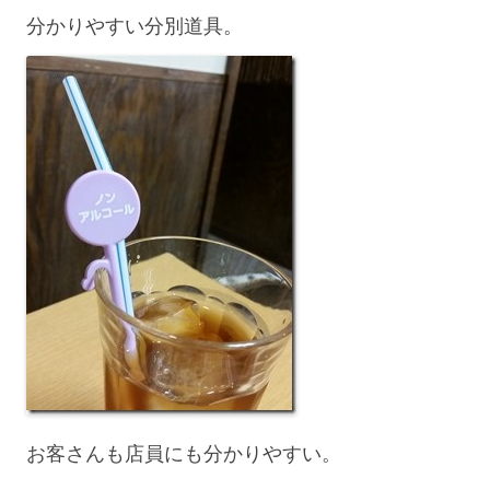
分かりやすい分別道具。
お客さんも店員にも分かりやすい。