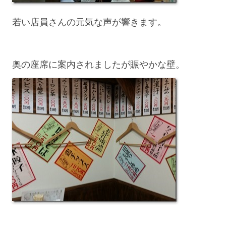
若い店員さんの元気な声が響きます。
奥の座席に案内されましたが賑やかな壁。