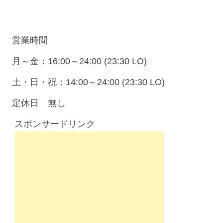
営業時間
月～金：16:00～24:00 (23:30 LO)
土・日・祝：14:00～24:00 (23:30 LO)
定休日 無し
スポンサードリンク