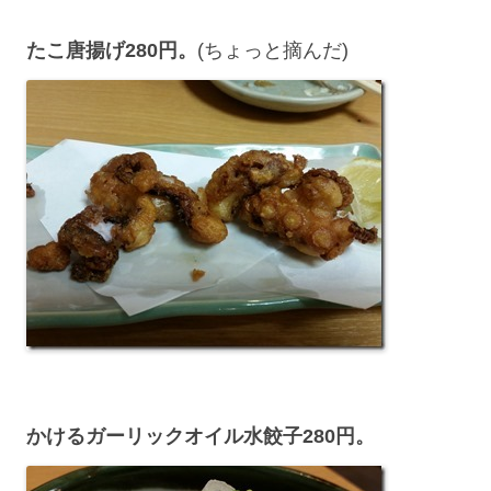
たこ唐揚げ280円。
(ちょっと摘んだ)
かけるガーリックオイル水餃子280円。