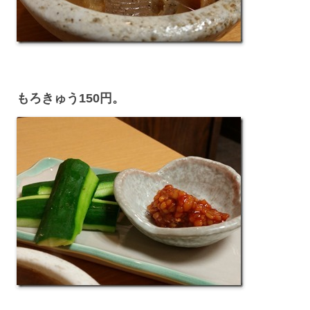
もろきゅう150円。