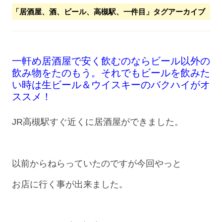
「
居酒屋、酒、ビール、高槻駅、一件目
」タグアーカイブ
一軒め居酒屋で安く飲むのならビール以外の
飲み物をたのもう。それでもビールを飲みた
い時は生ビール＆ウイスキーのバクハイがオ
ススメ！
JR高槻駅すぐ近くに居酒屋ができました。
以前からねらっていたのですが今回やっと
お店に行く事が出来ました。