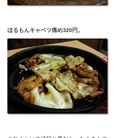
ほるもんキャベツ痛め320円。