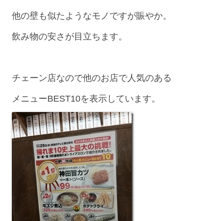
他の壁も似たようなモノですが賑やか。
飲み物の安さが目立ちます。
チェーン店なので他のお店で人気のある
メニューBEST10を表示しています。