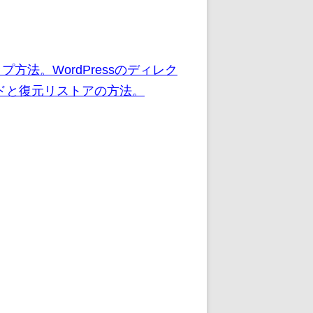
プ方法。WordPressのディレク
ドと復元リストアの方法。