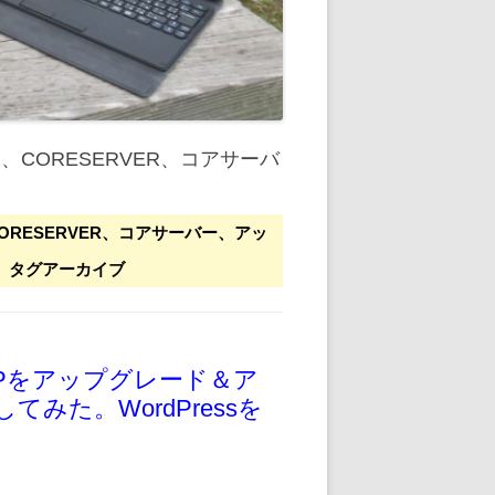
ス、CORESERVER、コアサーバ
ORESERVER、コアサーバー、アッ
」タグアーカイブ
PHPをアップグレード＆ア
みた。WordPressを