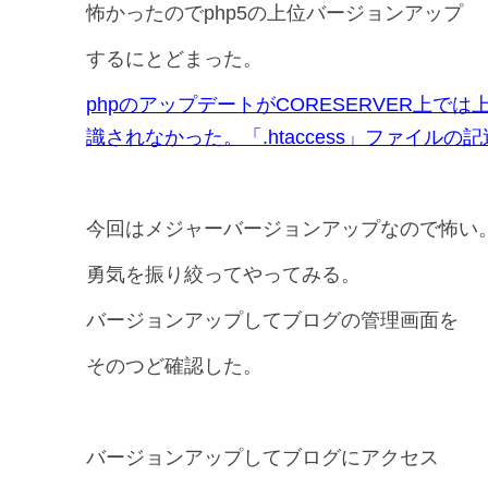
怖かったのでphp5の上位バージョンアップ
するにとどまった。
phpのアップデートがCORESERVER上では上
識されなかった。「.htaccess」ファイル
今回はメジャーバージョンアップなので怖い
勇気を振り絞ってやってみる。
バージョンアップしてブログの管理画面を
そのつど確認した。
バージョンアップしてブログにアクセス