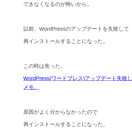
できなくなるのが怖いから。
以前、WordPressのアップデートを失敗して
再インストールすることになった。
この時は焦った。
WordPress(ワードプレス)アップデート
メモ。
原因がよく分からなかったので
再インストールすることになった。