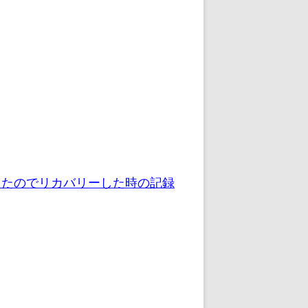
失敗したのでリカバリーした時の記録