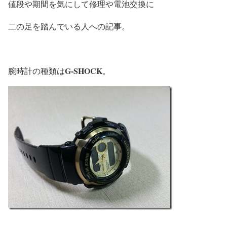
値段や期間を気にして修理や電池交換に
二の足を踏んでいる人への記事。
G-SHOCK
腕時計の種類は
。