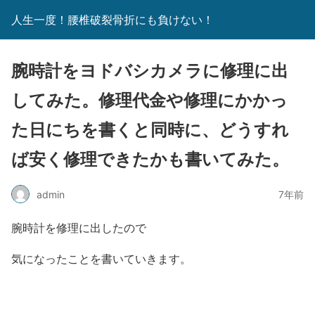
人生一度！腰椎破裂骨折にも負けない！
腕時計をヨドバシカメラに修理に出
してみた。修理代金や修理にかかっ
た日にちを書くと同時に、どうすれ
ば安く修理できたかも書いてみた。
admin
7年前
腕時計を修理に出したので
気になったことを書いていきます。