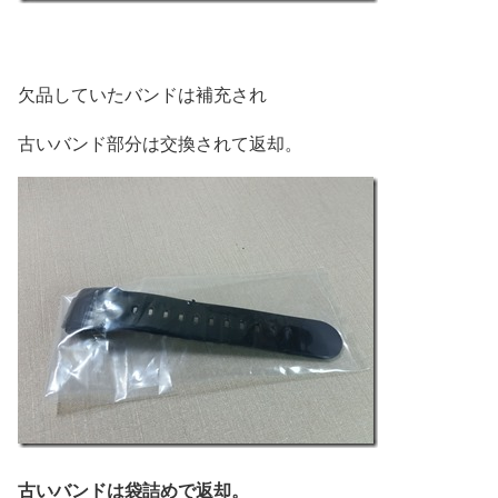
欠品していたバンドは補充され
古いバンド部分は交換されて返却。
古いバンドは袋詰めで返却。