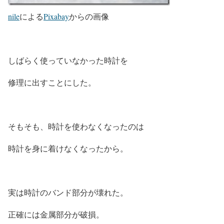
nile
による
Pixabay
からの画像
しばらく使っていなかった時計を
修理に出すことにした。
そもそも、時計を使わなくなったのは
時計を身に着けなくなったから。
実は時計のバンド部分が壊れた。
正確には金属部分が破損。