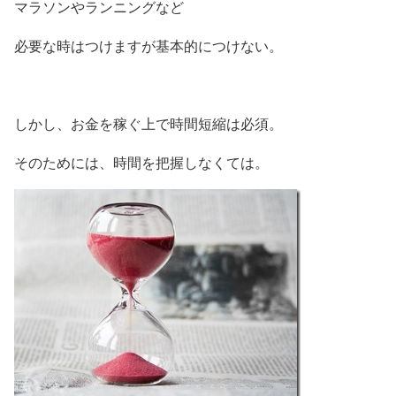
マラソンやランニングなど
必要な時はつけますが基本的につけない。
しかし、お金を稼ぐ上で時間短縮は必須。
そのためには、時間を把握しなくては。