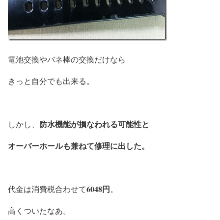
電池交換やバネ棒の交換だけなら
きっと自分でも出来る。
防水機能が損なわれる可能性と
しかし、
オーバーホールも兼ねて修理に出した。
6048円
代金は消費税合わせて
。
高くついたなあ。