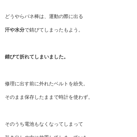
どうやらバネ棒は、運動の際に出る
汗や水分
で錆びてしまったもよう。
錆びて折れてしまいました。
修理に出す前に外れたベルトを紛失。
そのまま保存したままで時計を使わず。
そのうち電池もなくなってしまって