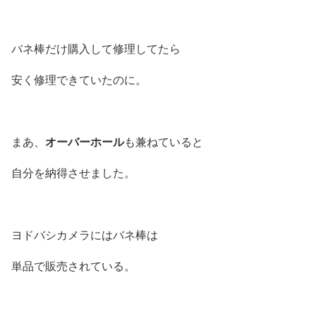
バネ棒だけ購入して修理してたら
安く修理できていたのに。
オーバーホール
まあ、
も兼ねていると
自分を納得させました。
ヨドバシカメラにはバネ棒は
単品で販売されている。