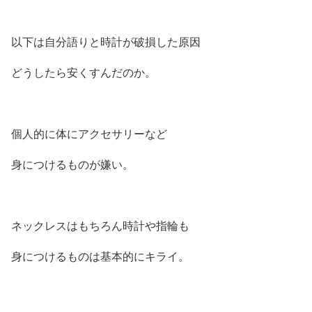
以下は自分語りと時計が破損した原因
どうしたら安くすんだのか。
個人的に体にアクセサリーなど
身につけるものが嫌い。
ネックレスはもちろん時計や指輪も
身につけるものは基本的にキライ。