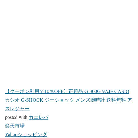
【クーポン利用で10％OFF】正規品 G-300G-9AJF CASIO
カシオ G-SHOCK ジーショック メンズ腕時計 送料無料 ア
スレジャー
posted with
カエレバ
楽天市場
Yahooショッピング