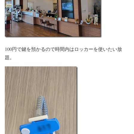
100円で鍵を預かるので時間内はロッカーを使いたい放
題。