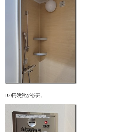
100円硬貨が必要。