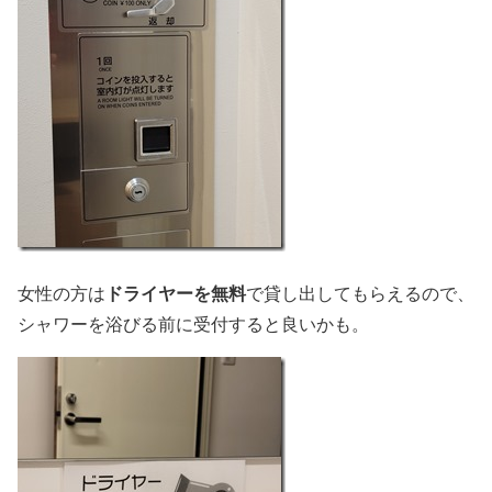
ドライヤーを無料
女性の方は
で貸し出してもらえるので、
シャワーを浴びる前に受付すると良いかも。