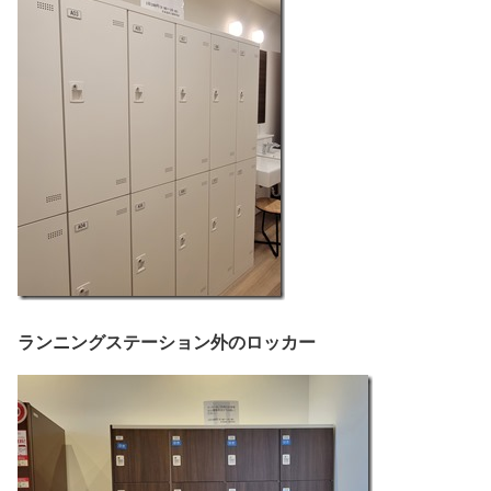
ランニングステーション外のロッカー