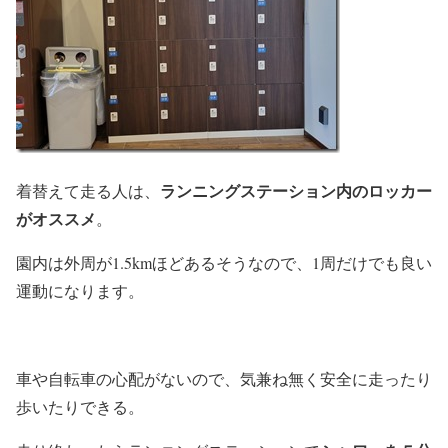
ランニングステーション内のロッカー
着替えて走る人は、
がオススメ
。
園内は外周が1.5kmほどあるそうなので、1周だけでも良い
運動になります。
車や自転車の心配がないので、気兼ね無く安全に走ったり
歩いたりできる。