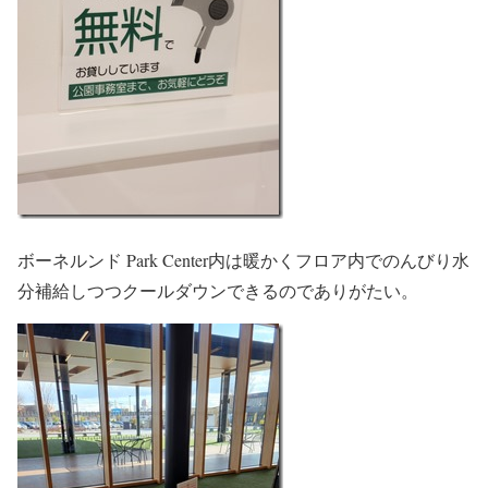
ボーネルンド Park Center内は暖かくフロア内でのんびり水
分補給しつつクールダウンできるのでありがたい。