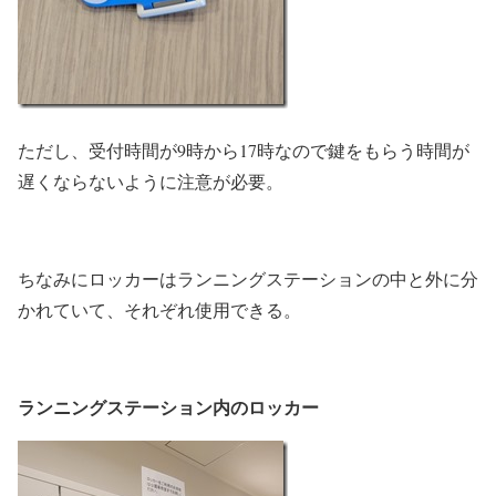
ただし、受付時間が9時から17時なので鍵をもらう時間が
遅くならないように注意が必要。
ちなみにロッカーはランニングステーションの中と外に分
かれていて、それぞれ使用できる。
ランニングステーション内のロッカー