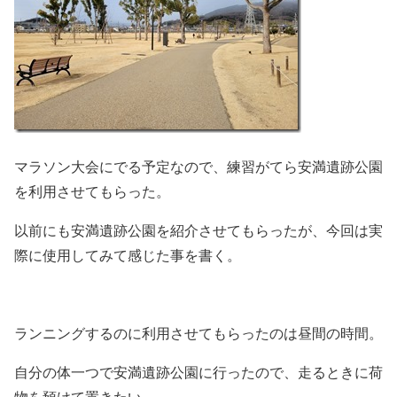
マラソン大会にでる予定なので、練習がてら安満遺跡公園
を利用させてもらった。
以前にも安満遺跡公園を紹介させてもらったが、今回は実
際に使用してみて感じた事を書く。
ランニングするのに利用させてもらったのは昼間の時間。
自分の体一つで安満遺跡公園に行ったので、走るときに荷
物を預けて置きたい。