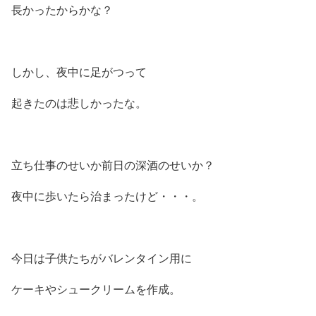
長かったからかな？
しかし、夜中に足がつって
起きたのは悲しかったな。
立ち仕事のせいか前日の深酒のせいか？
夜中に歩いたら治まったけど・・・。
今日は子供たちがバレンタイン用に
ケーキやシュークリームを作成。