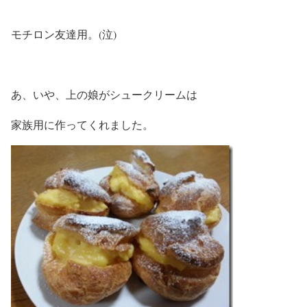
モチロン友達用。(泣)
あ、いや、上の娘がシュークリームは
家族用に作ってくれました。