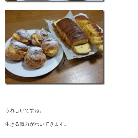
うれしいですね。
生きる気力がわいてきます。