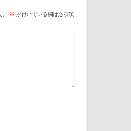
ん。
※
が付いている欄は必須項