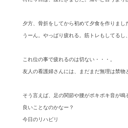
夕方、骨折をしてから初めて夕食を作りまし
うーん。やっぱり疲れる。筋トレもしてるし
これ位の事で疲れるのは切ない・・・。
友人の看護婦さんには、まだまだ無理は禁物と
そう言えば、足の関節や腰がポキポキ音が鳴
良いことなのかなー？
今日のリハビリ