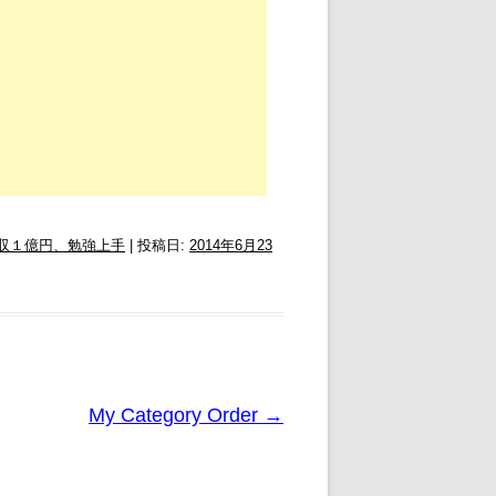
収１億円、勉強上手
| 投稿日:
2014年6月23
My Category Order
→