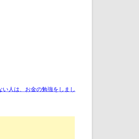
ない人は、お金の勉強をしまし