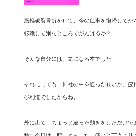
腰椎破裂骨折をして、今の仕事を復帰してが
転職して別なところでがんばるか？
そんな自分には、気になる本でした。
それにしても、神社の中を通ったせいか、疲
砂利道でしたからね。
外に出て、ちょっと違った動きをしただけで
特に今日は、腰にきました。痛いと言うより