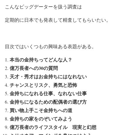
こんなビッグデーターを扱う調査は
定期的に日本でも発表して精査してもらいたい。
目次ではいくつもの興味ある表題がある。
本当の金持ちってどんな人？
億万長者への30の質問
天才・秀才はお金持ちにはなれない
チャンスとリスク、勇気と恐怖
金持ちになれる仕事、なれない仕事
金持ちになるための配偶者の選び方
買い物上手こそ金持ちへの道
金持ちの家をのぞいてみよう
億万長者のライフスタイル 現実と幻想