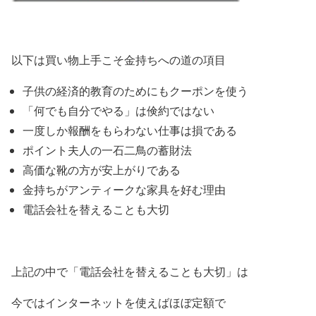
以下は買い物上手こそ金持ちへの道の項目
子供の経済的教育のためにもクーポンを使う
「何でも自分でやる」は倹約ではない
一度しか報酬をもらわない仕事は損である
ポイント夫人の一石二鳥の蓄財法
高価な靴の方が安上がりである
金持ちがアンティークな家具を好む理由
電話会社を替えることも大切
上記の中で「電話会社を替えることも大切」は
今ではインターネットを使えばほぼ定額で