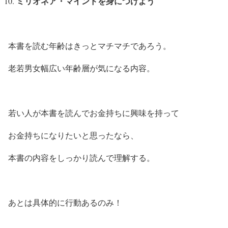
ミリオネア・マインドを身につけよう
本書を読む年齢はきっとマチマチであろう。
老若男女幅広い年齢層が気になる内容。
若い人が本書を読んでお金持ちに興味を持って
お金持ちになりたいと思ったなら、
本書の内容をしっかり読んで理解する。
あとは具体的に行動あるのみ！