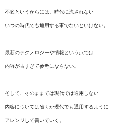
不変というからには、時代に流されない
いつの時代でも通用する事でないといけない。
最新のテクノロジーや情報という点では
内容が古すぎて参考にならない。
そして、そのままでは現代では通用しない
内容については省くか現代でも通用するように
アレンジして書いていく。