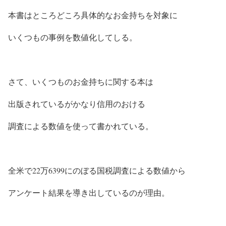
本書はところどころ具体的なお金持ちを対象に
いくつもの事例を数値化してしる。
さて、いくつものお金持ちに関する本は
出版されているがかなり信用のおける
調査による数値を使って書かれている。
全米で22万6399にのぼる国税調査による数値から
アンケート結果を導き出しているのが理由。