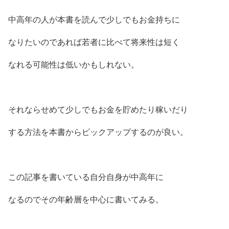
中高年の人が本書を読んで少しでもお金持ちに
なりたいのであれば若者に比べて将来性は短く
なれる可能性は低いかもしれない。
それならせめて少しでもお金を貯めたり稼いだり
する方法を本書からピックアップするのが良い。
この記事を書いている自分自身が中高年に
なるのでその年齢層を中心に書いてみる。