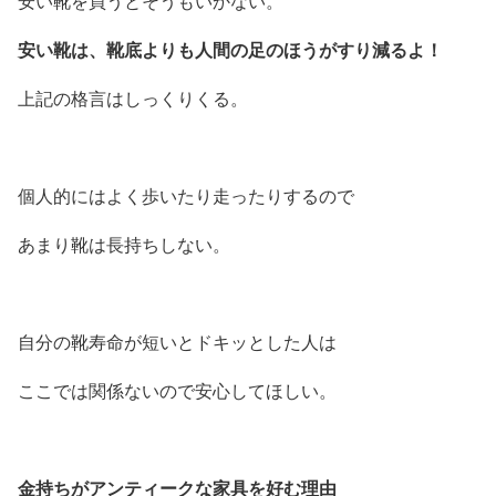
安い靴を買うとそうもいかない。
安い靴は、靴底よりも人間の足のほうがすり減るよ！
上記の格言はしっくりくる。
個人的にはよく歩いたり走ったりするので
あまり靴は長持ちしない。
自分の靴寿命が短いとドキッとした人は
ここでは関係ないので安心してほしい。
金持ちがアンティークな家具を好む理由