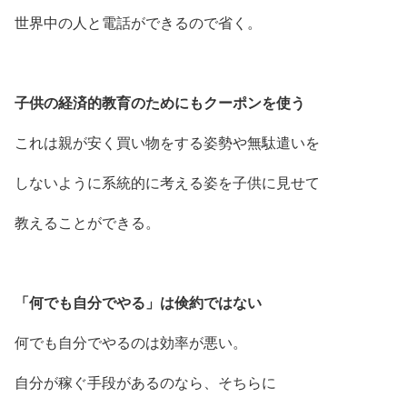
世界中の人と電話ができるので省く。
子供の経済的教育のためにもクーポンを使う
これは親が安く買い物をする姿勢や無駄遣いを
しないように系統的に考える姿を子供に見せて
教えることができる。
「何でも自分でやる」は倹約ではない
何でも自分でやるのは効率が悪い。
自分が稼ぐ手段があるのなら、そちらに