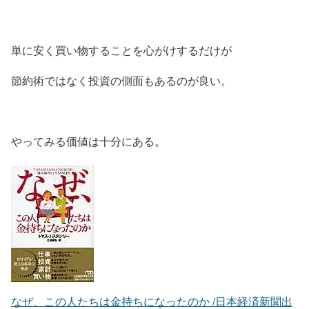
単に安く買い物することを心がけするだけが
節約術ではなく投資の側面もあるのが良い。
やってみる価値は十分にある。
なぜ、この人たちは金持ちになったのか /日本経済新聞出