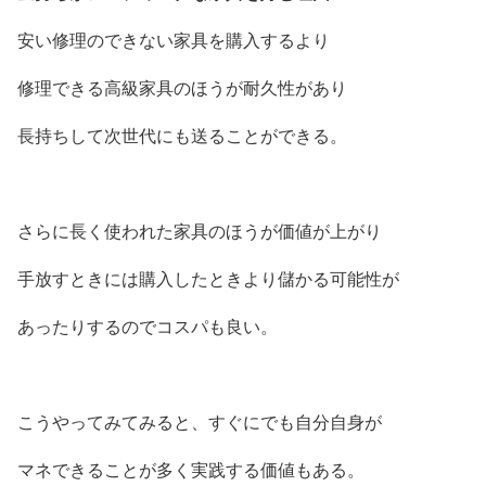
安い修理のできない家具を購入するより
修理できる高級家具のほうが耐久性があり
長持ちして次世代にも送ることができる。
さらに長く使われた家具のほうが価値が上がり
手放すときには購入したときより儲かる可能性が
あったりするのでコスパも良い。
こうやってみてみると、すぐにでも自分自身が
マネできることが多く実践する価値もある。