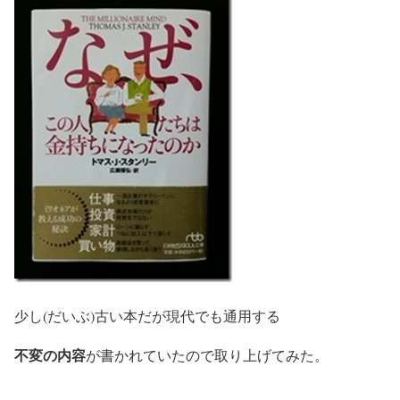
少し(だいぶ)古い本だが現代でも通用する
不変の内容
が書かれていたので取り上げてみた。