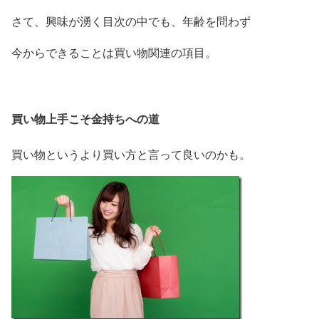
さて、興味が湧く目次の中でも、年齢を問わず
今からできることは買い物関連の項目。
買い物上手こそ金持ちへの道
買い物というより買い方と言って良いのかも。