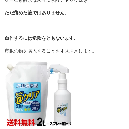
ただ薄めた液ではありません。
自作するには危険をともないます。
市販の物を購入することをオススメします。