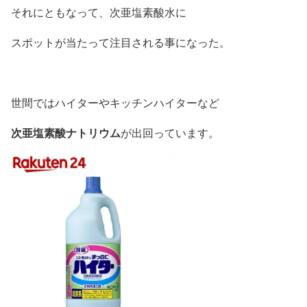
それにともなって、次亜塩素酸水に
スポットが当たって注目される事になった。
世間ではハイターやキッチンハイターなど
次亜塩素酸ナトリウム
が出回っています。