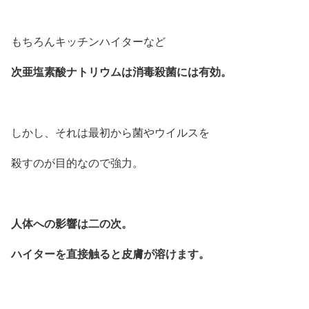
もちろんキッチンハイターなど
次亜塩素酸ナトリウムは消毒殺菌には有効。
しかし、それは最初から菌やウイルスを
殺すのが目的なので強力。
人体への影響は二の次。
ハイターを直接触ると皮膚が溶けます。