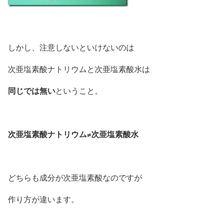
しかし、注意しないといけないのは
次亜塩素酸ナトリウムと次亜塩素酸水は
同じでは無い
ということ。
次亜塩素酸ナトリウム≠次亜塩素酸水
どちらも成分が次亜塩素酸なのですが
作り方が違います。