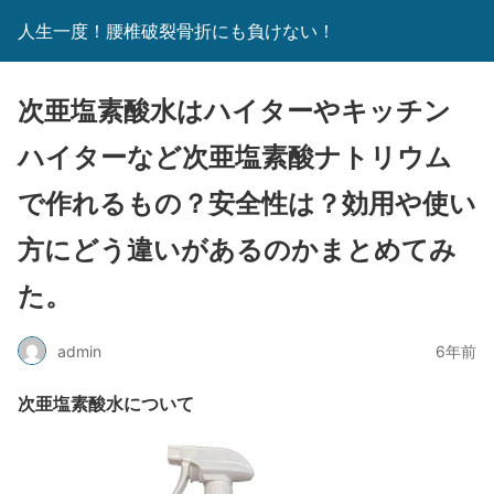
人生一度！腰椎破裂骨折にも負けない！
次亜塩素酸水はハイターやキッチン
ハイターなど次亜塩素酸ナトリウム
で作れるもの？安全性は？効用や使い
方にどう違いがあるのかまとめてみ
た。
admin
6年前
次亜塩素酸水について