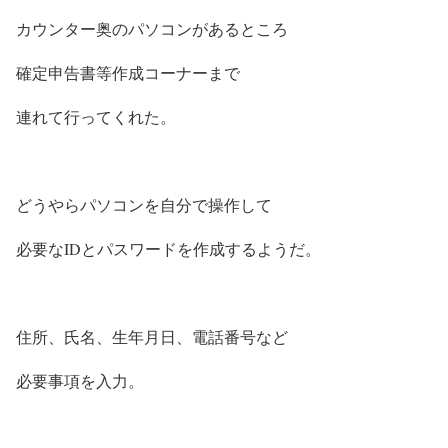
カウンター奥のパソコンがあるところ
確定申告書等作成コーナーまで
連れて行ってくれた。
どうやらパソコンを自分で操作して
必要なIDとパスワードを作成するようだ。
住所、氏名、生年月日、電話番号など
必要事項を入力。