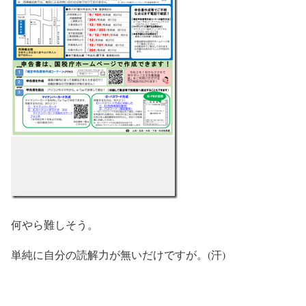
何やら難しそう。
単純に自分の読解力が無いだけですが。(汗)