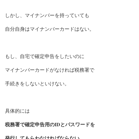
しかし、マイナンバーを持っていても
自分自身はマイナンバーカードはない。
もし、自宅で確定申告をしたいのに
マイナンバーカードがなければ税務署で
手続きをしないといけない。
具体的には
税務署で確定申告用のIDとパスワードを
発行してもらわなければならない。