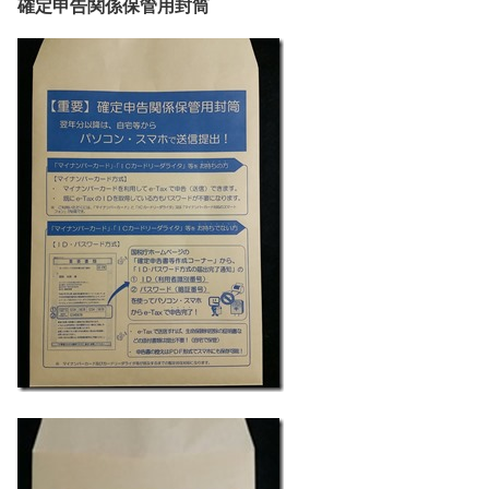
確定申告関係保管用封筒