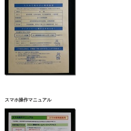
スマホ操作マニュアル