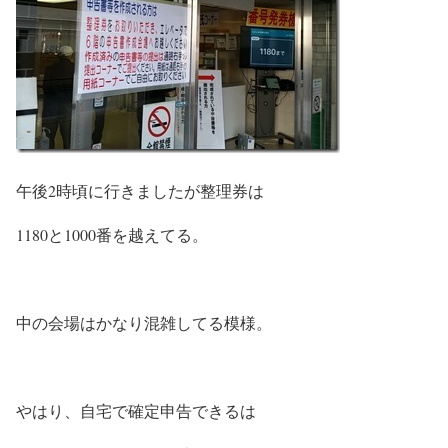
午後2時頃に行きましたが整理券は
1180と1000番を越えてる。
中の会場はかなり混雑してる模様。
やはり、自宅で確定申告できるは