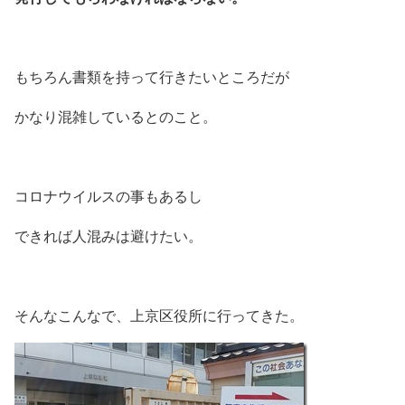
もちろん書類を持って行きたいところだが
かなり混雑しているとのこと。
コロナウイルスの事もあるし
できれば人混みは避けたい。
そんなこんなで、上京区役所に行ってきた。