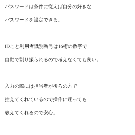
パスワードは条件に従えば自分の好きな
パスワードを設定できる。
IDこと利用者識別番号は16桁の数字で
自動で割り振られるので考えなくても良い。
入力の際には担当者が後ろの方で
控えてくれているので操作に迷っても
教えてくれるので安心。