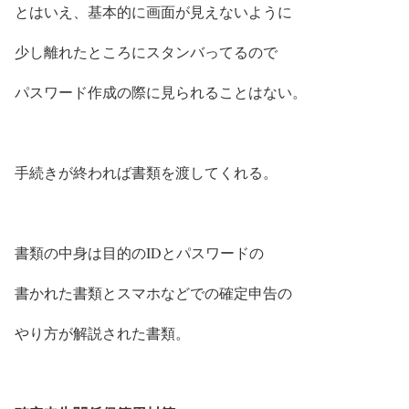
とはいえ、基本的に画面が見えないように
少し離れたところにスタンバってるので
パスワード作成の際に見られることはない。
手続きが終われば書類を渡してくれる。
書類の中身は目的のIDとパスワードの
書かれた書類とスマホなどでの確定申告の
やり方が解説された書類。