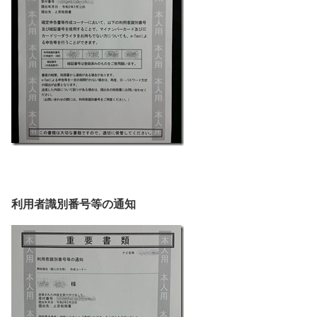
利用者識別番号等の通知