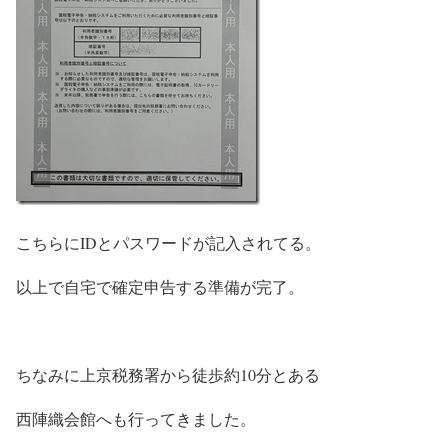
こちらにIDとパスワードが記入されてる。
以上で自宅で確定申告する準備が完了。
ちなみに上京税務署から徒歩約10分とある
西陣織会館へも行ってきました。