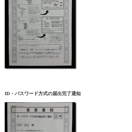
ID・パスワード方式の届出完了通知