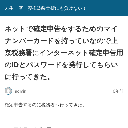
人生一度！腰椎破裂骨折にも負けない！
ネットで確定申告をするためのマイ
ナンバーカードを持っていなので上
京税務署にインターネット確定申告用
のIDとパスワードを発行してもらい
に行ってきた。
admin
6年前
確定申告するのに税務署へ行ってきた。