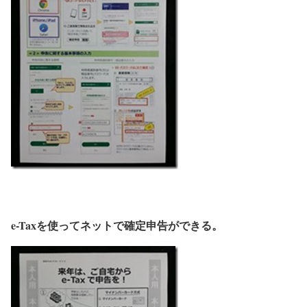
e-Taxを使ってネットで確定申告ができる。