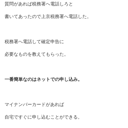
質問があれば税務署へ電話しろと
書いてあったので上京税務署へ電話した。
税務署へ電話して確定申告に
必要なものを教えてもらった。
一番簡単なのはネットでの申し込み。
マイナンバーカードがあれば
自宅ですぐに申し込むことができる。