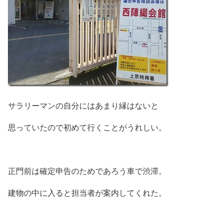
サラリーマンの自分にはあまり縁はないと
思っていたので初めて行くことがうれしい。
正門前は確定申告のためであろう車で渋滞。
建物の中に入ると担当者が案内してくれた。