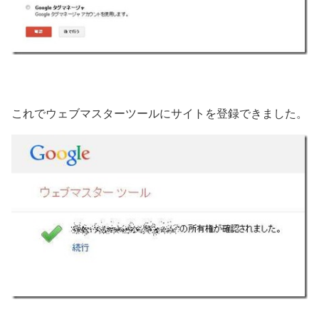
これでウェブマスターツールにサイトを登録できました。