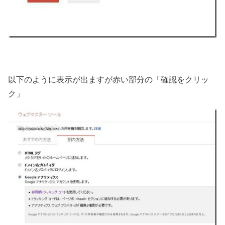
以下のように表示が出ますが赤い部分の「確認をクリッ
ク」