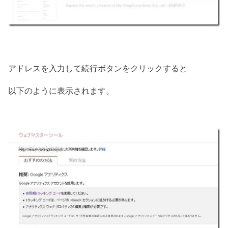
アドレスを入力して続行ボタンをクリックすると
以下のように表示されます。