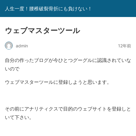
人生一度！腰椎破裂骨折にも負けない！
ウェブマスターツール
admin
12年前
自分の作ったブログが今ひとつグーグルに認識されていな
いので
ウェブマスターツールに登録しようと思います。
その前にアナリティクスで目的のウェブサイトを登録しと
いて下さい。