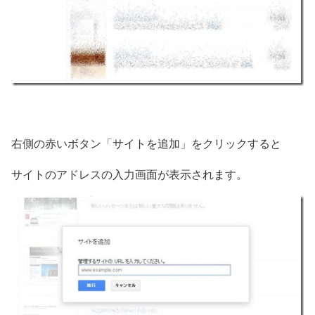
右側の赤いボタン「サイトを追加」をクリックすると
サイトのアドレスの入力画面が表示されます。