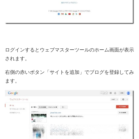
ログインするとウェブマスターツールのホーム画面が表示
されます。
右側の赤いボタン「サイトを追加」でブログを登録してみ
ます。