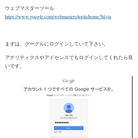
ウェブマスターツール
https://www.google.com/webmasters/tools/home?hl=ja
まずは、グーグルにログインしていて下さい。
アナリティクスやアドセンスでもログインしてくれたら良
いです。