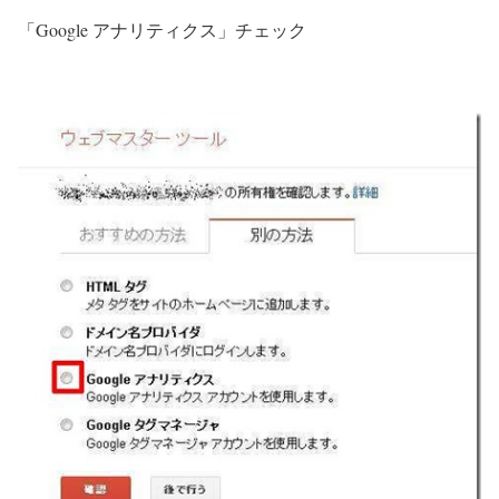
「Google アナリティクス」チェック