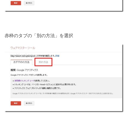
赤枠のタブの「別の方法」を選択