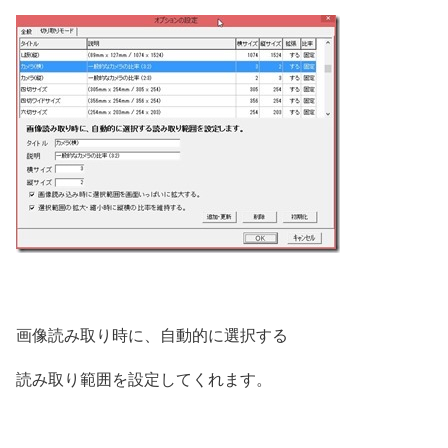
画像読み取り時に、自動的に選択する
読み取り範囲を設定してくれます。