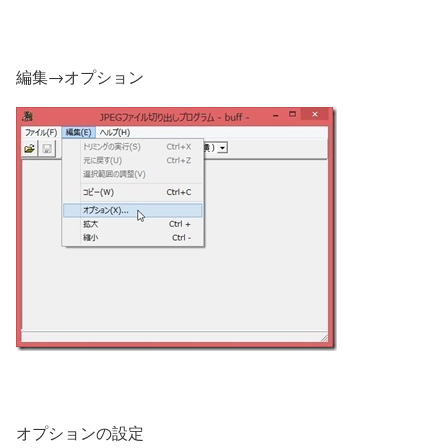
編集→オプション
オプションの設定