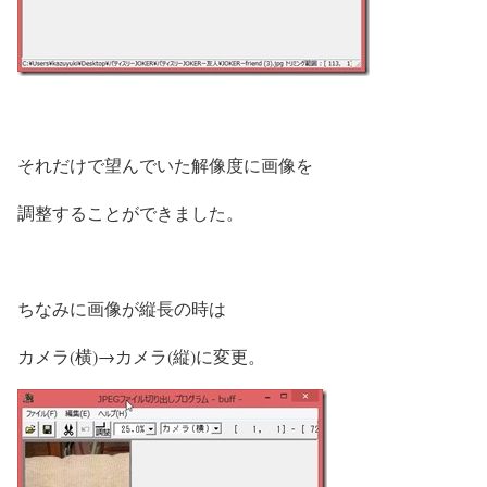
それだけで望んでいた解像度に画像を
調整することができました。
ちなみに画像が縦長の時は
カメラ(横)→カメラ(縦)に変更。