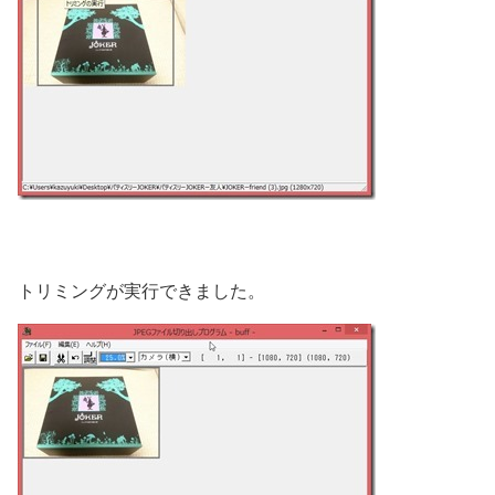
トリミングが実行できました。