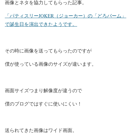
画像とネタを協力してもらった記事。
「パティスリーJOKER（ジョーカー）の「どろバーム」
で誕生日を演出できたようです。
その時に画像を送ってもらったのですが
僕が使っている画像のサイズが違います。
画面サイズつまり解像度が違うので
僕のブログではすぐに使いにくい！
送られてきた画像はワイド画面。