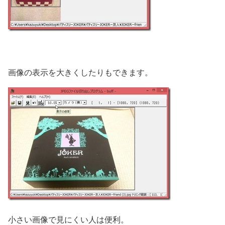
画像の表示を大きくしたりもできます。
小さい画像で見にくい人は便利。