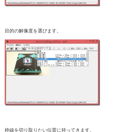
目的の解像度を選びます。
枠線を切り取りたい位置に持ってきます。