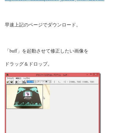
早速上記のページでダウンロード。
「buff」を起動させて修正したい画像を
ドラッグ＆ドロップ。