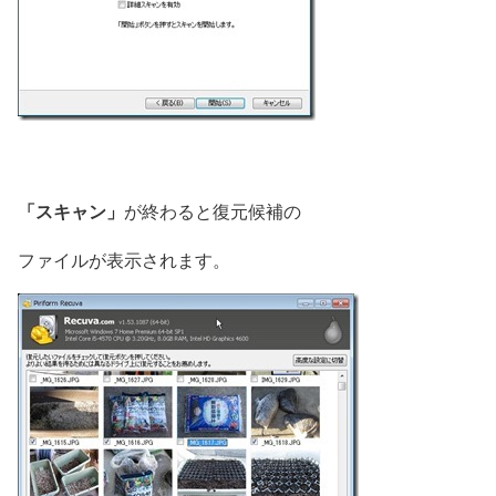
「スキャン」
が終わると復元候補の
ファイルが表示されます。