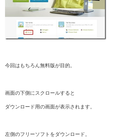
今回はもちろん無料版が目的。
画面の下側にスクロールすると
ダウンロード用の画面が表示されます。
左側のフリーソフトをダウンロード。