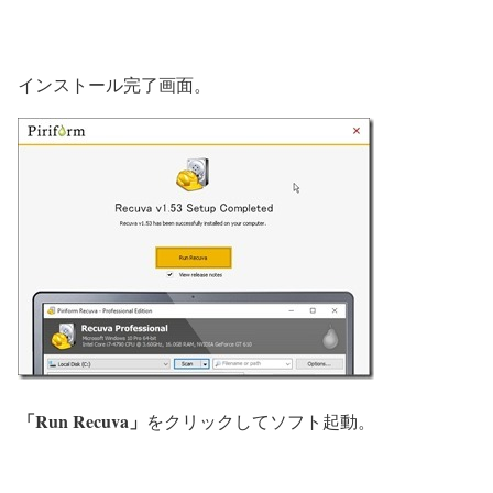
インストール完了画面。
「Run Recuva」
をクリックしてソフト起動。