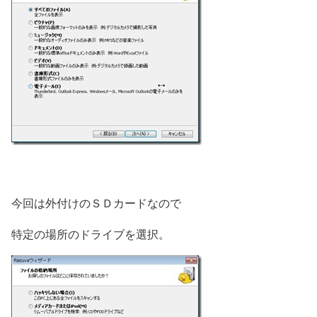
今回は外付けのＳＤカードなので
特定の場所のドライブを選択。