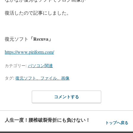
復活したので記事にしました。
「Recuva」
復元ソフト
https://www.piriform.com/
カテゴリー:
パソコン関連
タグ:
復元ソフト、ファイル、画像
コメントする
人生一度！腰椎破裂骨折にも負けない！
トップへ戻る