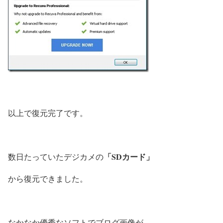
以上で復元完了です。
「SDカード」
数日たっていたデジカメの
から復元できました。
なかなか優秀なソフトでブログ画像が