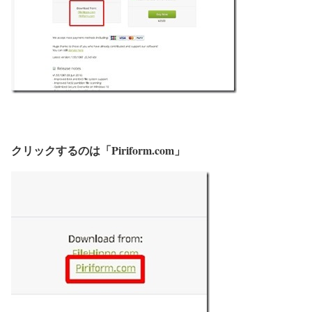
クリックするのは「Piriform.com」