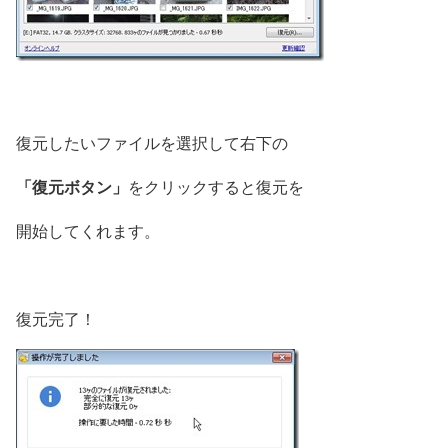
復元したいファイルを選択して右下の
「復元ボタン」
をクリックすると復元を
開始してくれます。
復元完了！