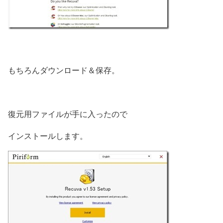
もちろんダウンロード＆保存。
復元用ファイルが手に入ったので
インストールします。