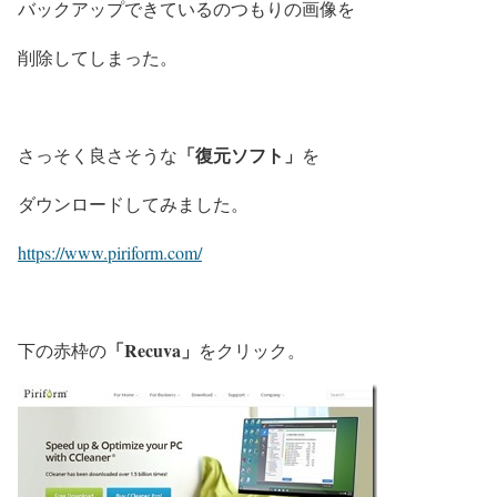
バックアップできているのつもりの画像を
削除してしまった。
「復元ソフト」
さっそく良さそうな
を
ダウンロードしてみました。
https://www.piriform.com/
「Recuva」
下の赤枠の
をクリック。