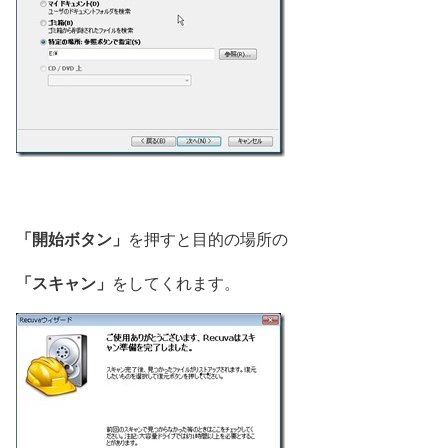
「開始ボタン」
を押すと目的の場所の
「スキャン」
をしてくれます。