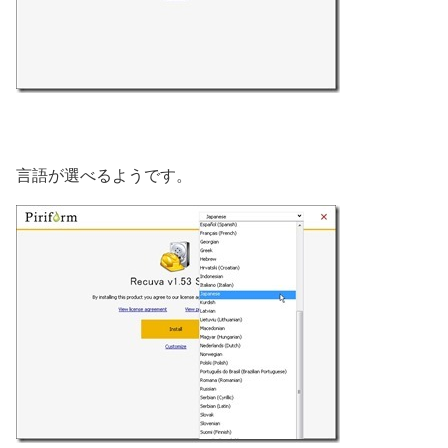
言語が選べるようです。