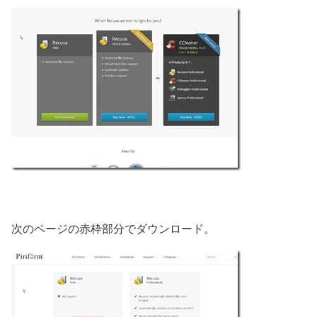
次のページの赤枠部分でダウンロード。