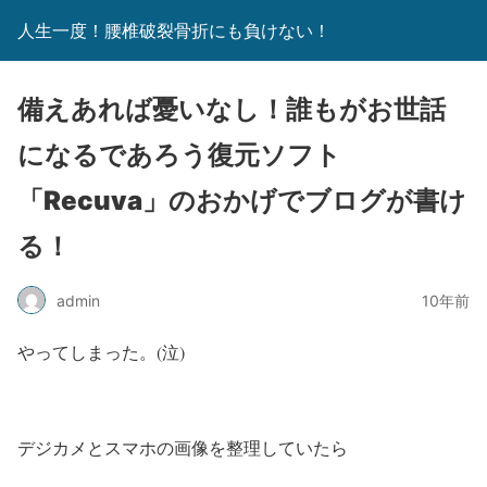
人生一度！腰椎破裂骨折にも負けない！
備えあれば憂いなし！誰もがお世話
になるであろう復元ソフト
「Recuva」のおかげでブログが書け
る！
admin
10年前
やってしまった。(泣)
デジカメとスマホの画像を整理していたら