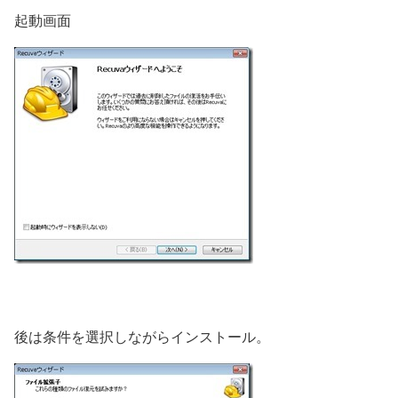
起動画面
後は条件を選択しながらインストール。