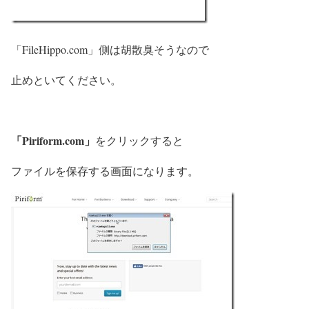
「FileHippo.com」側は胡散臭そうなので
止めといてください。
「Piriform.com」
をクリックすると
ファイルを保存する画面になります。