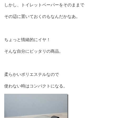
しかし、トイレットペーパーをそのままで
その辺に置いておくのもなんだかなあ。
ちょっと情緒的にイヤ！
そんな自分にピッタリの商品。
柔らかいポリエステルなので
使わない時はコンパクトになる。