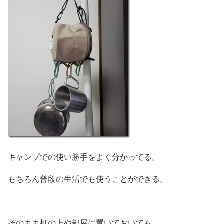
キャンプでの使い勝手をよく分かってる。
もちろん普段の生活でも使うことができる。
そのまま机の上や部屋に置いておいても