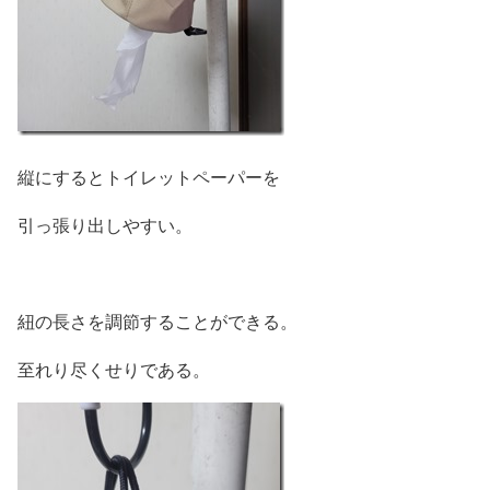
縦にするとトイレットペーパーを
引っ張り出しやすい。
紐の長さを調節することができる。
至れり尽くせりである。