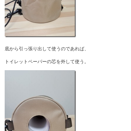
底から引っ張り出して使うのであれば、
トイレットペーパーの芯を外して使う。