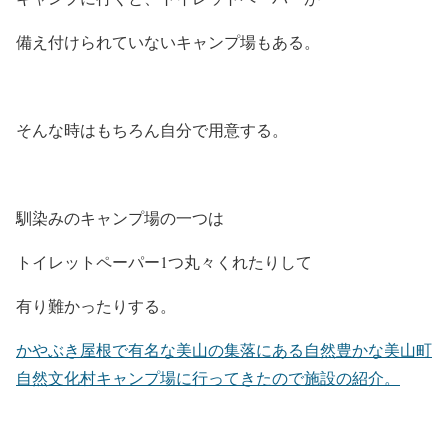
備え付けられていないキャンプ場もある。
そんな時はもちろん自分で用意する。
馴染みのキャンプ場の一つは
トイレットペーパー1つ丸々くれたりして
有り難かったりする。
かやぶき屋根で有名な美山の集落にある自然豊かな美山町
自然文化村キャンプ場に行ってきたので施設の紹介。