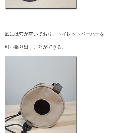
底には穴が空いており、トイレットペーパーを
引っ張り出すことができる。