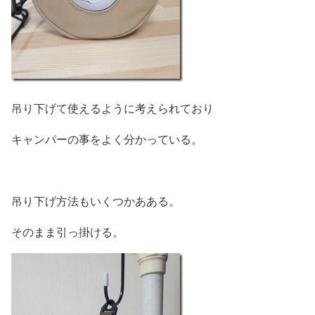
吊り下げて使えるように考えられており
キャンパーの事をよく分かっている。
吊り下げ方法もいくつかあある。
そのまま引っ掛ける。