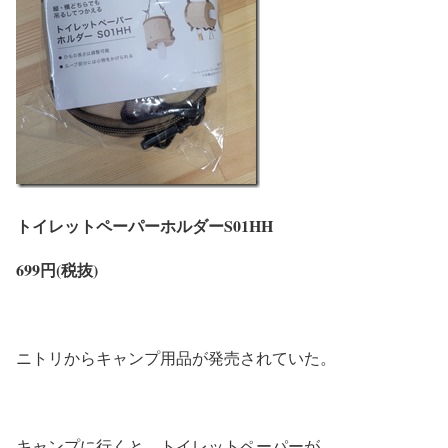
トイレットペーパーホルダーS01HH
699円(税抜)
ニトリからキャンプ用品が発売されていた。
キャンプに行くと、トイレットペーパーが