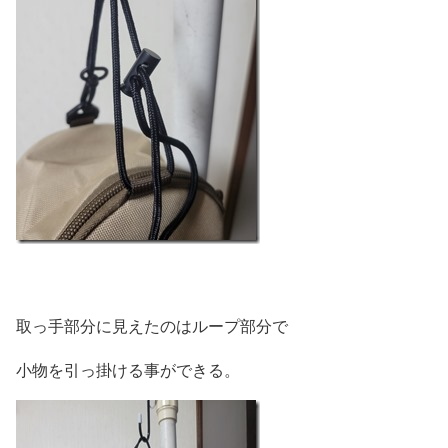
取っ手部分に見えたのはループ部分で
小物を引っ掛ける事ができる。