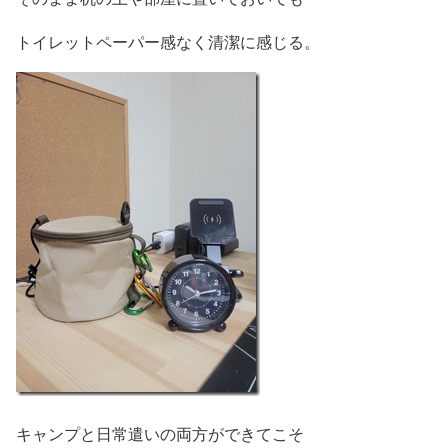
トイレットペーパー感なく清潔に感じる。
キャンプと日常遣いの両方ができてこそ