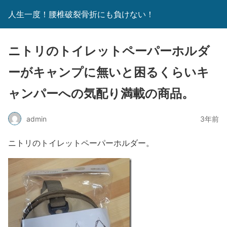
人生一度！腰椎破裂骨折にも負けない！
ニトリのトイレットペーパーホルダ
ーがキャンプに無いと困るくらいキ
ャンパーへの気配り満載の商品。
admin
3年前
ニトリのトイレットペーパーホルダー。