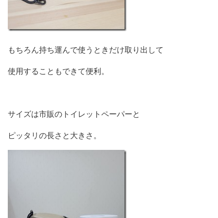
もちろん持ち運んで使うときだけ取り出して
使用することもできて便利。
サイズは市販のトイレットペーパーと
ピッタリの長さと大きさ。