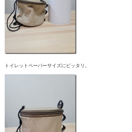
トイレットペーパーサイズにピッタリ。