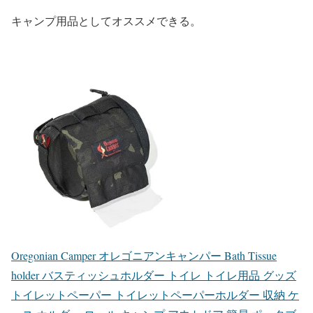
キャンプ用品としてオススメできる。
Oregonian Camper オレゴニアンキャンパー Bath Tissue
holder バスティッシュホルダー トイレ トイレ用品 グッズ
トイレットペーパー トイレットペーパーホルダー 収納 ケ