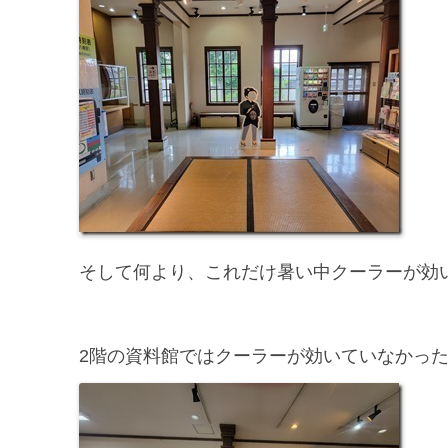
そして何より、これだけ暑い中クーラーが効
2階の資料館ではクーラーが効いていなかっ