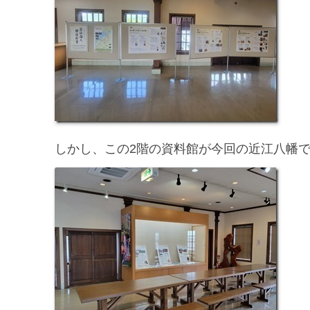
しかし、この2階の資料館が今回の近江八幡