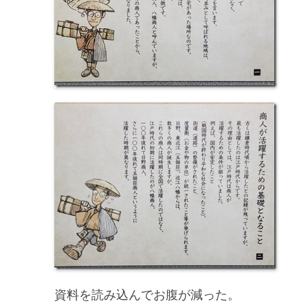
資料を読み込んでお腹が減った。