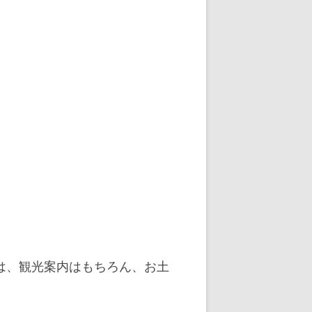
は、観光案内はもちろん、お土