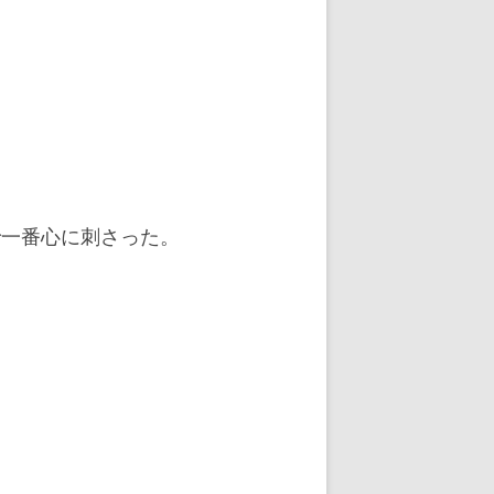
で一番心に刺さった。