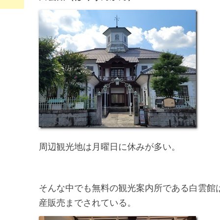
周辺観光地は月曜日に休みが多い。
そんな中でも無料の観光案内所である白雲館
産販売までされている。