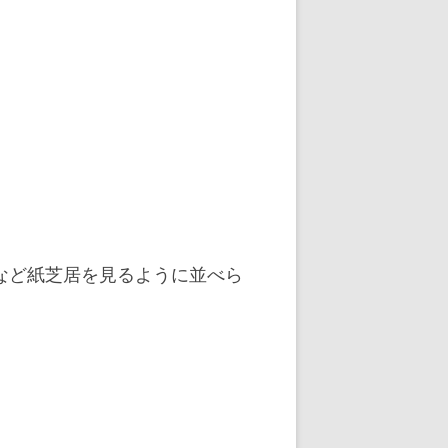
など紙芝居を見るように並べら