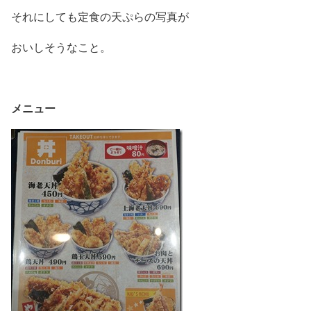
それにしても定食の天ぷらの写真が
おいしそうなこと。
メニュー