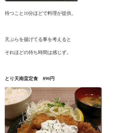
待つこと10分ほどで料理が提供。
天ぷらを揚げてる事を考えると
それほどの待ち時間は感じず。
とり天南蛮定食 890円