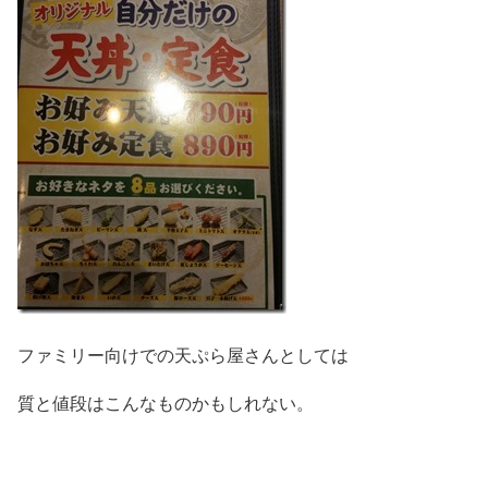
ファミリー向けでの天ぷら屋さんとしては
質と値段はこんなものかもしれない。