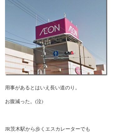
用事があるとはいえ長い道のり。
お腹減った。(泣)
JR茨木駅から歩くエスカレーターでも