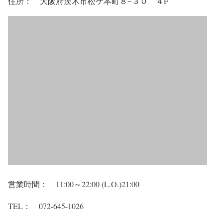
住所： 大阪府茨木市松ケ本町８−３０ ４F
営業時間： 11:00～22:00 (L.O.)21:00
TEL： 072-645-1026