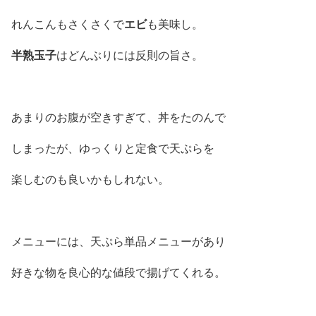
エビ
れんこんもさくさくで
も美味し。
半熟玉子
はどんぶりには反則の旨さ。
あまりのお腹が空きすぎて、丼をたのんで
しまったが、ゆっくりと定食で天ぷらを
楽しむのも良いかもしれない。
メニューには、天ぷら単品メニューがあり
好きな物を良心的な値段で揚げてくれる。