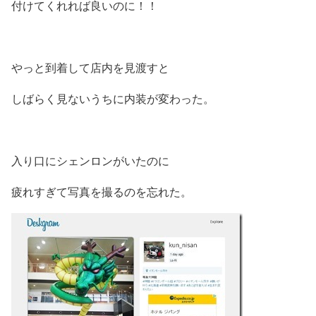
付けてくれれば良いのに！！
やっと到着して店内を見渡すと
しばらく見ないうちに内装が変わった。
入り口にシェンロンがいたのに
疲れすぎて写真を撮るのを忘れた。