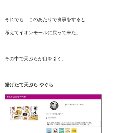
それでも、このあたりで食事をすると
考えてイオンモールに戻って来た。
その中で天ぷらが目を引く。
揚げたて天ぷら やぐら