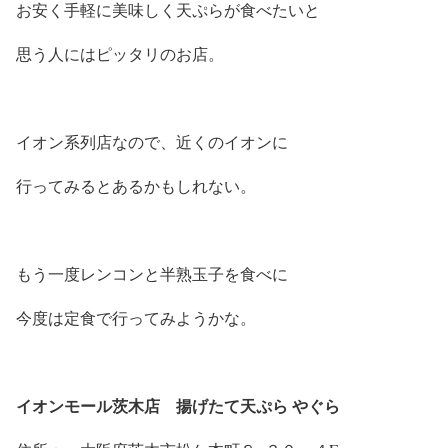
お安く手軽に美味しく天ぷらが食べたいと
思う人にはピッタリのお店。
イオン系列店なので、近くのイオンに
行ってみるとあるかもしれない。
もう一度レンコンと半熟玉子を食べに
今度は定食で行ってみようかな。
イオンモール茨木店 揚げたて天ぷら やぐら