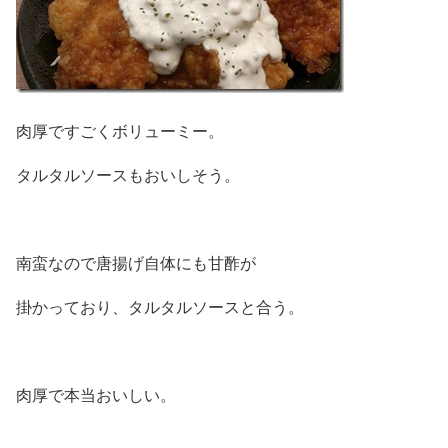
肉厚ですごくボリューミー。
タルタルソースもおいしそう。
南蛮なので唐揚げ自体にも甘酢が
掛かっており、タルタルソースと合う。
肉厚で本当おいしい。