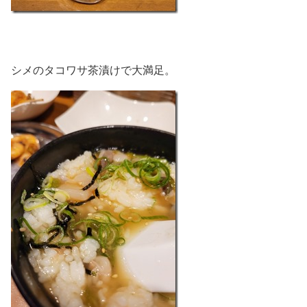
シメのタコワサ茶漬けで大満足。