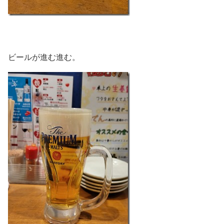
ビールが進む進む。