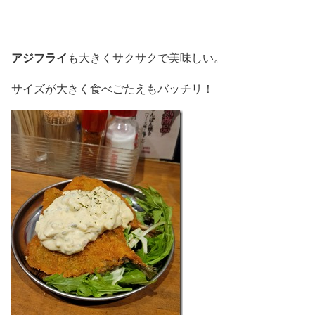
アジフライ
も大きくサクサクで美味しい。
サイズが大きく食べごたえもバッチリ！