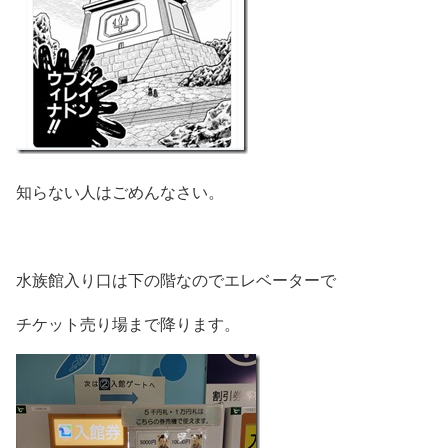
知らない人はごめんなさい。
水族館入り口は下の階なのでエレベーターで
チケット売り場まで降ります。