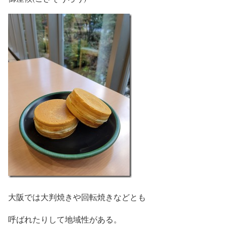
大阪では大判焼きや回転焼きなどとも
呼ばれたりして地域性がある。