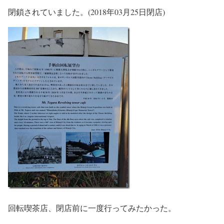
閉鎖されていました。(2018年03月25日閉店)
回転喫茶店、閉店前に一度行ってみたかった。