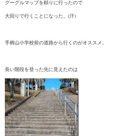
グーグルマップを頼りに行ったので
大回りで行くことになった。(汗)
手柄山小学校前の道路から行くのがオススメ。
長い階段を登った先に見えたのは