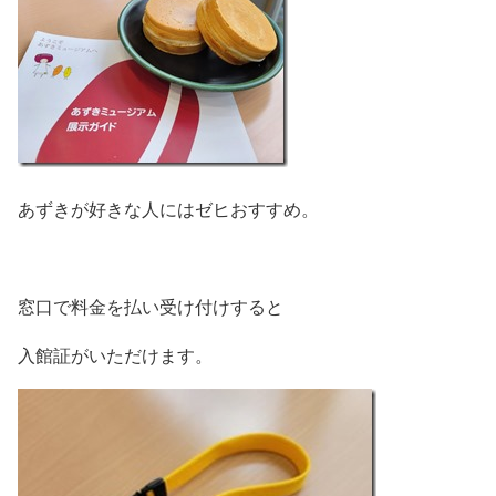
あずきが好きな人にはゼヒおすすめ。
窓口で料金を払い受け付けすると
入館証がいただけます。