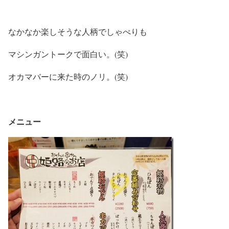
なかなか楽しそうな人柄でしゃべりも
マシンガントークで面白い。(笑)
オカマバーに来た時のノリ。(笑)
メニュー