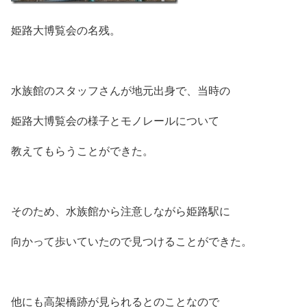
姫路大博覧会の名残。
水族館のスタッフさんが地元出身で、当時の
姫路大博覧会の様子とモノレールについて
教えてもらうことができた。
そのため、水族館から注意しながら姫路駅に
向かって歩いていたので見つけることができた。
他にも高架橋跡が見られるとのことなので