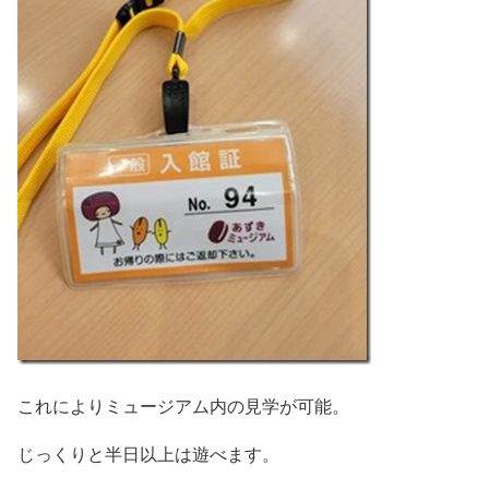
これによりミュージアム内の見学が可能。
じっくりと半日以上は遊べます。