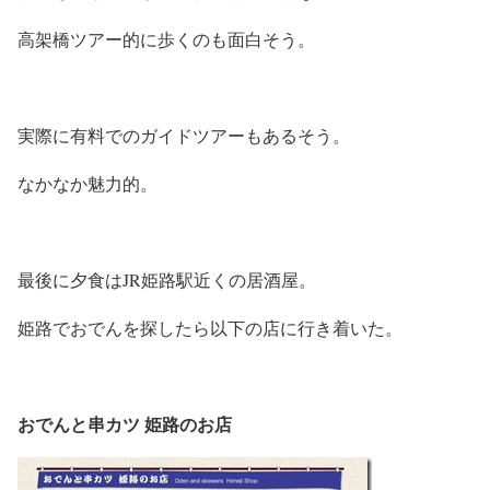
高架橋ツアー的に歩くのも面白そう。
実際に有料でのガイドツアーもあるそう。
なかなか魅力的。
最後に夕食はJR姫路駅近くの居酒屋。
姫路でおでんを探したら以下の店に行き着いた。
おでんと串カツ 姫路のお店