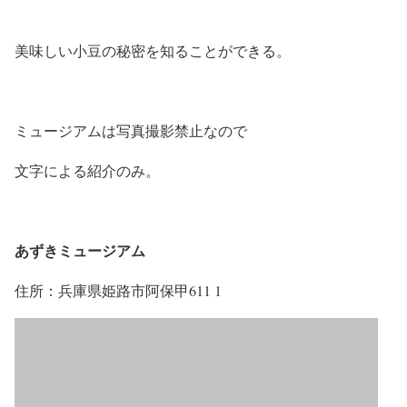
美味しい小豆の秘密を知ることができる。
ミュージアムは写真撮影禁止なので
文字による紹介のみ。
あずきミュージアム
住所：兵庫県姫路市阿保甲611 1