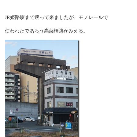
JR姫路駅まで戻って来ましたが、モノレールで
使われたであろう高架橋跡がみえる。