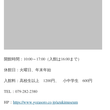
開館時間：10:00～17:00（入館は16:00まで）
休館日：火曜日、年末年始
入館料：高校生以上 1200円、 小中学生 600円
TEL：079-282-2380
HP：
https://www.gozasoro.co.jp/azukimuseum