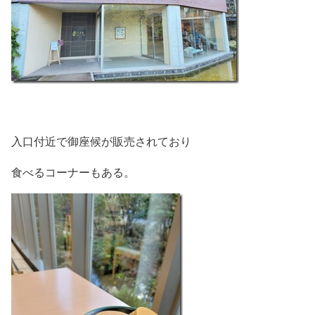
入口付近で御座候が販売されており
食べるコーナーもある。