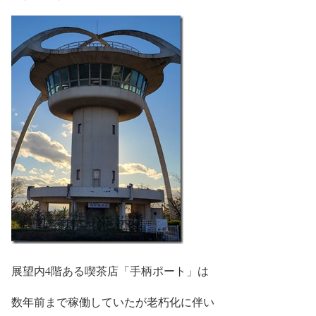
展望内4階ある喫茶店「手柄ポート」は
数年前まで稼働していたが老朽化に伴い