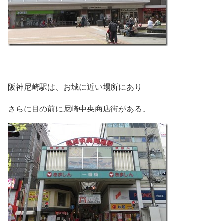
阪神尼崎駅は、お城に近い場所にあり
さらに目の前に尼崎中央商店街がある。