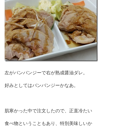
左がバンバンジーで右が熟成醤油ダレ。
好みとしてはバンバンジーかなあ。
肌寒かった中で注文したので、正直冷たい
食べ物ということもあり、特別美味しいか