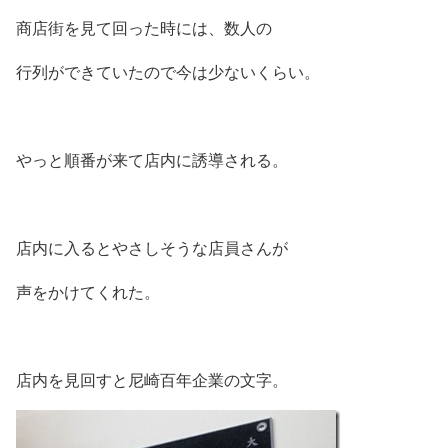
商店街を見て回った時には、数人の
行列ができていたので今は少ないくらい。
やっと順番が来て店内に誘導される。
店内に入るとやさしそうな店員さんが
声をかけてくれた。
店内を見回すと尼崎百年企業の文字。