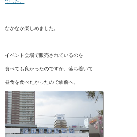
でした。
なかなか楽しめました。
イベント会場で販売されているのを
食べても良かったのですが、落ち着いて
昼食を食べたかったので駅前へ。