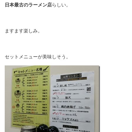
日本最古のラーメン店
らしい。
ますます楽しみ。
セットメニューが美味しそう。