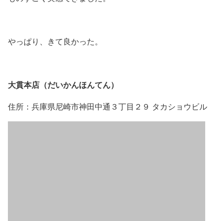
やっぱり、きて良かった。
大貫本店（だいかんほんてん）
住所：兵庫県尼崎市神田中通３丁目２９ タカショウビル