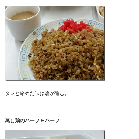
タレと絡めた味は箸が進む。
蒸し鶏のハーフ＆ハーフ