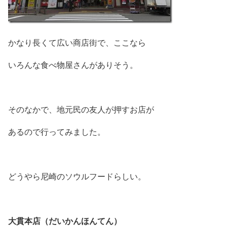
かなり長くて広い商店街で、ここなら
いろんな食べ物屋さんがありそう。
そのなかで、地元民の友人が押すお店が
あるので行ってみました。
どうやら尼崎のソウルフードらしい。
大貫本店（だいかんほんてん）