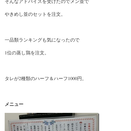
そんなアドバイスを受けたのでメン並で
やきめし並のセットを注文。
一品類ランキングも気になったので
1位の蒸し鶏を注文。
タレが2種類のハーフ＆ハーフ1000円。
メニュー