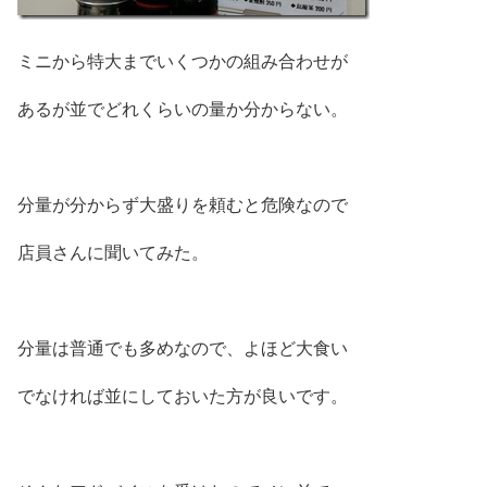
ミニから特大までいくつかの組み合わせが
あるが並でどれくらいの量か分からない。
分量が分からず大盛りを頼むと危険なので
店員さんに聞いてみた。
分量は普通でも多めなので、よほど大食い
でなければ並にしておいた方が良いです。