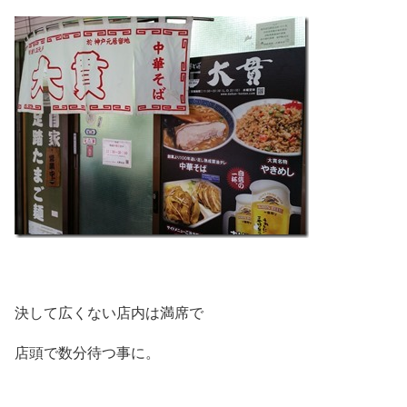
決して広くない店内は満席で
店頭で数分待つ事に。