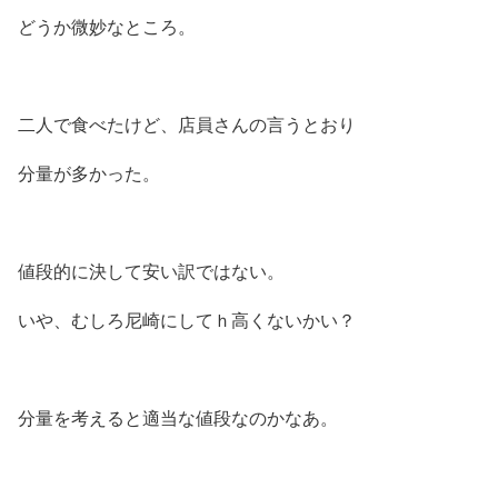
どうか微妙なところ。
二人で食べたけど、店員さんの言うとおり
分量が多かった。
値段的に決して安い訳ではない。
いや、むしろ尼崎にしてｈ高くないかい？
分量を考えると適当な値段なのかなあ。