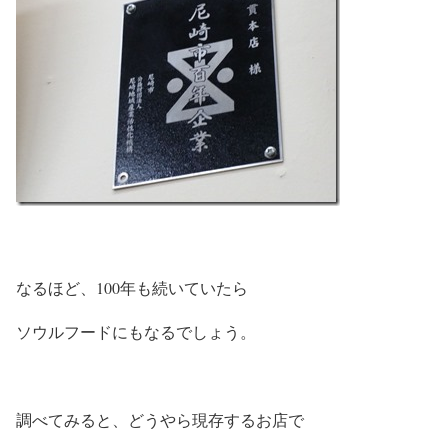
なるほど、100年も続いていたら
ソウルフードにもなるでしょう。
調べてみると、どうやら現存するお店で