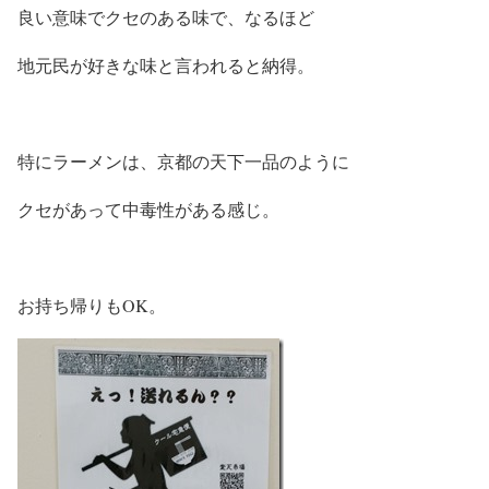
良い意味でクセのある味で、なるほど
地元民が好きな味と言われると納得。
特にラーメンは、京都の天下一品のように
クセがあって中毒性がある感じ。
お持ち帰りもOK。