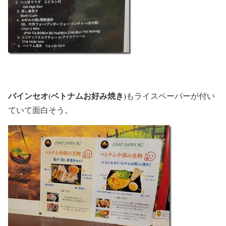
バインセオ(ベトナムお好み焼き)
もライスペーパーが付い
ていて面白そう。