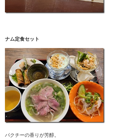
ナム定食セット
パクチーの香りが芳醇。