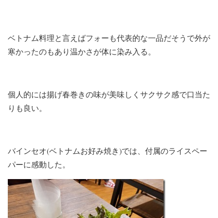
ベトナム料理と言えばフォーも代表的な一品だそうで外が
寒かったのもあり温かさが体に染み入る。
個人的には揚げ春巻きの味が美味しくサクサク感で口当た
りも良い。
バインセオ(ベトナムお好み焼き)では、付属のライスペー
パーに感動した。