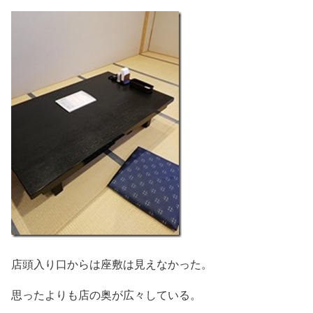
店頭入り口からは座敷は見えなかった。
思ったよりも店の奥が広々している。