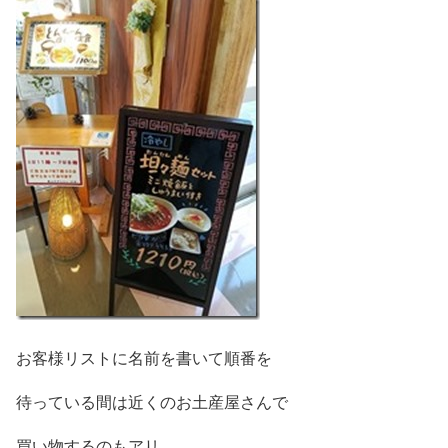
お客様リストに名前を書いて順番を
待っている間は近くのお土産屋さんで
買い物するのもアリ。