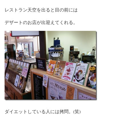
レストラン天空を出ると目の前には
デザートのお店が出迎えてくれる。
ダイエットしている人には拷問。(笑)