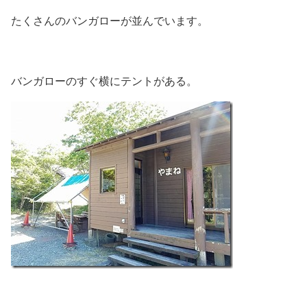
たくさんのバンガローが並んでいます。
バンガローのすぐ横にテントがある。