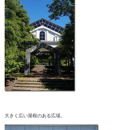
大きく広い屋根のある広場。