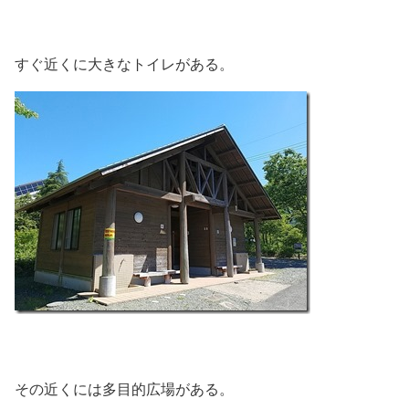
すぐ近くに大きなトイレがある。
その近くには多目的広場がある。