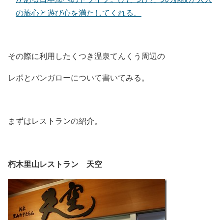
の旅心と遊び心を満たしてくれる。
その際に利用したくつき温泉てんくう周辺の
レポとバンガローについて書いてみる。
まずはレストランの紹介。
朽木里山レストラン 天空