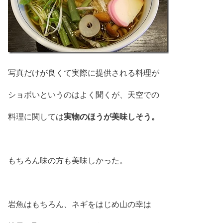
写真だけが良くて実際に提供される料理が
ショボいというのはよく聞くが、天空での
実物のほうが美味しそう。
料理に関しては
もちろん味の方も美味しかった。
岩魚はもちろん、ネギをはじめ山の幸は