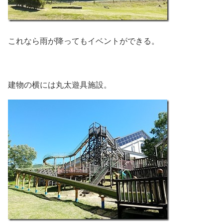
これなら雨が降ってもイベントができる。
建物の横には丸太遊具施設。