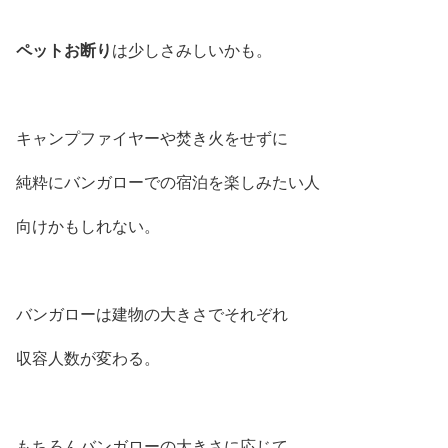
ペットお断り
は少しさみしいかも。
キャンプファイヤーや焚き火をせずに
純粋にバンガローでの宿泊を楽しみたい人
向けかもしれない。
バンガローは建物の大きさでそれぞれ
収容人数が変わる。
もちろんバンガローの大きさに応じて