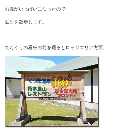
お腹がいっぱいになったので
近所を散歩します。
てんくうの看板の前を通るとロッジエリア方面。