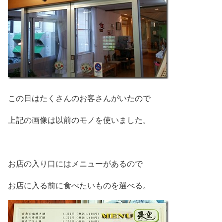
この日はたくさんのお客さんがいたので
上記の画像は以前のモノを使いました。
お店の入り口にはメニューがあるので
お店に入る前に食べたいものを選べる。