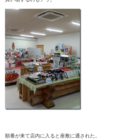
順番が来て店内に入ると座敷に通された。