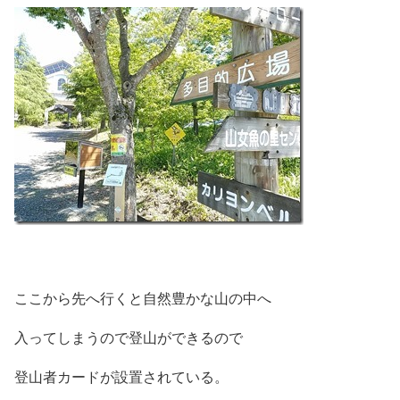
ここから先へ行くと自然豊かな山の中へ
入ってしまうので登山ができるので
登山者カードが設置されている。