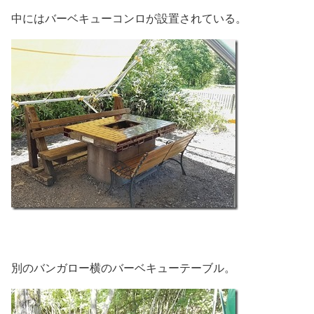
中にはバーベキューコンロが設置されている。
別のバンガロー横のバーベキューテーブル。