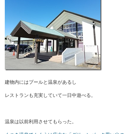
建物内にはプールと温泉があるし
レストランも充実していて一日中遊べる。
温泉は以前利用させてもらった。