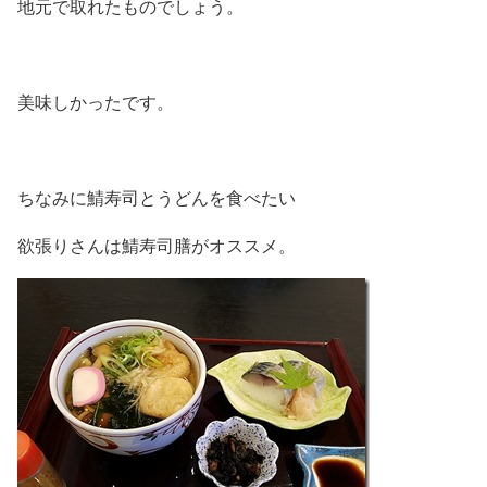
地元で取れたものでしょう。
美味しかったです。
ちなみに鯖寿司とうどんを食べたい
欲張りさんは鯖寿司膳がオススメ。