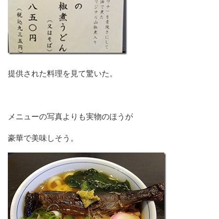
提供された料理を見て驚いた。
メニューの写真よりも実物のほうが
豪華で美味しそう。