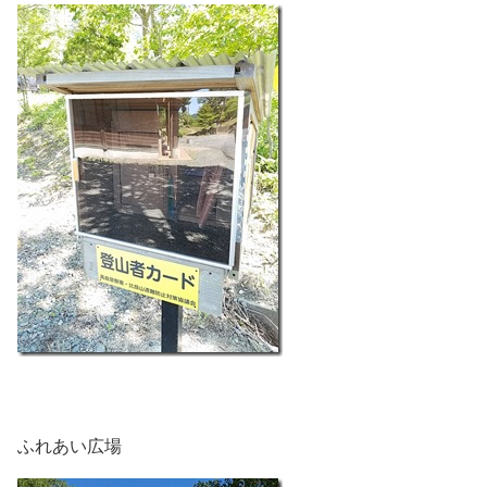
ふれあい広場