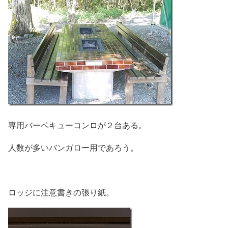
専用バーベキューコンロが２台ある。
人数が多いバンガロー用であろう。
ロッジに注意書きの張り紙。