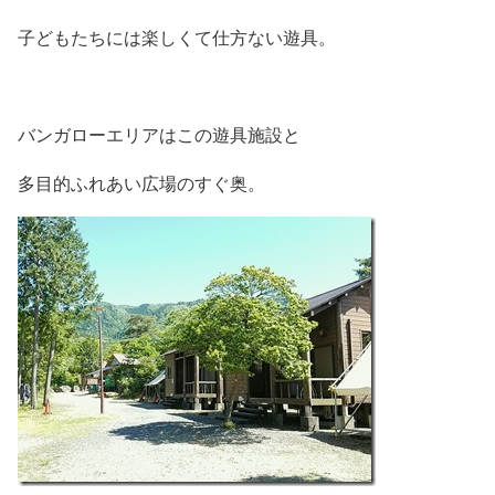
子どもたちには楽しくて仕方ない遊具。
バンガローエリアはこの遊具施設と
多目的ふれあい広場のすぐ奥。