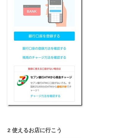
2 使えるお店に行こう