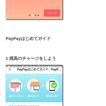
PayPayはじめてガイド
1 残高のチャージをしよう