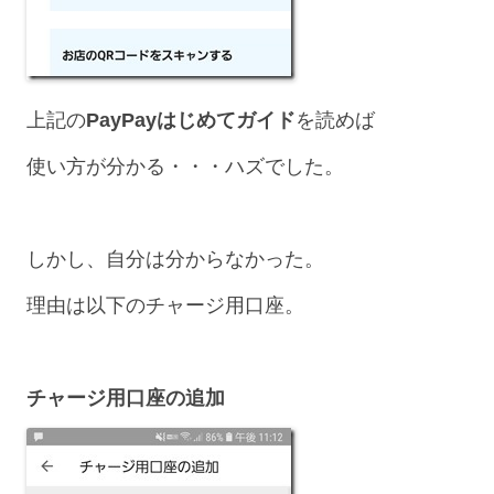
上記の
PayPayはじめてガイド
を読めば
使い方が分かる・・・ハズでした。
しかし、自分は分からなかった。
理由は以下のチャージ用口座。
チャージ用口座の追加