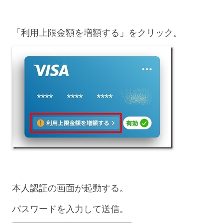
「利用上限金額を増額する」をクリック。
本人認証の画面が起動する。
パスワードを入力して送信。