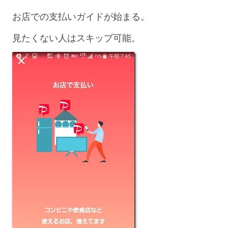
お店での支払いガイドが始まる。
見たくない人はスキップ可能。