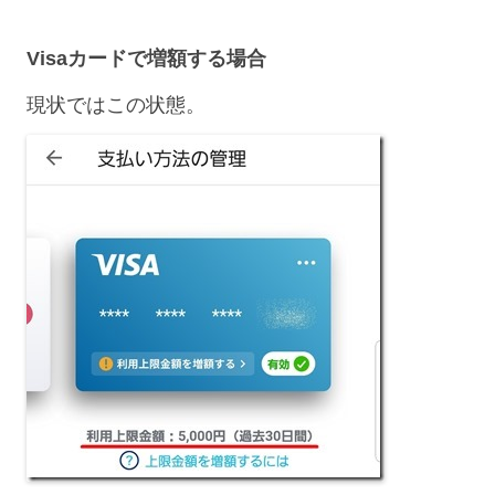
Visaカードで増額する場合
現状ではこの状態。