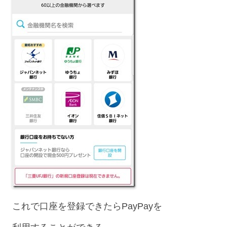
これで口座を登録できたらPayPayを