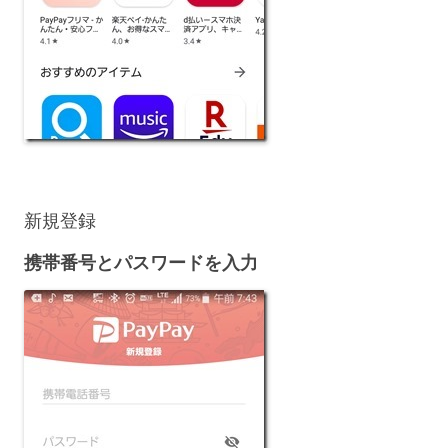
新規登録
携帯番号とパスワードを入力