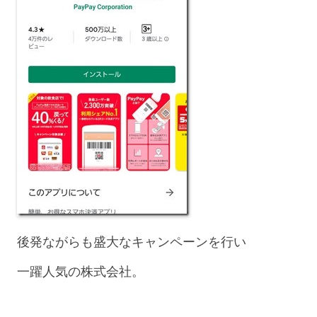
後発ながらも盛大なキャンペーンを行い
一躍人気の株式会社。