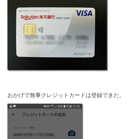
おかげで無事クレジットカードは登録できた。