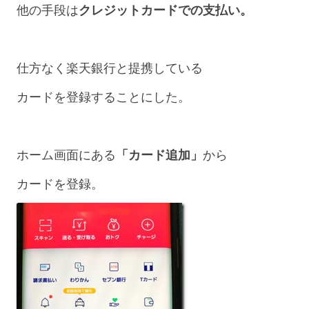
他の手段は
クレジットカードでの支払い。
仕方なく楽天銀行と提携している
カードを登録することにした。
ホーム画面にある
「カード追加」
から
カードを登録。