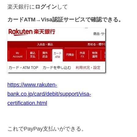
楽天銀行に
ログイン
して
カードATM→Visa認証サービスで確認できる。
https://www.rakuten-
bank.co.jp/card/debit/support/visa-
certification.html
これでPayPay支払いができる。