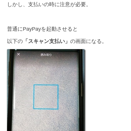
しかし、支払いの時に注意が必要。
普通にPayPayを起動させると
以下の
「スキャン支払い」
の画面になる。