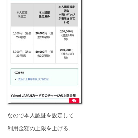
なので本人認証を設定して
利用金額の上限を上げる。