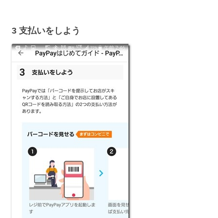
3 支払いをしよう