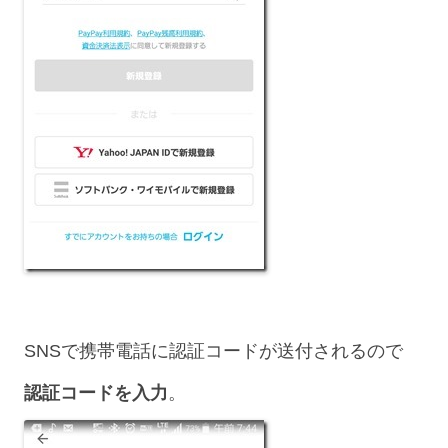
SNSで携帯電話に認証コードが送付されるので
認証コードを入力
。