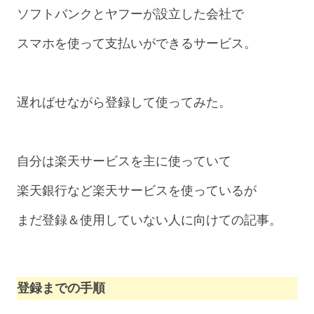
ソフトバンクとヤフーが設立した会社で
スマホを使って支払いができるサービス。
遅ればせながら登録して使ってみた。
自分は楽天サービスを主に使っていて
楽天銀行など楽天サービスを使っているが
まだ登録＆使用していない人に向けての記事。
登録までの手順