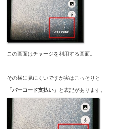
この画面はチャージを利用する画面。
その横に見にくいですが実はこっそりと
「バーコード支払い」
と表記があります。