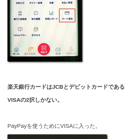
楽天銀行カードはJCBとデビットカードである
VISAの2択しかない。
PayPayを使うためにVISAに入った。