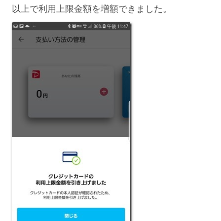
以上で利用上限金額を増額できました。