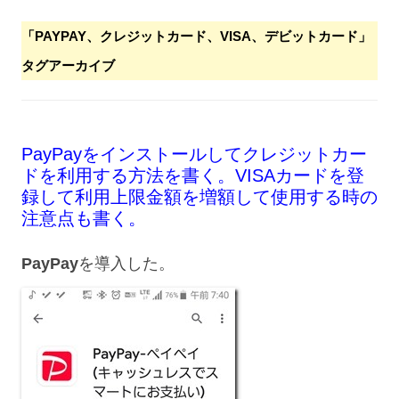
「
PAYPAY、クレジットカード、VISA、デビットカード
」
タグアーカイブ
PayPayをインストールしてクレジットカー
ドを利用する方法を書く。VISAカードを登
録して利用上限金額を増額して使用する時の
注意点も書く。
PayPay
を導入した。