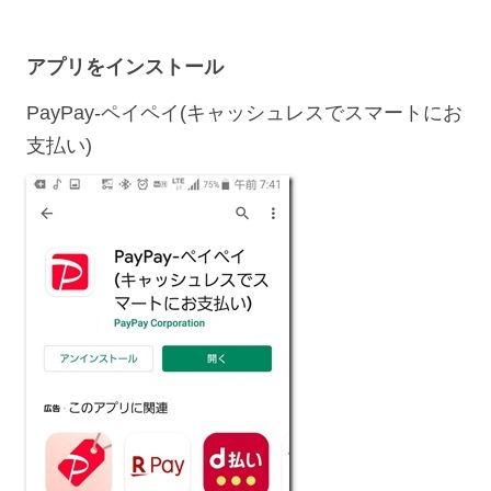
アプリをインストール
PayPay-ペイペイ(キャッシュレスでスマートにお
支払い)