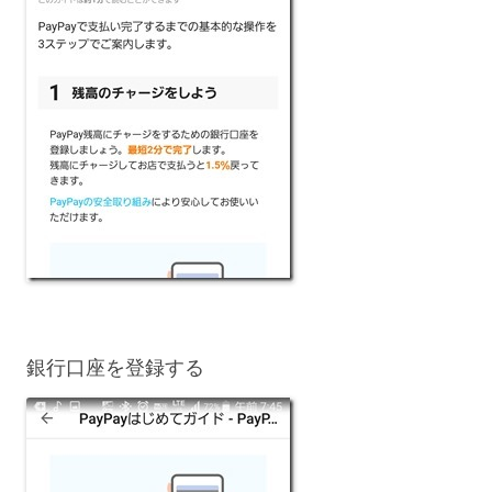
銀行口座を登録する