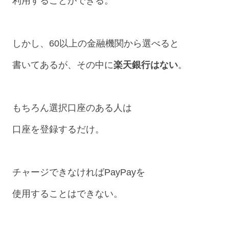
利用することができる。
しかし、60以上の金融機関から選べると
書いてあるが、その中に
楽天銀行はない
。
もちろん選択口座のある人は
口座を登録するだけ。
チャージできなければPayPayを
使用することはできない。