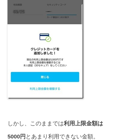
しかし、このままでは
利用上限金額は
5000円
とあまり利用できない金額。