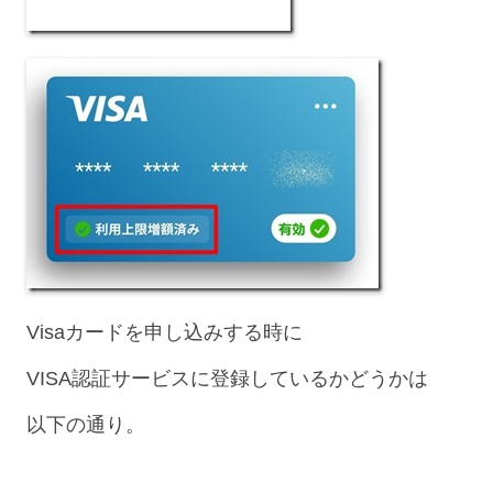
Visaカードを申し込みする時に
VISA認証サービスに登録しているかどうかは
以下の通り。