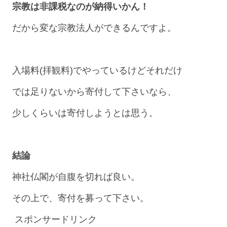
宗教は非課税なのが納得いかん！
だから変な宗教法人ができるんですよ。
入場料(拝観料)でやっているけどそれだけ
では足りないから寄付して下さいなら、
少しくらいは寄付しようとは思う。
結論
神社仏閣が自腹を切れば良い。
その上で、寄付を募って下さい。
スポンサードリンク