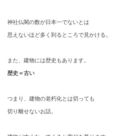
神社仏閣の数が日本一でないとは
思えないほど多く到るところで見かける。
また、建物には歴史もあります。
歴史＝古い
つまり、建物の老朽化とは切っても
切り離せないお話。