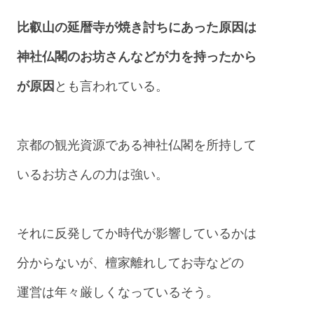
比叡山の延暦寺が焼き討ちにあった原因は
神社仏閣のお坊さんなどが力を持ったから
が原因
とも言われている。
京都の観光資源である神社仏閣を所持して
いるお坊さんの力は強い。
それに反発してか時代が影響しているかは
分からないが、檀家離れしてお寺などの
運営は年々厳しくなっているそう。