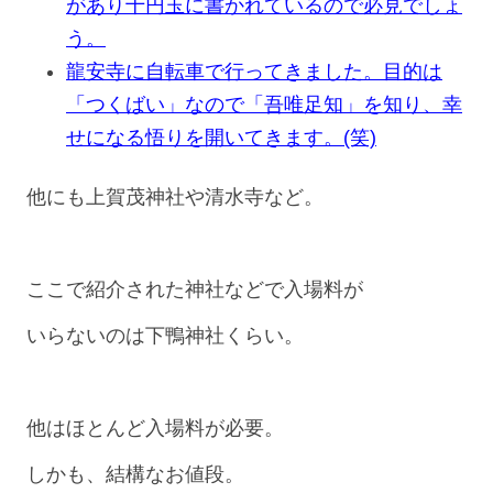
があり十円玉に書かれているので必見でしょ
う。
龍安寺に自転車で行ってきました。目的は
「つくばい」なので「吾唯足知」を知り、幸
せになる悟りを開いてきます。(笑)
他にも上賀茂神社や清水寺など。
ここで紹介された神社などで入場料が
いらないのは下鴨神社くらい。
他はほとんど入場料が必要。
しかも、結構なお値段。