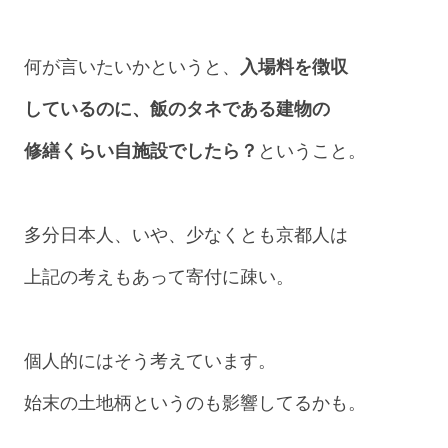
何が言いたいかというと、
入場料を徴収
しているのに、飯のタネである建物の
修繕くらい自施設でしたら？
ということ。
多分日本人、いや、少なくとも京都人は
上記の考えもあって寄付に疎い。
個人的にはそう考えています。
始末の土地柄というのも影響してるかも。