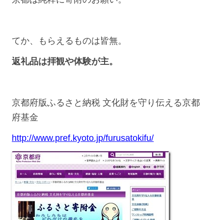
てか、もらえるものは皆無。
返礼品は拝観や体験が主。
京都府版ふるさと納税 文化財を守り伝える京都
府基金
http://www.pref.kyoto.jp/furusatokifu/