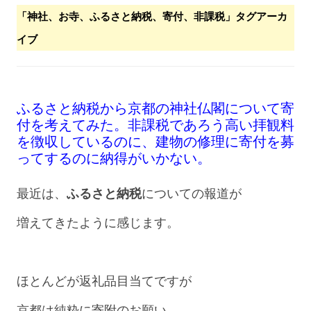
「
神社、お寺、ふるさと納税、寄付、非課税
」タグアーカ
イブ
ふるさと納税から京都の神社仏閣について寄
付を考えてみた。非課税であろう高い拝観料
を徴収しているのに、建物の修理に寄付を募
ってするのに納得がいかない。
最近は、
ふるさと納税
についての報道が
増えてきたように感じます。
ほとんどが返礼品目当てですが
京都は純粋に寄附のお願い。