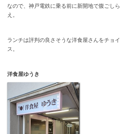
なので、神戸電鉄に乗る前に新開地で腹ごしら
え。
ランチは評判の良さそうな洋食屋さんをチョイ
ス。
洋食屋ゆうき