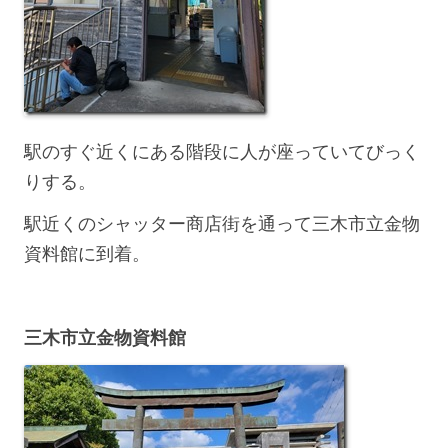
駅のすぐ近くにある階段に人が座っていてびっく
りする。
駅近くのシャッター商店街を通って三木市立金物
資料館に到着。
三木市立金物資料館