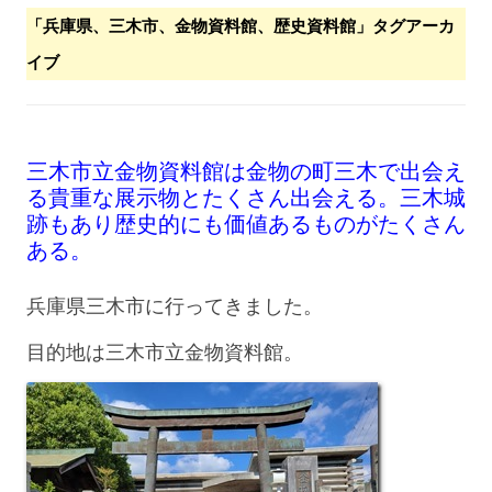
「
兵庫県、三木市、金物資料館、歴史資料館
」タグアーカ
イブ
三木市立金物資料館は金物の町三木で出会え
る貴重な展示物とたくさん出会える。三木城
跡もあり歴史的にも価値あるものがたくさん
ある。
兵庫県三木市に行ってきました。
目的地は三木市立金物資料館。