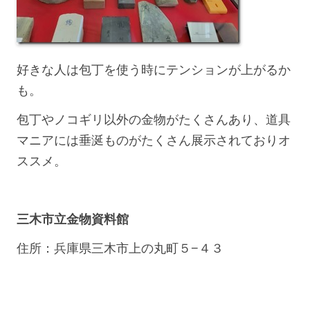
好きな人は包丁を使う時にテンションが上がるか
も。
包丁やノコギリ以外の金物がたくさんあり、道具
マニアには垂涎ものがたくさん展示されておりオ
ススメ。
三木市立金物資料館
住所：兵庫県三木市上の丸町５−４３