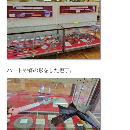
ハートや蝶の形をした包丁。