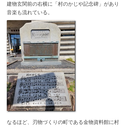
建物玄関前の右横に「村のかじや記念碑」があり
音楽も流れている。
なるほど、刃物づくりの町である金物資料館に村