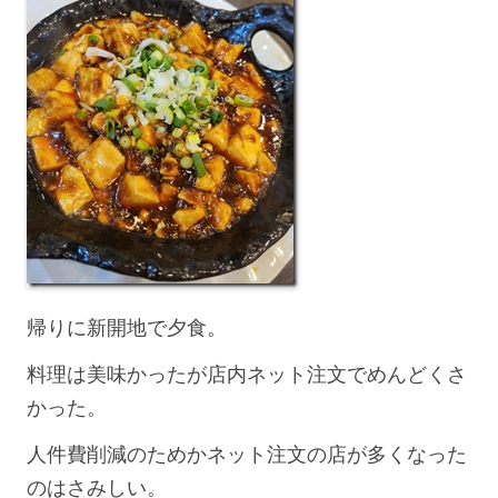
帰りに新開地で夕食。
料理は美味かったが店内ネット注文でめんどくさ
かった。
人件費削減のためかネット注文の店が多くなった
のはさみしい。