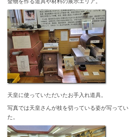
金物を作る道具や材料の展示エリア。
天皇に使っていただいたお手入れ道具。
写真では天皇さんが枝を切っている姿が写ってい
た。