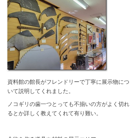
資料館の館長がフレンドリーで丁寧に展示物につ
いて説明してくれました。
ノコギリの歯一つとっても不揃いの方がよく切れ
るとか詳しく教えてくれて有り難い。