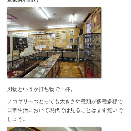
刃物というか打ち物で一杯。
ノコギリ一つとっても大きさや種類が多種多様で
日常生活において現代では見ることはまず無いで
しょう。