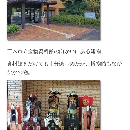
三木市立金物資料館の向かいにある建物。
資料館をだけでも十分楽しめたが、博物館もなか
なかの物。