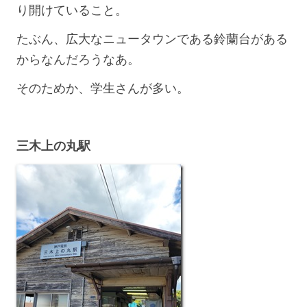
り開けていること。
たぶん、広大なニュータウンである鈴蘭台がある
からなんだろうなあ。
そのためか、学生さんが多い。
三木上の丸駅