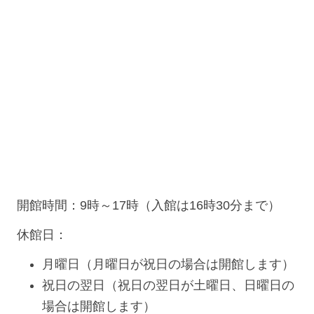
開館時間：9時～17時（入館は16時30分まで）
休館日：
月曜日（月曜日が祝日の場合は開館します）
祝日の翌日（祝日の翌日が土曜日、日曜日の
場合は開館します）