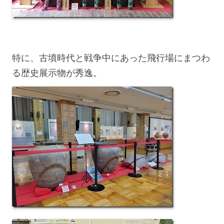
特に、古墳時代と戦争中にあった飛行場にまつわ
る歴史展示物が秀逸。