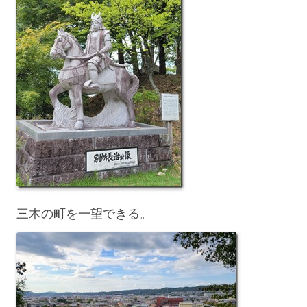
三木の町を一望できる。