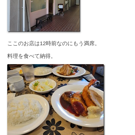
ここのお店は12時前なのにもう満席。
料理を食べて納得。