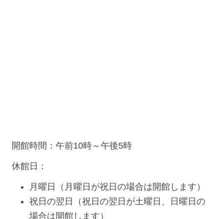
開館時間：午前10時～午後5時
休館日：
月曜日（月曜日が祝日の場合は開館します）
祝日の翌日（祝日の翌日が土曜日、日曜日の
場合は開館します）