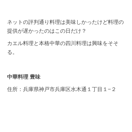
ネットの評判通り料理は美味しかったけど料理の
提供が遅かったのはこの日だけ？
カエル料理と本格中華の四川料理は興味をそそ
る。
中華料理 豊味
住所：兵庫県神戸市兵庫区水木通１丁目１−２