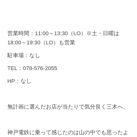
営業時間：11:00～13:30（LO）※土・日曜は
18:00～19:30（LO）も営業
駐車場：なし
TEL：078-576-2055
HP：なし
無計画に選んだお店が当たりで気分良く三木へ。
神戸電鉄に乗って感じたのは山の中でも思ったよ