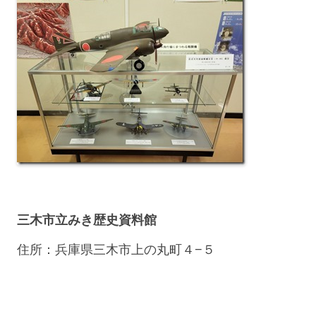
三木市立みき歴史資料館
住所：兵庫県三木市上の丸町４−５