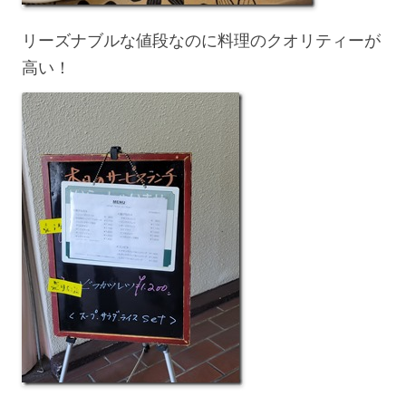
リーズナブルな値段なのに料理のクオリティーが
高い！