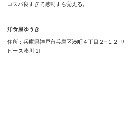
コスパ良すぎて感動すら覚える。
洋食屋ゆうき
住所：兵庫県神戸市兵庫区湊町４丁目２−１２ リ
ビーズ湊川 1f