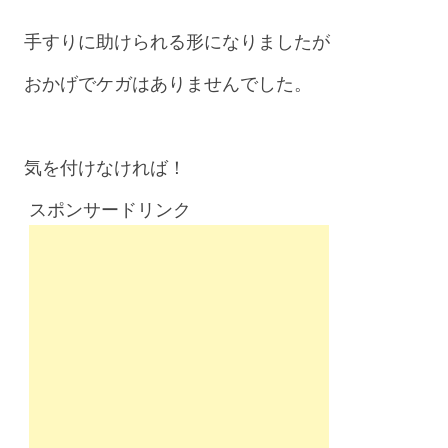
手すりに助けられる形になりましたが
おかげでケガはありませんでした。
気を付けなければ！
スポンサードリンク