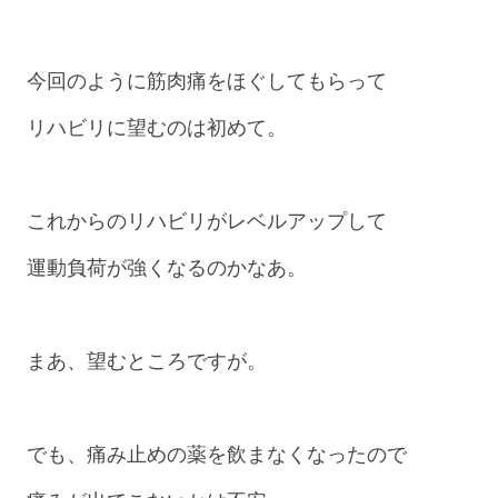
今回のように筋肉痛をほぐしてもらって
リハビリに望むのは初めて。
これからのリハビリがレベルアップして
運動負荷が強くなるのかなあ。
まあ、望むところですが。
でも、痛み止めの薬を飲まなくなったので