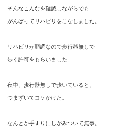
そんなこんなを確認しながらでも
がんばってリハビリをこなしました。
リハビリが順調なので歩行器無しで
歩く許可をもらいました。
夜中、歩行器無しで歩いていると、
つまずいてコケかけた。
なんとか手すりにしがみついて無事。