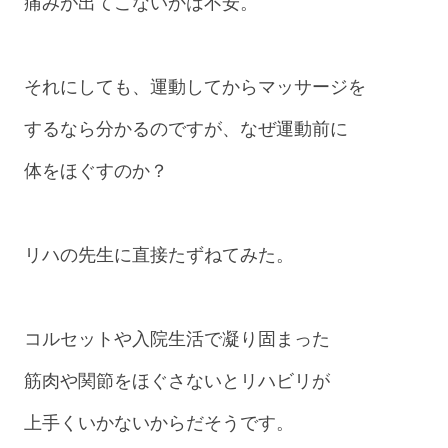
痛みが出てこないかは不安。
それにしても、運動してからマッサージを
するなら分かるのですが、なぜ運動前に
体をほぐすのか？
リハの先生に直接たずねてみた。
コルセットや入院生活で凝り固まった
筋肉や関節をほぐさないとリハビリが
上手くいかないからだそうです。