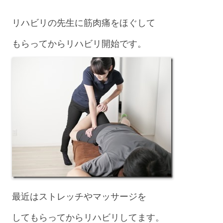
リハビリの先生に筋肉痛をほぐして
もらってからリハビリ開始です。
最近はストレッチやマッサージを
してもらってからリハビリしてます。