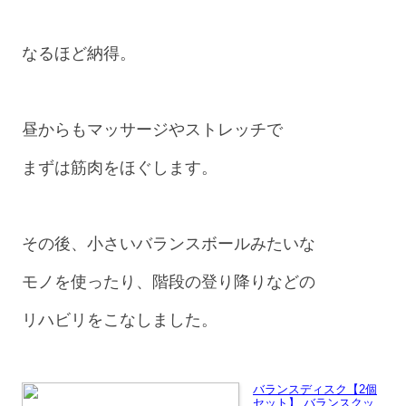
なるほど納得。
昼からもマッサージやストレッチで
まずは筋肉をほぐします。
その後、小さいバランスボールみたいな
モノを使ったり、階段の登り降りなどの
リハビリをこなしました。
バランスディスク【2個
セット】 バランスクッ