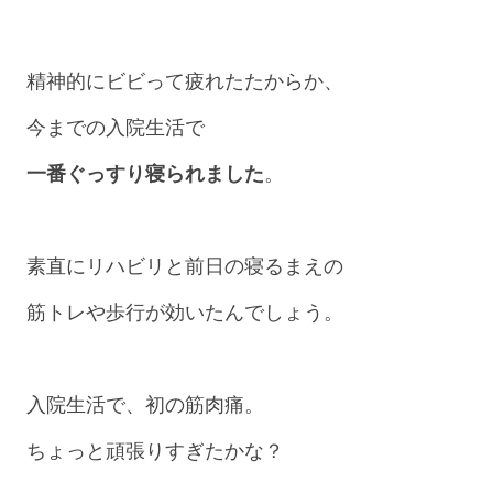
精神的にビビって疲れたたからか、
今までの入院生活で
一番ぐっすり
寝られました
。
素直にリハビリと前日の寝るまえの
筋トレや歩行が効いたんでしょう。
入院生活で、初の筋肉痛。
ちょっと頑張りすぎたかな？