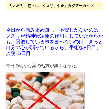
「
リハビリ、筋トレ、クスリ、中止
」タグアーカイブ
今日から痛み止め無し。不安しかないのは、
クスリが精神安定座の作用もしていたからか
も。回復している事を喜べないのは、きっと
自分の心が弱っているから。手術後8日目、
入院15日目
今日の朝から薬の処方が無くなった。