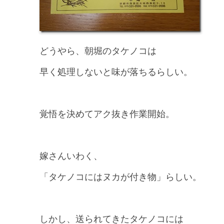
どうやら、朝堀のタケノコは
早く処理しないと味が落ちるらしい。
覚悟を決めてアク抜き作業開始。
嫁さんいわく、
「タケノコにはヌカが付き物」らしい。
しかし、送られてきたタケノコには