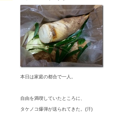
本日は家庭の都合で一人。
自由を満喫していたところに、
タケノコ爆弾が送られてきた。(汗)