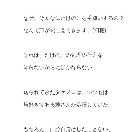
なぜ、そんなにたけのこを毛嫌いするの？
なんて声が聞こえてきます。(幻聴)
それは、たけのこの処理の仕方を
知らないからにほかならない。
送られてきたタケノコは、いつもは
筍好きである嫁さんが処理していた。
もちろん、自分自身はしたことない。