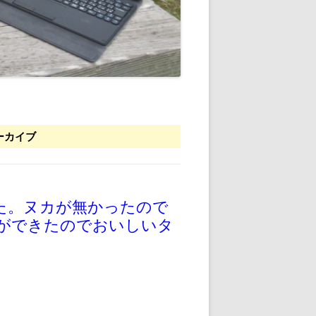
ーカイブ
みた。ヌカが無かったので
ができたのでおいしいタ