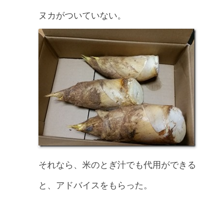
ヌカがついていない。
それなら、米のとぎ汁でも代用ができる
と、アドバイスをもらった。