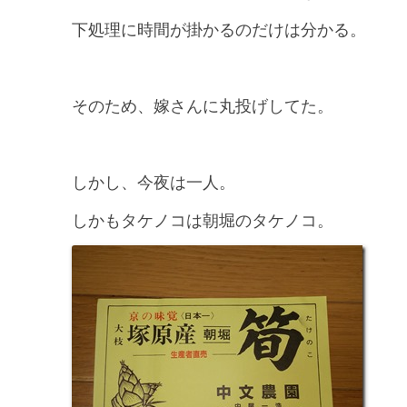
下処理に時間が掛かるのだけは分かる。
そのため、嫁さんに丸投げしてた。
しかし、今夜は一人。
しかもタケノコは朝堀のタケノコ。