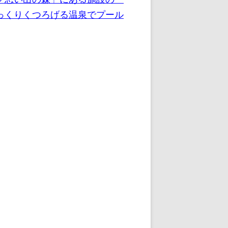
っくりくつろげる温泉でプール