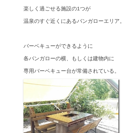
楽しく過ごせる施設の1つが
温泉のすぐ近くにあるバンガローエリア。
バーベキューができるように
各バンガローの横、もしくは建物内に
専用バーベキュー台が常備されている。