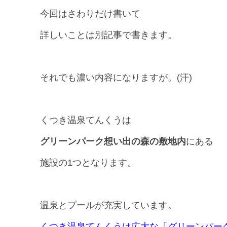
今回はさわりだけ書いて
詳しいことは別記事で書きます。
それでも濃い内容になりますが。(汗)
くつき温泉てんくうは
グリーンパーク想い出の森の敷地内
にある
施設の1つとなります。
温泉とプールが充実しています。
くつき温泉てんくうは広大な「グリーンパー