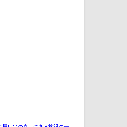
ク思い出の森」にある施設の一