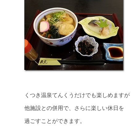
くつき温泉てんくうだけでも楽しめますが
他施設との併用で、さらに楽しい休日を
過ごすことができます。