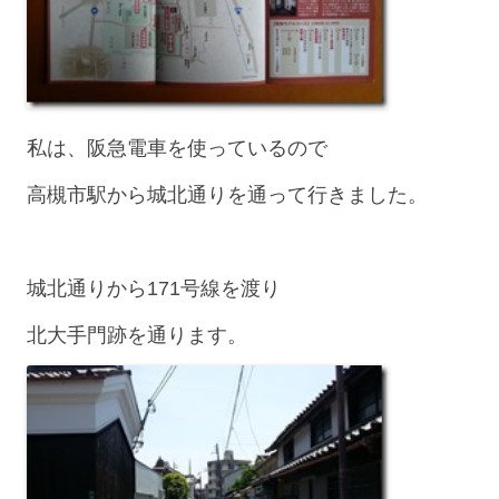
私は、阪急電車を使っているので
高槻市駅から城北通りを通って行きました。
城北通りから171号線を渡り
北大手門跡を通ります。