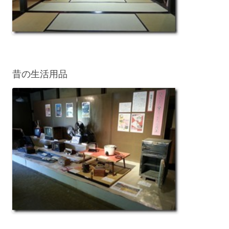
昔の生活用品