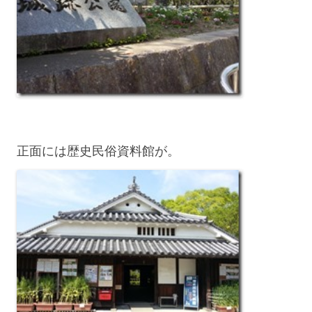
正面には歴史民俗資料館が。