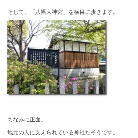
そして、「八幡大神宮」を横目に歩きます。
ちなみに正面。
地元の人に支えられている神社だそうです。