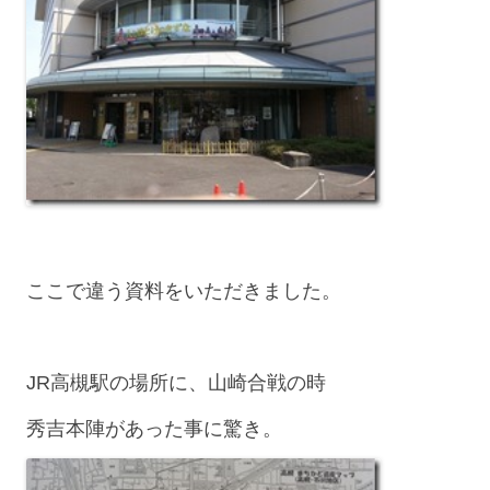
ここで違う資料をいただきました。
JR高槻駅の場所に、山崎合戦の時
秀吉本陣があった事に驚き。