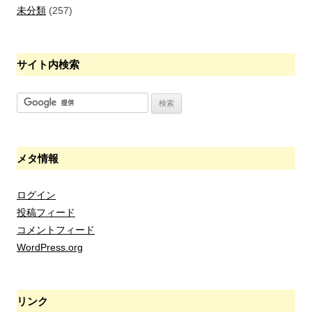
未分類
(257)
サイト内検索
メタ情報
ログイン
投稿フィード
コメントフィード
WordPress.org
リンク