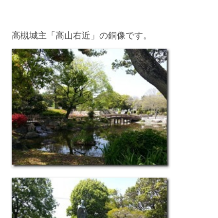
高槻城主「高山右近」の銅像です。