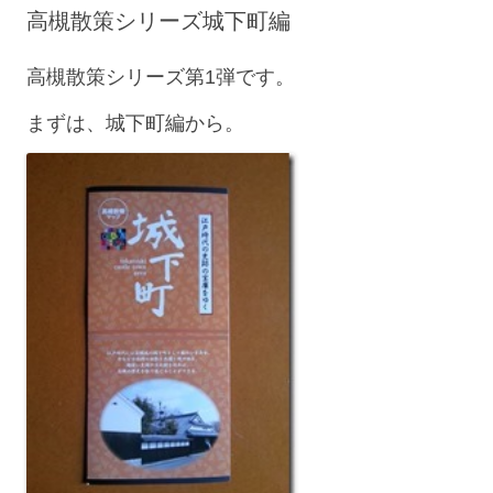
高槻散策シリーズ城下町編
高槻散策シリーズ第1弾です。
まずは、城下町編から。