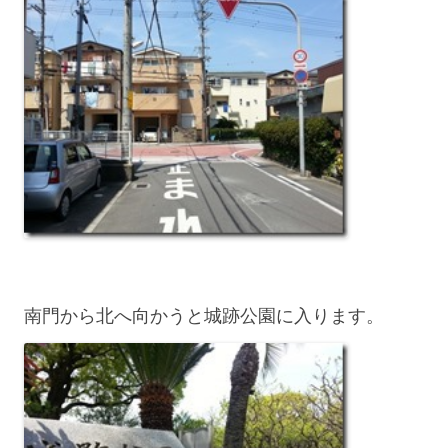
南門から北へ向かうと城跡公園に入ります。