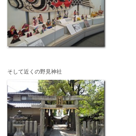
そして近くの野見神社