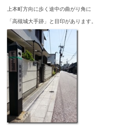
上本町方向に歩く途中の曲がり角に
「高槻城大手跡」と目印があります。