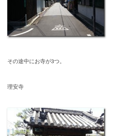
その途中にお寺が3つ。
理安寺