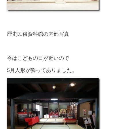
歴史民俗資料館の内部写真
今はこどもの日が近いので
5月人形が飾ってありました。