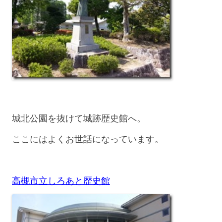
城北公園を抜けて城跡歴史館へ。
ここにはよくお世話になっています。
高槻市立しろあと歴史館