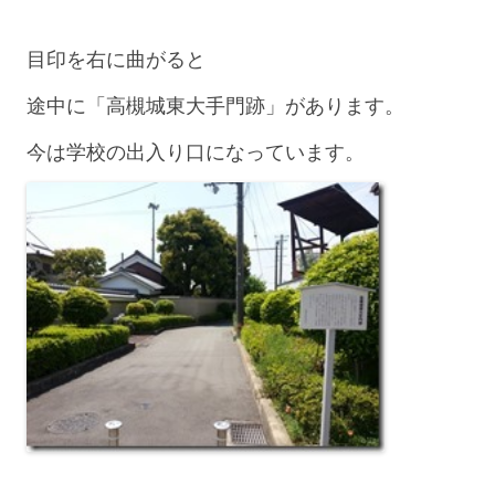
目印を右に曲がると
途中に「高槻城東大手門跡」があります。
今は学校の出入り口になっています。