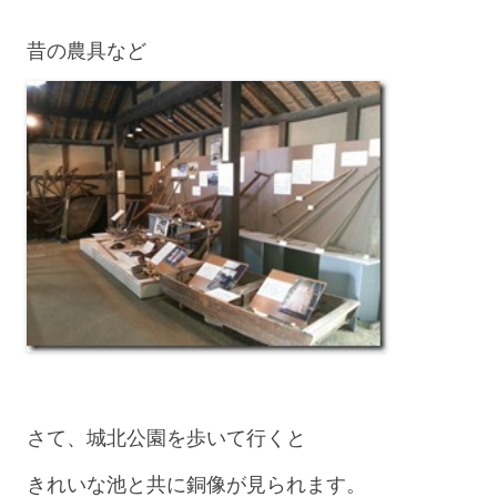
昔の農具など
さて、城北公園を歩いて行くと
きれいな池と共に銅像が見られます。