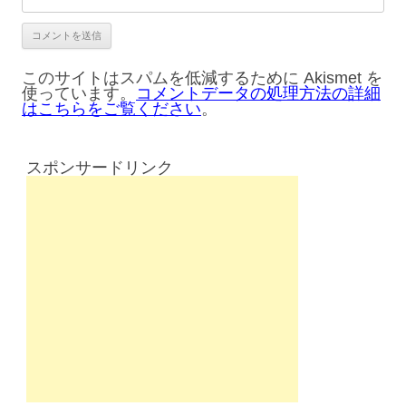
このサイトはスパムを低減するために Akismet を
使っています。
コメントデータの処理方法の詳細
はこちらをご覧ください
。
スポンサードリンク