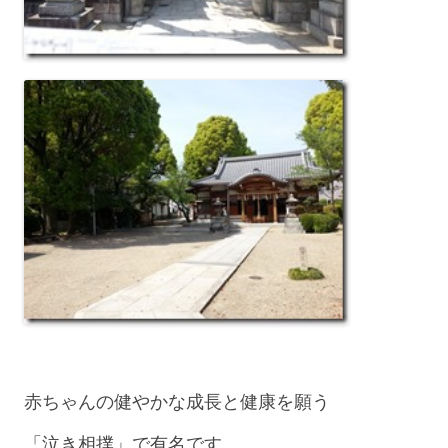
赤ちゃんの健やかな成長と健康を願う
「泣き相撲」で有名です。