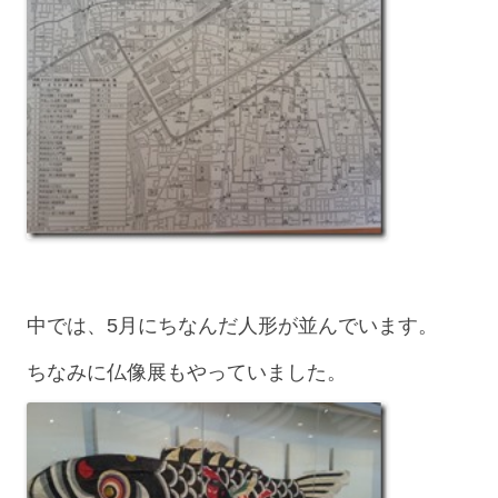
中では、5月にちなんだ人形が並んでいます。
ちなみに仏像展もやっていました。