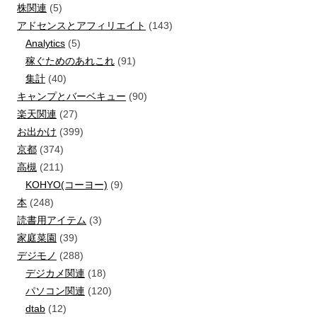
株関連
(5)
アドセンスとアフィリエイト
(143)
Analytics
(5)
稼ぐためのあれこれ
(91)
集計
(40)
キャンプとバーベキュー
(90)
楽天関連
(27)
お出かけ
(399)
京都
(374)
高槻
(211)
KOHYO(コーヨー)
(9)
本
(248)
読書用アイテム
(3)
家庭菜園
(39)
デジモノ
(288)
デジカメ関連
(18)
パソコン関連
(120)
dtab
(12)