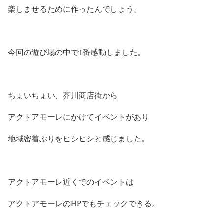
楽しませるために作ったんでしょう。
今回の遊び場の中で1番感動しました。
ちょいちょい、芥川商店街から
アクトアモーレにかけてイベントがあり
地域密着ぶりをヒシヒシと感じました。
アクトアモーレ近くでのイベントは
アクトアモーレのHPでもチェックできる。