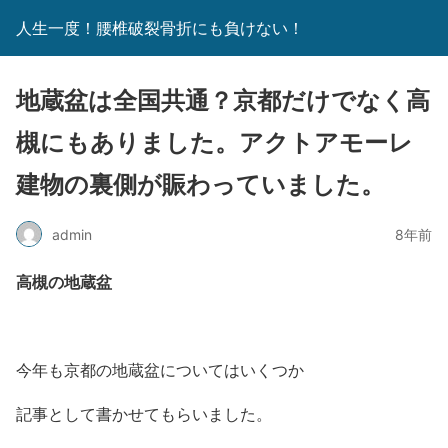
人生一度！腰椎破裂骨折にも負けない！
地蔵盆は全国共通？京都だけでなく高
槻にもありました。アクトアモーレ
建物の裏側が賑わっていました。
admin
8年前
高槻の地蔵盆
今年も京都の地蔵盆についてはいくつか
記事として書かせてもらいました。