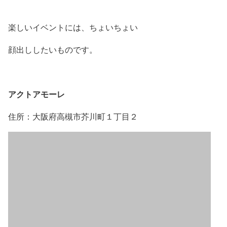
楽しいイベントには、ちょいちょい
顔出ししたいものです。
アクトアモーレ
住所：大阪府高槻市芥川町１丁目２