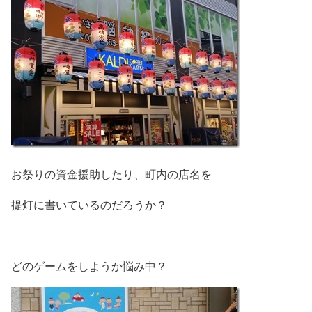
お祭りの資金援助したり、町内の店名を
提灯に書いているのだろうか？
どのゲームをしようか悩み中？