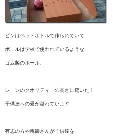
ピンはペットボトルで作られていて
ボールは学校で使われているような
ゴム製のボール。
レーンのクオリティーの高さに驚いた！
子供達への愛が溢れています。
有志の方や親御さんが子供達を