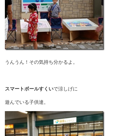
うんうん！その気持ち分かるよ。
スマートボールすくい
で涼しげに
遊んでいる子供達。