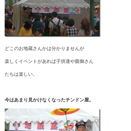
どこのお地蔵さんかは分かりませんが
楽しくイベントがあれば子供達や親御さん
たちは楽しい。
今はあまり見かけなくなったチンドン屋。