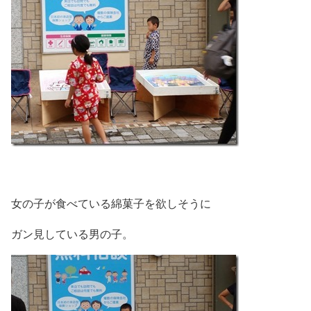
女の子が食べている綿菓子を欲しそうに
ガン見している男の子。