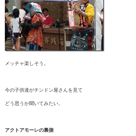
メッチャ楽しそう。
今の子供達がチンドン屋さんを見て
どう思うか聞いてみたい。
アクトアモーレの裏側