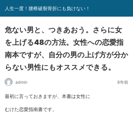
人生一度！腰椎破裂骨折にも負けない！
危ない男と、つきあおう。さらに女
を上げる48の方法。女性への恋愛指
南本ですが、自分の男の上げ方が分か
らない男性にもオススメできる。
admin
8年前
最初に言っておきますが、本書は女性に
むけた恋愛指南書です。