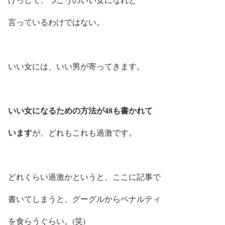
言っているわけではない。
いい女には、いい男が寄ってきます。
いい女になるための方法が48も書かれて
います
が、どれもこれも過激です。
どれくらい過激かというと、ここに記事で
書いてしまうと、グーグルからペナルティ
を食らうぐらい。(笑)