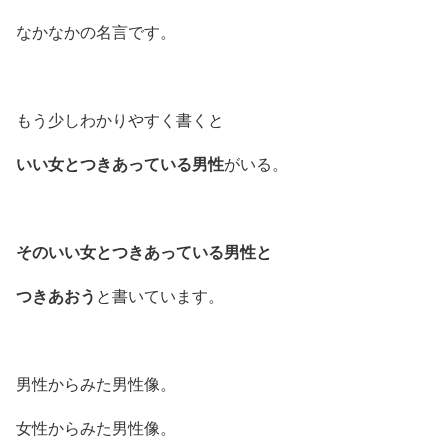
なかなかの名言です。
もう少しわかりやすく書くと
いい女とつきあっている男性
がいる。
そのいい女とつきあっている男性と
つきあおう
と書いています。
男性からみた男性像。
女性からみた男性像。