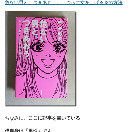
危ない男と、つきあおう。―さらに女を上げる48の方法
ここに記事を書いている
ちなみに、
僕自身は「男性」
です。