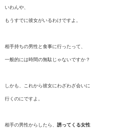
いわんや、
もうすでに彼女がいるわけですよ。
相手持ちの男性と食事に行ったって、
一般的には時間の無駄じゃないですか？
しかも、これから彼女にわざわざ会いに
行くのにですよ。
誘ってくる女性
相手の男性からしたら、