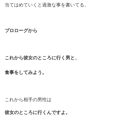
当てはめていくと過激な事を書いてる。
プロローグから
これから彼女のところに行く男と、
食事をしてみよう。
これから相手の男性は
彼女のところに行くんですよ。