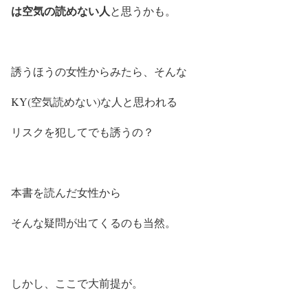
は空気の読めない人
と思うかも。
誘うほうの女性からみたら、そんな
KY(空気読めない)な人と思われる
リスクを犯してでも誘うの？
本書を読んだ女性から
そんな疑問が出てくるのも当然。
しかし、ここで大前提が。