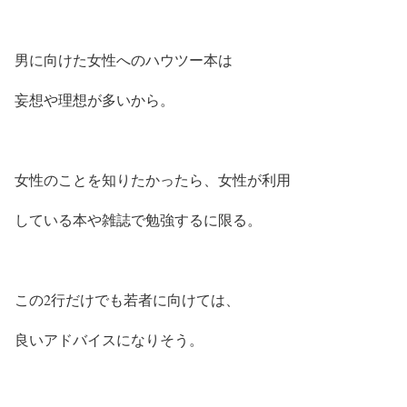
男に向けた女性へのハウツー本は
妄想や理想が多いから。
女性のことを知りたかったら、女性が利用
している本や雑誌で勉強するに限る。
この2行だけでも若者に向けては、
良いアドバイスになりそう。