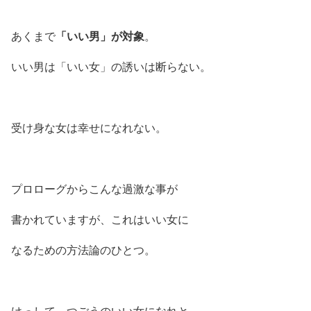
「いい男」が対象
あくまで
。
いい男は「いい女」の誘いは断らない。
受け身な女は幸せになれない。
プロローグからこんな過激な事が
書かれていますが、これはいい女に
なるための方法論のひとつ。
けっして、つごうのいい女になれと