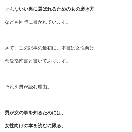
いい男に選ばれるための女の磨き方
そんな
なども同時に書かれています。
さて、この記事の最初に、本書は女性向け
恋愛指南書と書いてあります。
それを男が読む理由。
男が女の事を知るためには、
女性向けの本を読むに限る。