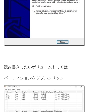
読み書きしたいボリュームもしくは
パーティションをダブルクリック