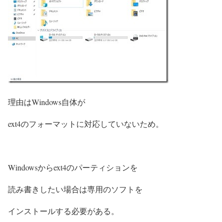
理由はWindows自体が
ext4のフォーマットに対応していないため。
Windowsからext4のパーティションを
読み書きしたい場合は専用のソフトを
インストールする必要がある。