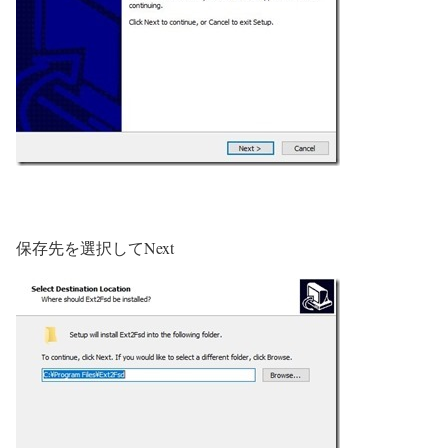
保存先を選択してNext