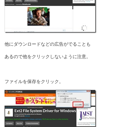
他にダウンロードなどの広告がでることも
あるので他をクリックしないように注意。
ファイルを保存をクリック。