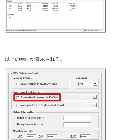
以下の画面が表示される。