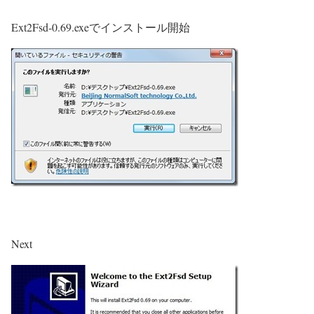
Ext2Fsd-0.69.exeでインストール開始
Next