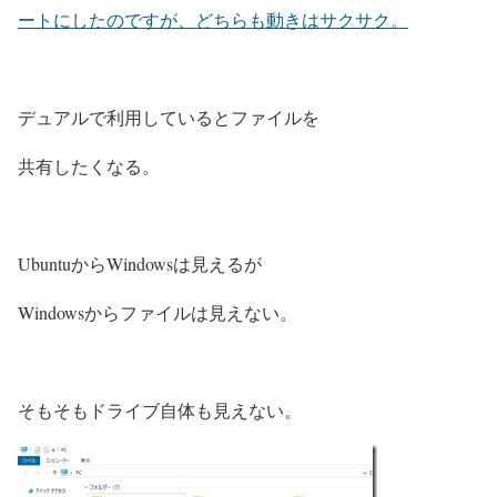
ートにしたのですが、どちらも動きはサクサク。
デュアルで利用しているとファイルを
共有したくなる。
UbuntuからWindowsは見えるが
Windowsからファイルは見えない。
そもそもドライブ自体も見えない。