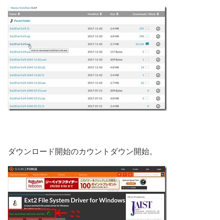
ダウンロード開始のカウントダウン開始。