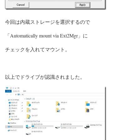
今回は内蔵ストレージを選択するので
「Automatically mount via Ext2Mgr」に
チェックを入れてマウント。
以上でドライブが認識されました。