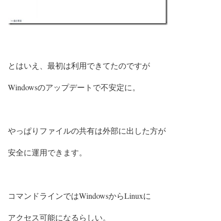
とはいえ、最初は利用できてたのですが
Windowsのアップデートで不安定に。
やっぱりファイルの共有は外部に出した方が
安全に運用できます。
コマンドラインではWindowsからLinuxに
アクセス可能になるらしい。