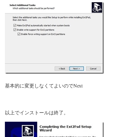
基本的に変更しなくてよいのでNext
以上でインストールは終了。