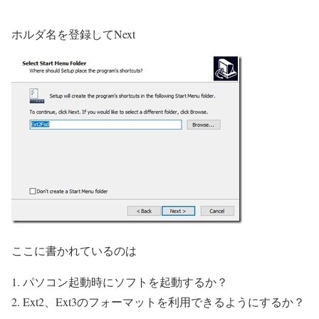
ホルダ名を登録してNext
ここに書かれているのは
パソコン起動時にソフトを起動するか？
Ext2、Ext3のフォーマットを利用できるようにするか？