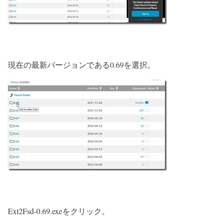
現在の最新バージョンである0.69を選択。
Ext2Fsd-0.69.exeをクリック。