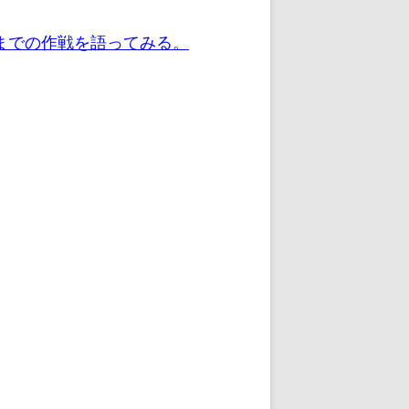
までの作戦を語ってみる。