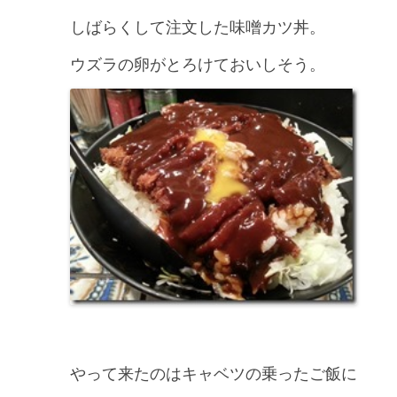
しばらくして注文した味噌カツ丼。
ウズラの卵がとろけておいしそう。
やって来たのはキャベツの乗ったご飯に