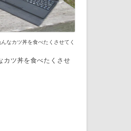
色んなカツ丼を食べたくさせてく
なカツ丼を食べたくさせ