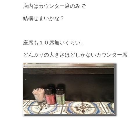
店内はカウンター席のみで
結構せまいかな？
座席も１０席無いくらい。
どんぶりの大きさほどしかないカウンター席