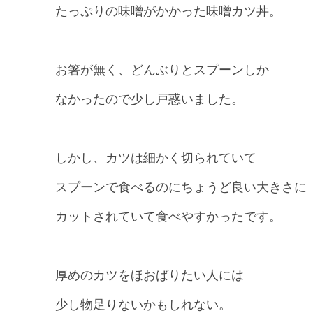
たっぷりの味噌がかかった味噌カツ丼。
お箸が無く、どんぶりとスプーンしか
なかったので少し戸惑いました。
しかし、カツは細かく切られていて
スプーンで食べるのにちょうど良い大きさに
カットされていて食べやすかったです。
厚めのカツをほおばりたい人には
少し物足りないかもしれない。