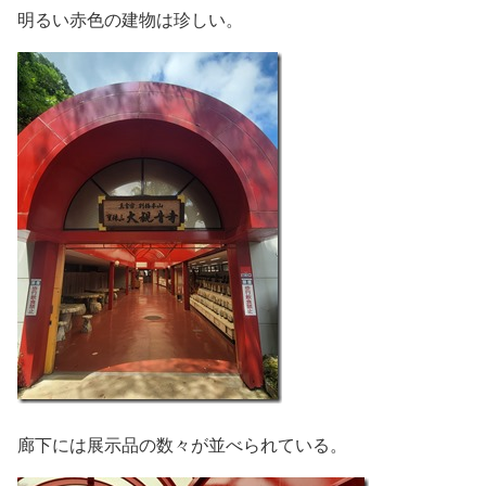
明るい赤色の建物は珍しい。
廊下には展示品の数々が並べられている。