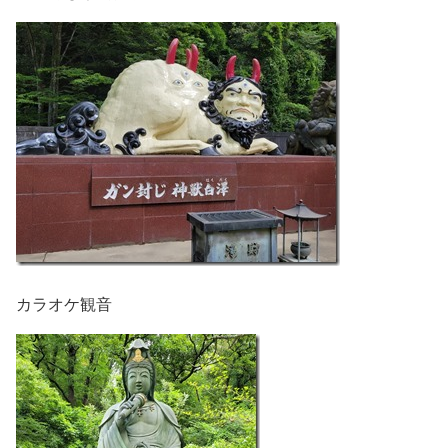
カラオケ観音