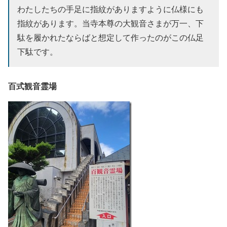
わたしたちの手足に指紋がありますように仏様にも
指紋があります。当寺本尊の大観音さまが万一、下
駄を履かれたならばと想定して作ったのがこの仏足
下駄です。
百式観音霊場