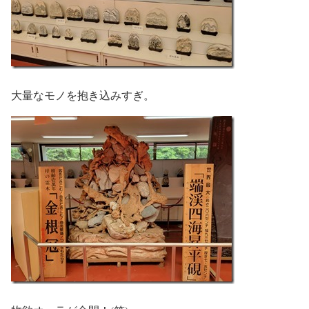
大量なモノを抱き込みすぎ。