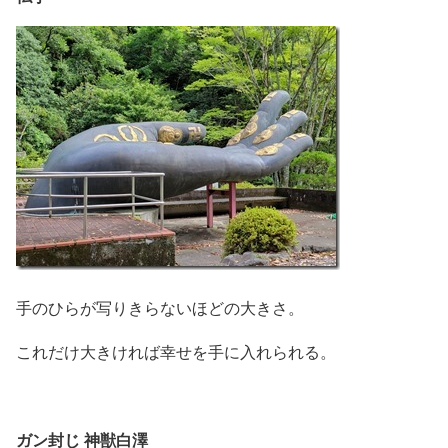
手のひらが写りきらないほどの大きさ。
これだけ大きければ幸せを手に入れられる。
ガン封じ 神獣白澤