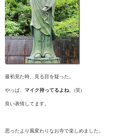
最初見た時、見る目を疑った。
マイク持ってるよね
やっぱ、
。(笑)
良い表情してます。
思ったより風変わりなお寺で楽しめました。