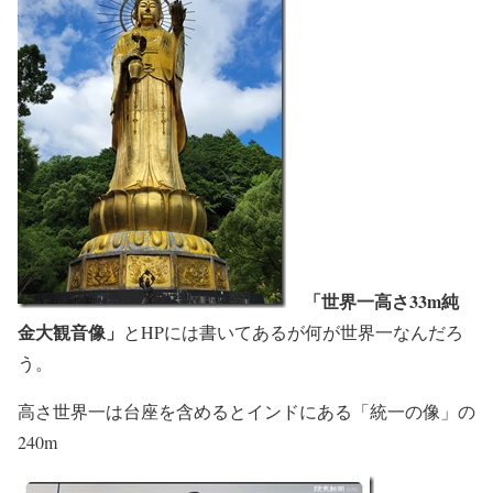
「世界一高さ33m純
金大観音像」
とHPには書いてあるが何が世界一なんだろ
う。
高さ世界一は台座を含めるとインドにある「統一の像」の
240m