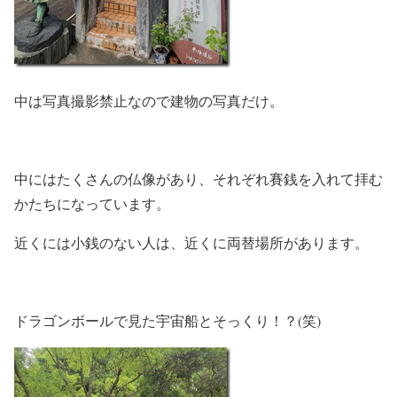
中は写真撮影禁止なので建物の写真だけ。
中にはたくさんの仏像があり、それぞれ賽銭を入れて拝む
かたちになっています。
近くには小銭のない人は、近くに両替場所があります。
ドラゴンボールで見た宇宙船とそっくり！？(笑)