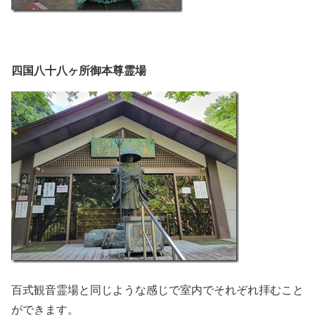
四国八十八ヶ所御本尊霊場
百式観音霊場と同じような感じで室内でそれぞれ拝むこと
ができます。