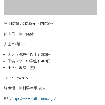
開山時間：9時30分～17時00分
休山日：年中無休
入山奉納料：
大人（高校生以上）800円
子供（小・中学生）400円
小学生未満 無料
TEL：059-262-1717
駐車場：無料駐車場 80台
HP：
https://www.daikannon.or.jp/