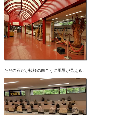
ただの石だが模様の向こうに風景が見える。