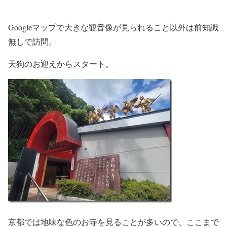
Googleマップで大きな観音像が見られること以外は前知識
無しで訪問。
天狗のお迎えからスタート。
京都では地味な色のお寺を見ることが多いので、ここまで