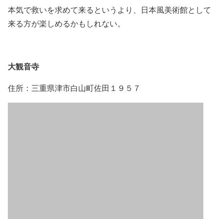
本気で救いを求めて来るというより、日本風美術館として
来る方が楽しめるかもしれない。
大観音寺
住所：三重県津市白山町佐田１９５７