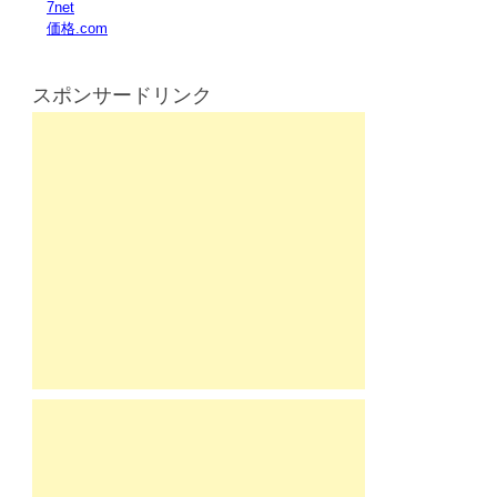
7net
価格.com
スポンサードリンク