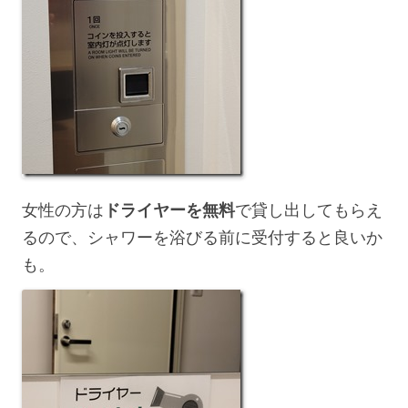
女性の方は
ドライヤーを無料
で貸し出してもらえ
るので、シャワーを浴びる前に受付すると良いか
も。