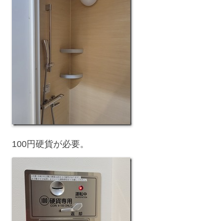
100円硬貨が必要。