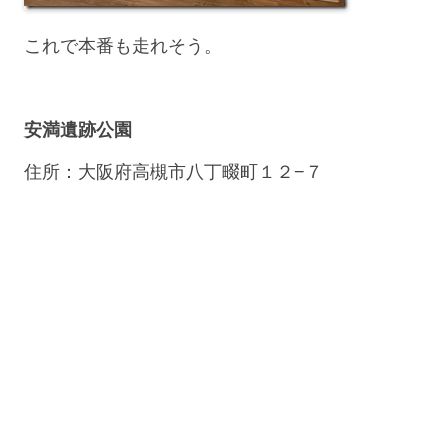
これで本番も走れそう。
安満遺跡公園
住所：大阪府高槻市八丁畷町１２−７