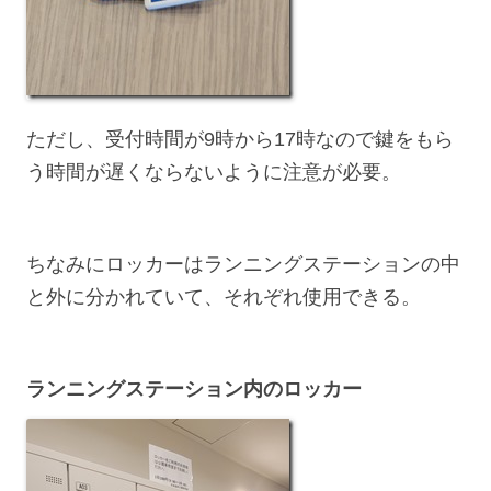
ただし、受付時間が9時から17時なので鍵をもら
う時間が遅くならないように注意が必要。
ちなみにロッカーはランニングステーションの中
と外に分かれていて、それぞれ使用できる。
ランニングステーション
内
のロッカー