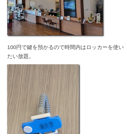
100円で鍵を預かるので時間内はロッカーを使い
たい放題。