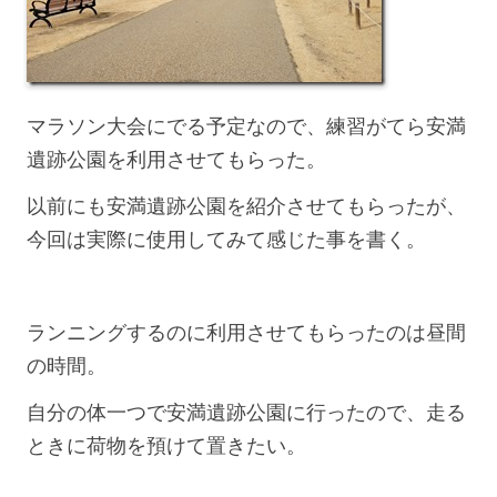
マラソン大会にでる予定なので、練習がてら安満
遺跡公園を利用させてもらった。
以前にも安満遺跡公園を紹介させてもらったが、
今回は実際に使用してみて感じた事を書く。
ランニングするのに利用させてもらったのは昼間
の時間。
自分の体一つで安満遺跡公園に行ったので、走る
ときに荷物を預けて置きたい。