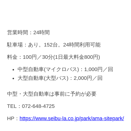
営業時間：24時間
駐車場：あり。152台。24時間利用可能
料金：100円／30分(1日最大料金800円)
中型自動車(マイクロバス)：1,000円／回
大型自動車(大型バス)：2,000円／回
中型・大型自動車は事前に予約が必要
TEL：072-648-4725
HP：
https://www.seibu-la.co.jp/park/ama-sitepark/