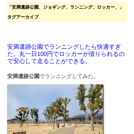
「
安満遺跡公園、ジョギング、ランニング、ロッカー、
」
タグアーカイブ
安満遺跡公園でランニングしたら快適すぎ
た。丸一日100円でロッカーが借りられるの
で安心して走ることができる。
安満遺跡公園
でランニングしてみた。