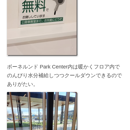
ボーネルンド Park Center内は暖かくフロア内で
のんびり水分補給しつつクールダウンできるので
ありがたい。