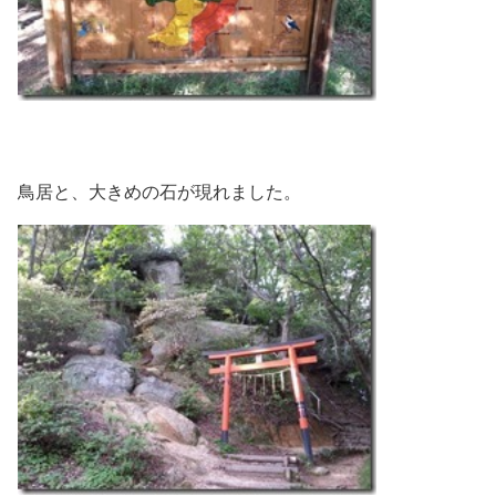
鳥居と、大きめの石が現れました。