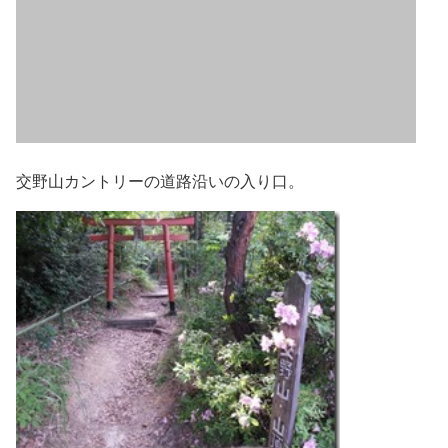
交野山カントリーの道路沿いの入り口。