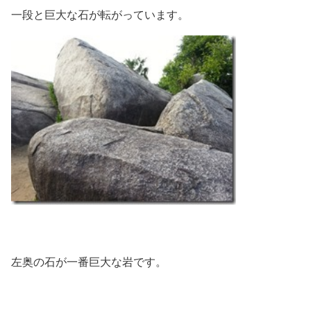
一段と巨大な石が転がっています。
左奥の石が一番巨大な岩です。