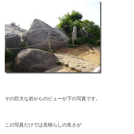
その巨大な岩からのビューが下の写真です。
この写真だけでは見晴らしの良さが