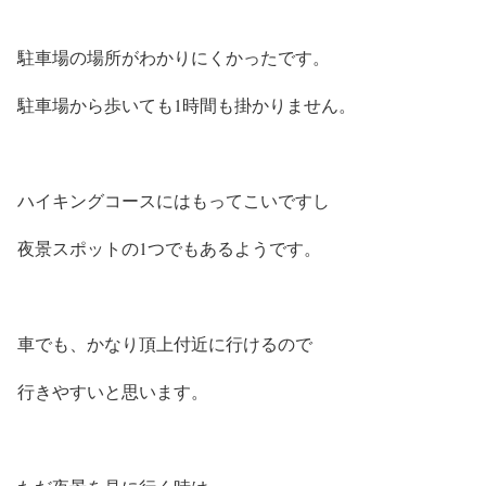
駐車場の場所がわかりにくかったです。
駐車場から歩いても1時間も掛かりません。
ハイキングコースにはもってこいですし
夜景スポットの1つでもあるようです。
車でも、かなり頂上付近に行けるので
行きやすいと思います。