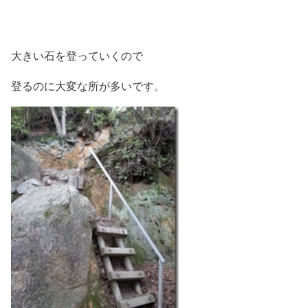
大きい石を登っていくので
登るのに大変な所が多いです。