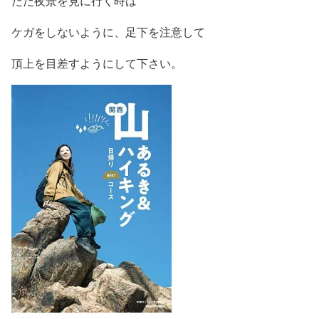
ただ夜景を見に行く時は
ケガをしないように、足下を注意して
頂上を目差すようにして下さい。