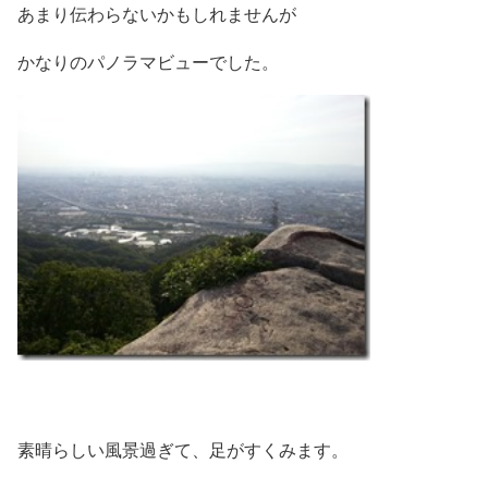
あまり伝わらないかもしれませんが
かなりのパノラマビューでした。
素晴らしい風景過ぎて、足がすくみます。