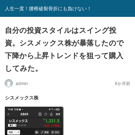
人生一度！腰椎破裂骨折にも負けない！
自分の投資スタイルはスイング投
資。シスメックス株が暴落したので
下降から上昇トレンドを狙って購入
してみた。
admin
6か月前
シスメックス株