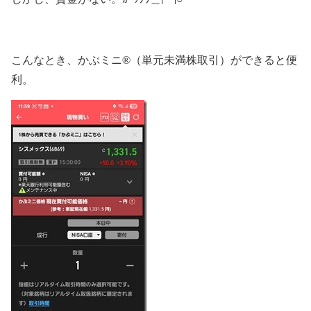
こんなとき、かぶミニ®（単元未満株取引）ができると便
利。