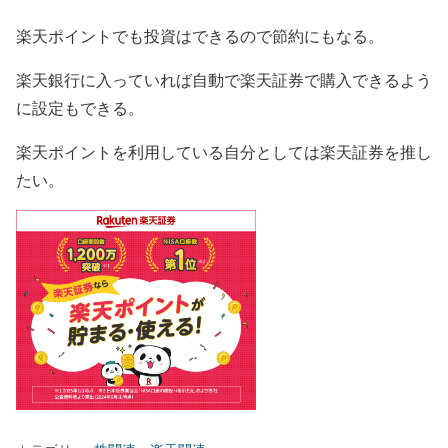
楽天ポイントでも投資はできるので節約にもなる。
楽天銀行に入っていれば自動で楽天証券で購入できるよう
に設定もできる。
楽天ポイントを利用している自分としては楽天証券を推し
たい。