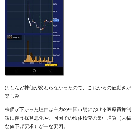
ほとんど株価が変わらなかったので、これからの値動きが
楽しみ。
株価が下がった理由は主力の中国市場における医療費抑制
策に伴う採算悪化や、同国での検体検査の集中購買（大幅
な値下げ要求）が主な要因。