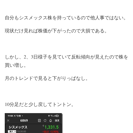
自分もシスメックス株を持っているので他人事ではない。
現状だけ見れば株価が下がったので大損である。
しかし、2、3日様子を見ていて反転傾向が見えたので株を
買い増し。
月のトレンドで見ると下がりっぱなし。
10分足だと少し戻してトントン。