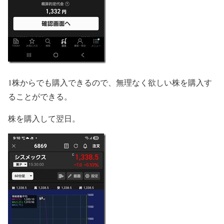
1株からでも購入できるので、無理なく欲しい株を購入す
ることができる。
株を購入して翌日。