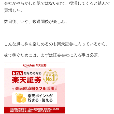
会社がやらかした訳ではないので、復活してくると踏んで
買増した。
数日後、いや、数週間後が楽しみ。
こんな風に株を楽しめるのも楽天証券に入っているから。
株で稼ぐためには、まずは証券会社に入る事は必須。